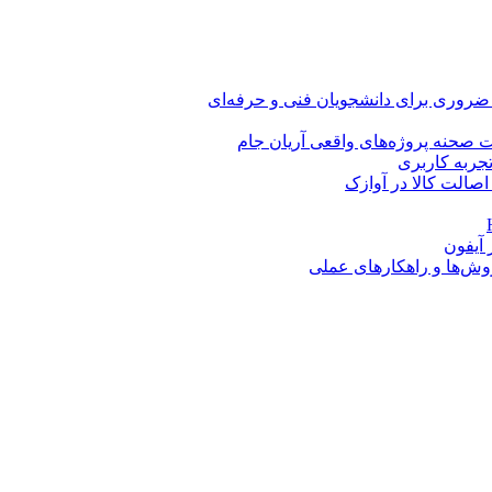
 ضروری برای دانشجویان فنی و حرفه‌ای
 صحنه پروژه‌های واقعی آریان جام
اصالت کالا در آوازک
روش‌ها و راهکارهای عملی