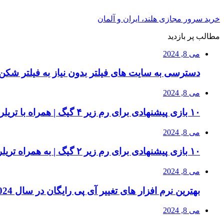
خرید سرور مجازی هلند، ایران و آلمان
مطالب پر بازدید
می 8, 2024
دسترسی به سایت های فیلتر بدون نیاز به فیلتر شکن 
می 8, 2024
۱۰ بازی پیشنهادی برای رم زیر ۴ گیگ | همراه با تریلر بازی و سیستم مورد نیاز
می 8, 2024
۱۰ بازی پیشنهادی برای رم زیر ۲ گیگ | به همراه تریلر بازی ها
می 8, 2024
بهترین نرم افزار های تغییر آی پی رایگان در سال 2024 | دور زدن تحریم ها
می 8, 2024