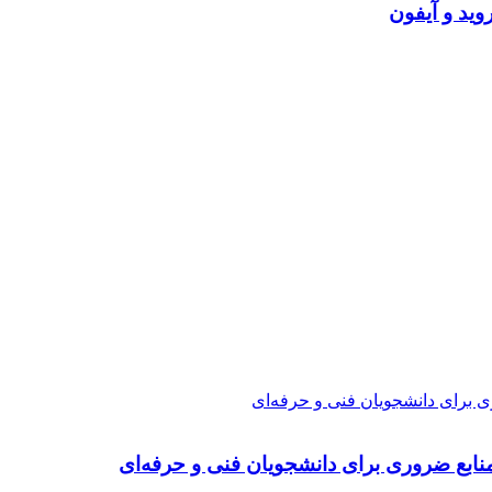
ی برای دانشجویان فنی و حرفه‌ای
نابع ضروری برای دانشجویان فنی و حرفه‌ای