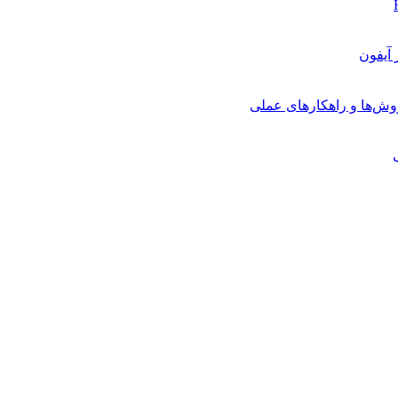
روش‌ها و راهکارهای عملی