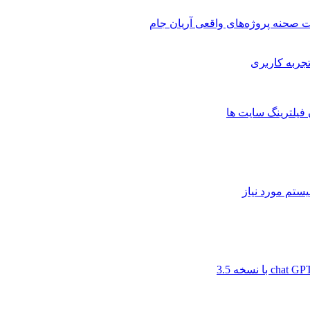
 صحنه پروژه‌های واقعی آریان جام
 فیلترینگ سایت ها