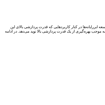
عه ابررایانه‌ها در کنار کاربردهایی که قدرت پردازشی بالای این
موجب بهره‌گیری از یک قدرت پردازشی بالا نوید می‌دهد. در ادامه