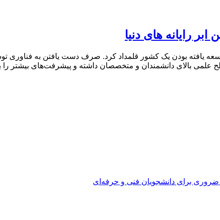
ای توسعه یافته بودن یک کشور قلمداد کرد. صرف دست یافتن به فناوری توس
ح علمی بالای دانشمندان و متخصصان داشته و پیشرفت‌های بیشتر را به 
 ضروری برای دانشجویان فنی و حرفه‌ای