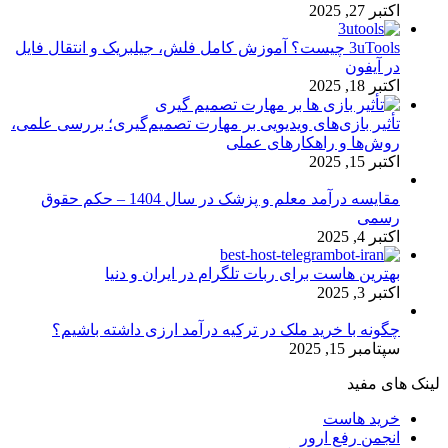
اکتبر 27, 2025
3uTools چیست؟ آموزش کامل فلش، جیلبریک و انتقال فایل
در آیفون
اکتبر 18, 2025
تأثیر بازی‌های ویدیویی بر مهارت تصمیم‌گیری؛ بررسی علمی،
روش‌ها و راهکارهای عملی
اکتبر 15, 2025
مقایسه درآمد معلم و پزشک در سال 1404 – حکم حقوق
رسمی
اکتبر 4, 2025
بهترین هاست برای ربات تلگرام در ایران و دنیا
اکتبر 3, 2025
چگونه با خرید ملک در ترکیه درآمد ارزی داشته باشیم؟
سپتامبر 15, 2025
لینک های مفید
خرید هاست
انجمن رفع ارور