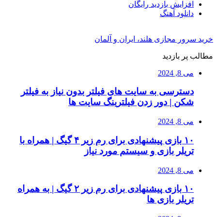
افزایش بازدید رایگان
دانلود آهنگ
خرید سرور مجازی هلند، ایران و آلمان
مطالب پر بازدید
می 8, 2024
دسترسی به سایت های فیلتر بدون نیاز به فیلتر
شکن | دور زدن فیلترینگ سایت ها
می 8, 2024
۱۰ بازی پیشنهادی برای رم زیر ۴ گیگ | همراه با
تریلر بازی و سیستم مورد نیاز
می 8, 2024
۱۰ بازی پیشنهادی برای رم زیر ۲ گیگ | به همراه
تریلر بازی ها