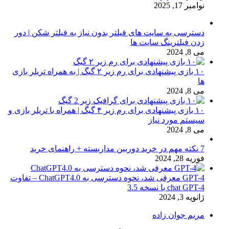
نوامبر 17, 2025
دسترسی به سایت های فیلتر بدون نیاز به فیلتر شکن | دور
زدن فیلترینگ سایت ها
می 8, 2024
۱۰ بازی پیشنهادی برای رم زیر ۲ گیگ | به همراه تریلر بازی
ها
می 8, 2024
۱۰ بازی پیشنهادی برای رم زیر ۴ گیگ | همراه با تریلر بازی و
سیستم مورد نیاز
می 8, 2024
7 نکته مهم در خرید دوربین مداربسته + راهنمای خرید
فوریه 28, 2024
GPT-4 معرفی شد، نحوه دسترسی به ChatGPT4.0 – تفاوت
chat GPT-4 با نسخه 3.5
ژانویه 3, 2024
مریم جوان زاده