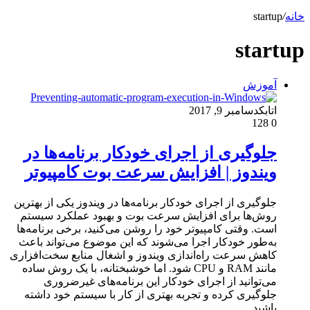
خانه
/
startup
startup
آموزش
اتابک
دسامبر 9, 2017
128
0
جلوگیری از اجرای خودکار برنامه‌ها در
ویندوز | افزایش سرعت بوت کامپیوتر
جلوگیری از اجرای خودکار برنامه‌ها در ویندوز یکی از بهترین
روش‌ها برای افزایش سرعت بوت و بهبود عملکرد سیستم
است. وقتی کامپیوتر خود را روشن می‌کنید، برخی برنامه‌ها
به‌طور خودکار اجرا می‌شوند که این موضوع می‌تواند باعث
کاهش سرعت راه‌اندازی ویندوز و اشغال منابع سخت‌افزاری
مانند RAM و CPU شود. اما خوشبختانه، با یک روش ساده
می‌توانید از اجرای خودکار این برنامه‌های غیرضروری
جلوگیری کرده و تجربه بهتری از کار با سیستم خود داشته
باشید.…