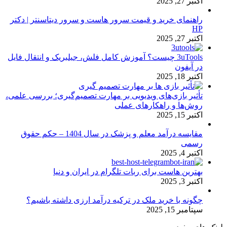
اکتبر 27, 2025
راهنمای خرید و قیمت سرور هاست و سرور دیتاسنتر | دکتر
HP
اکتبر 27, 2025
3uTools چیست؟ آموزش کامل فلش، جیلبریک و انتقال فایل
در آیفون
اکتبر 18, 2025
تأثیر بازی‌های ویدیویی بر مهارت تصمیم‌گیری؛ بررسی علمی،
روش‌ها و راهکارهای عملی
اکتبر 15, 2025
مقایسه درآمد معلم و پزشک در سال 1404 – حکم حقوق
رسمی
اکتبر 4, 2025
بهترین هاست برای ربات تلگرام در ایران و دنیا
اکتبر 3, 2025
چگونه با خرید ملک در ترکیه درآمد ارزی داشته باشیم؟
سپتامبر 15, 2025