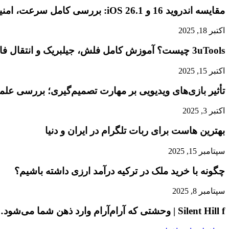
مقایسه اندروید 16 و iOS 26.1: بررسی کامل سرعت، امنیت و تجربه کاربری
اکتبر 18, 2025
3uTools چیست؟ آموزش کامل فلش، جیلبریک و انتقال فایل در آیفون
اکتبر 15, 2025
تأثیر بازی‌های ویدیویی بر مهارت تصمیم‌گیری؛ بررسی عل
اکتبر 3, 2025
بهترین هاست برای ربات تلگرام در ایران و دنیا
سپتامبر 15, 2025
چگونه با خرید ملک در ترکیه درآمد ارزی داشته باشیم؟
سپتامبر 8, 2025
Silent Hill f | وحشتی که آرام‌آرام وارد ذهن شما می‌شود…