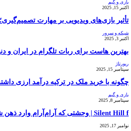
بازی و گیم
اکتبر 15, 2025
تأثیر بازی‌های ویدیویی بر مهارت تصمیم‌گیر
شبکه و سرور
اکتبر 3, 2025
بهترین هاست برای ربات تلگرام در ایران و دنی
رپورتاژ
سپتامبر 15, 2025
چگونه با خرید ملک در ترکیه درآمد ارزی داشت
بازی و گیم
سپتامبر 8, 2025
Silent Hill f | وحشتی که آرام‌آرام وارد ذهن شما می‌شود…
نوامبر 17, 2025