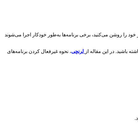
د را روشن می‌کنید، برخی برنامه‌ها به‌طور خودکار اجرا می‌شوند
ته باشید. در این مقاله از
لرنچی
، نحوه غیرفعال کردن برنامه‌های
.