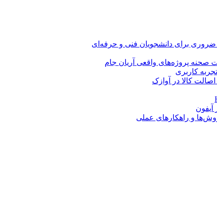
 ضروری برای دانشجویان فنی و حرفه‌ای
 صحنه پروژه‌های واقعی آریان جام
اصالت کالا در آوازک
روش‌ها و راهکارهای عملی