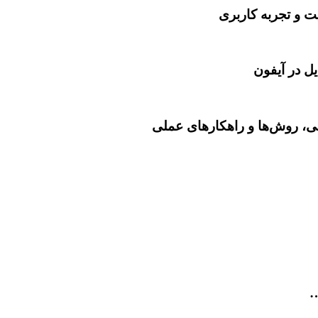
می، روش‌ها و راهکارهای عملی