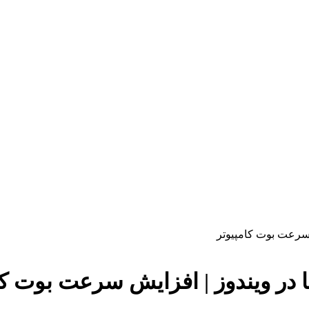
ش سرعت بوت کامپیوتر
ا در ویندوز | افزایش سرعت بوت کا