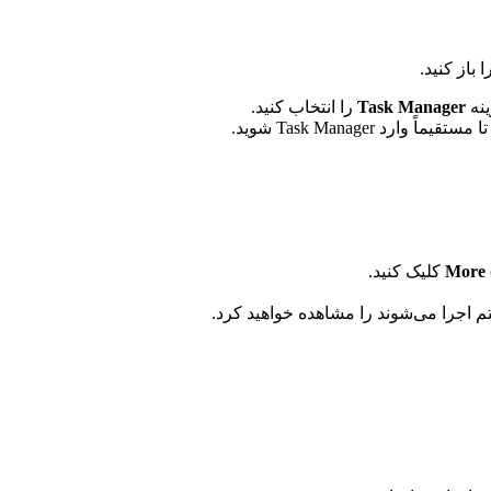
 باز کنید.
نه
Task Manager
را انتخاب کنید.
اً وارد Task Manager شوید.
More d
کلیک کنید.
 اجرا می‌شوند را مشاهده خواهید کرد.