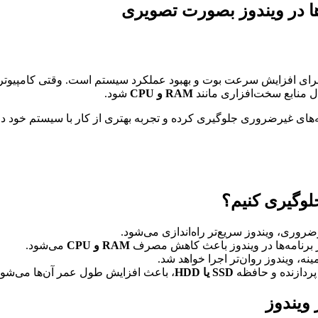
ها در ویندوز بصورت تصویری
رای افزایش سرعت بوت و بهبود عملکرد سیستم است. وقتی کامپیوتر خو
ل منابع سخت‌افزاری مانند
RAM و CPU
شود.
ه‌های غیرضروری جلوگیری کرده و تجربه بهتری از کار با سیستم خود داش
جلوگیری کنیم؟
ضروری، ویندوز سریع‌تر راه‌اندازی می‌شود.
 برنامه‌ها در ویندوز باعث کاهش مصرف
RAM
و CPU
می‌شود.
نه، ویندوز روان‌تر اجرا خواهد شد.
ردازنده و حافظه
SSD یا HDD
، باعث افزایش طول عمر آن‌ها می‌شود
 ویندوز