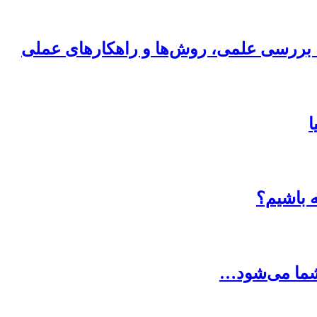
ی؛ بررسی علمی، روش‌ها و راهکارهای عملی
ا
ه باشیم؟