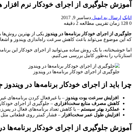
آموزش جلوگیری از اجرای خودکار نرم افزار 
اتابک
ارسال به ایمیل
دسامبر 9, 2017
0
128
زمان تقریبی مطالعه 2 دقیقه
جلوگیری از اجرای خودکار برنامه‌ها در ویندوز
یکی از بهترین روش‌ها ب
که این موضوع می‌تواند باعث کاهش سرعت راه‌اندازی ویندوز و اشغا
اما خوشبختانه، با یک روش ساده می‌توانید از اجرای خودکار این برنام
استارتاپ را به‌طور کامل بررسی می‌کنیم.
جلوگیری از اجرای خودکار برنامه‌ها در ویندوز
چرا باید از اجرای خودکار برنامه‌ها در ویندوز 
افزایش سرعت بوت ویندوز
– با غیرفعال کردن برنامه‌های غیر
کاهش مصرف منابع سخت‌افزاری
– جلوگیری از اجرای خودکار
عملکرد بهتر سیستم
– با کاهش تعداد برنامه‌های فعال در پس‌زمی
افزایش طول عمر سخت‌افزار
– فشار کمتر روی قطعاتی مثل پ
آموزش جلوگیری از اجرای خودکار برنامه‌ها در