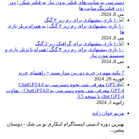
دسترسی به سایت های فیلتر بدون نیاز به فیلتر شکن | دور
زدن فیلترینگ سایت ها
می 8, 2024
۱۰ بازی پیشنهادی برای رم زیر ۲ گیگ | به همراه تریلر بازی
ها
می 8, 2024
۱۰ بازی پیشنهادی برای رم زیر ۴ گیگ | همراه با تریلر بازی و
سیستم مورد نیاز
می 8, 2024
7 نکته مهم در خرید دوربین مداربسته + راهنمای خرید
فوریه 28, 2024
GPT-4 معرفی شد، نحوه دسترسی به ChatGPT4.0 – تفاوت
chat GPT-4 با نسخه 3.5
ژانویه 3, 2024
مریم جوان زاده
بهترین دوره ادمینی اینستاگرام ابتکاری نو بی شک - دوستان
پیشن...