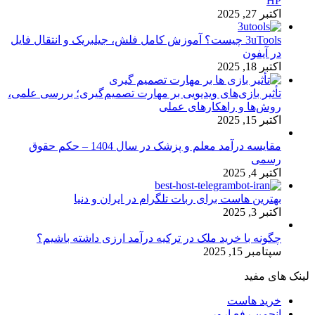
HP
اکتبر 27, 2025
3uTools چیست؟ آموزش کامل فلش، جیلبریک و انتقال فایل
در آیفون
اکتبر 18, 2025
تأثیر بازی‌های ویدیویی بر مهارت تصمیم‌گیری؛ بررسی علمی،
روش‌ها و راهکارهای عملی
اکتبر 15, 2025
مقایسه درآمد معلم و پزشک در سال 1404 – حکم حقوق
رسمی
اکتبر 4, 2025
بهترین هاست برای ربات تلگرام در ایران و دنیا
اکتبر 3, 2025
چگونه با خرید ملک در ترکیه درآمد ارزی داشته باشیم؟
سپتامبر 15, 2025
لینک های مفید
خرید هاست
انجمن رفع ارور