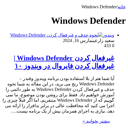
خانه
/
Windows Defender
Windows Defender
ویندوز
سعید زارعین
مارس 16, 2024
433
0
غیرفعال کردن Windows Defender |
غیرفعال کردن فایروال در ویندوز ۱۰
آیا شما هم از بلا استفاده بودن برنامه ویندوز وفندر –
Windows Defender رنج می برید، در این مقاله به شما نحوه
حذف و غیرفعال کردن Windows Defender به طور دائمی را
آموزش خواهیم داد. فقط برای روشن بودن موضوع، ما نمی
گوییم که از Windows Defender متنفریم، اما اگر قبلاً چیزی را
اجرا می کنید که محافظت عالی در برابر بدافزار را ارائه می
دهد، نیازی به اجرای همزمان بیش از یک برنامه نیست.…
بیشتر بخوانید »