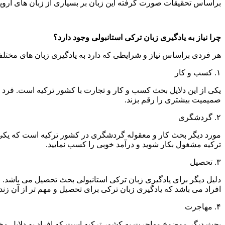
براساس تحقیقات صورت گرفته این زبان بر بسیاری از زبان های اروپایی 
چرا نیاز به یادگیری زبان ترکی استانبولی وجود دارد؟
هر فردی براساس نیاز و شرایطی که دارد به یادگیری زبان های مختل
۱. کسب و کار
یکی از این دلایل بحث کسب و کار و تجارت با کشور ترکیه است. فرد یا
صمیمیت بیشتری را رقم بزند.
۲. گردشگری
مورد دیگر بحث کار و معقوله گردشگری در کشور ترکیه است که یکی از 
ترکیه مشغول بکار شوید و درآمد خوبی را کسب نمایید.
۳. تحصیل
دلیل دیگر برای یادگیری زبان ترکی استانبولی بحث تحصیل می باشد. 
افراد می باشد که یادگیری زبان ترکی برای تحصیل و مهم تر از آن ز
۴. مهاجرت
بحث دیگر موضوع مهاجرت به کشور ترکیه است که افراد به دلایل مختلف 