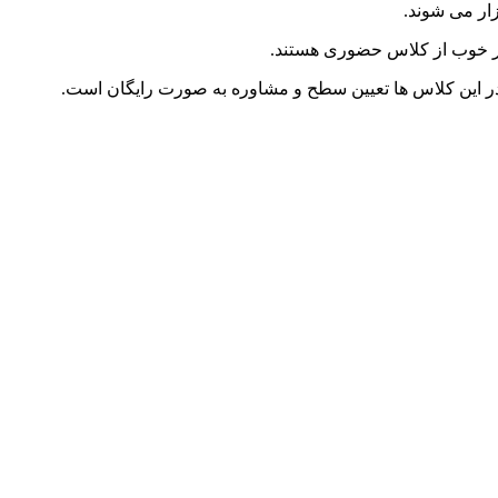
زار می شوند.
ار خوب از کلاس حضوری هستند.