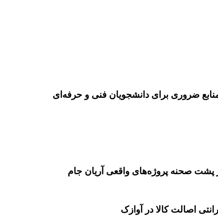
نابع ضروری برای دانشجویان فنی و حرفه‌ای
 پشت صحنه پروژه‌های واقعی آریان جام
انتی اصالت کالا در آوازک