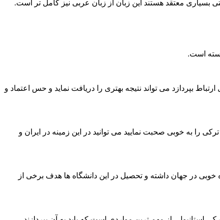
حتی بسیاری معتقد هستند این زبان از زبان عربی نیز کامل تر است.
بسته است.
تباط بپردازد می تواند نتیجه بهتری را دریافت نماید و حس اعتماد و
ی را به خوبی صحبت نمایید می توانید در این زمینه در ایران و
 خوبی در جهان داشته و تحصیل در این دانشگاه ها هدف برخی از
 استانبولی از مهم ترین مواردی است که باید به آن بپردازند.