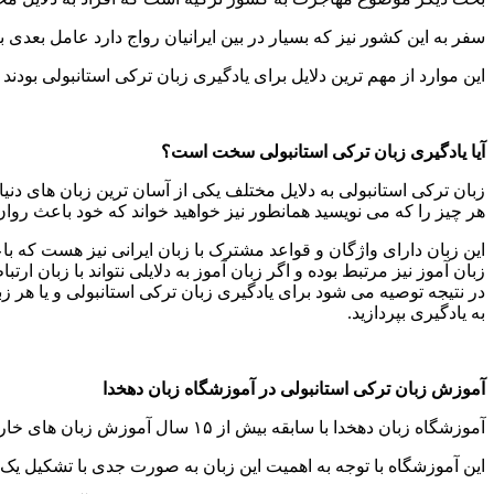
سفر به این کشور نیز که بسیار در بین ایرانیان رواج دارد عامل بعدی ب
این موارد از مهم ترین دلایل برای یادگیری زبان ترکی استانبولی بودند 
آیا یادگیری زبان ترکی استانبولی سخت است؟
زبان ترکی استانبولی به دلایل مختلف یکی از آسان ترین زبان های د
هر چیز را که می نویسید همانطور نیز خواهید خواند که خود باعث روا
این زبان دارای واژگان و قواعد مشترک با زبان ایرانی نیز هست که با
زبان آموز نیز مرتبط بوده و اگر زبان آموز به دلایلی نتواند با زبان ار
در نتیجه توصیه می شود برای یادگیری زبان ترکی استانبولی و یا هر زبان
به یادگیری بپردازید.
آموزش زبان ترکی استانبولی در آموزشگاه زبان دهخدا
آموزشگاه زبان دهخدا با سابقه بیش از ۱۵ سال آموزش زبان های خارجی دارای دپارتمان مجزا برای آموزش زبان ترکی استانبولی می باشد.
این آموزشگاه با توجه به اهمیت این زبان به صورت جدی با تشکیل 