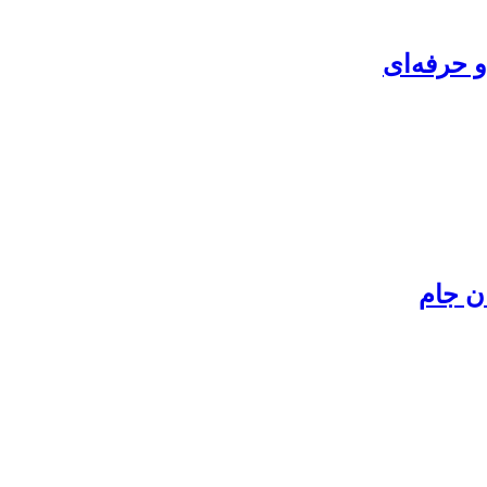
 حرفه‌ای
ن جام