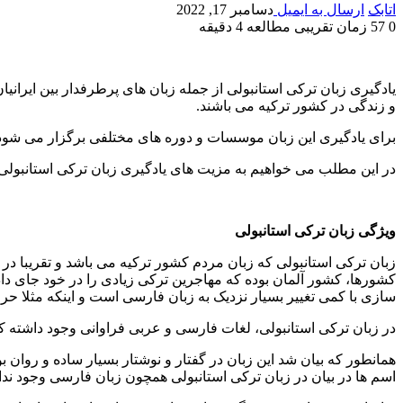
اتابک
ارسال به ایمیل
دسامبر 17, 2022
0
57
زمان تقریبی مطالعه 4 دقیقه
یادگیری زبان ترکی استانبولی از جمله زبان های پرطرفدار بین ایرانی
و زندگی در کشور ترکیه می باشند.
برای یادگیری این زبان موسسات و دوره های مختلفی برگزار می شود که 
در این مطلب می خواهیم به مزیت های یادگیری زبان ترکی استانبولی اش
ویژگی زبان ترکی استانبولی
سازی با کمی تغییر بسیار نزدیک به زبان فارسی است و اینکه مثلا حر
در زبان ترکی استانبولی، لغات فارسی و عربی فراوانی وجود داشته ک
همانطور که بیان شد این زبان در گفتار و نوشتار بسیار ساده و روان 
اسم ها در بیان در زبان ترکی استانبولی همچون زبان فارسی وجود نداشته و دارای ۲۹ 