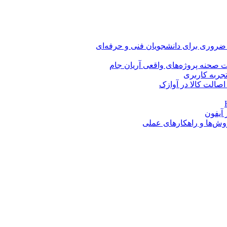
 ضروری برای دانشجویان فنی و حرفه‌ای
 صحنه پروژه‌های واقعی آریان جام
اصالت کالا در آوازک
روش‌ها و راهکارهای عملی