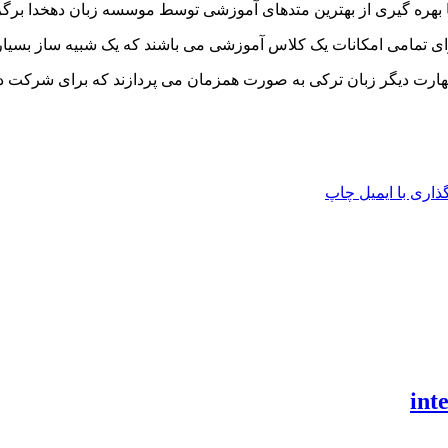
و با بهره گیری از بهترین متدهای آموزشی توسط موسسه زبان دهخدا برگ
ای تمامی امکانات یک کلاس آموزشی می باشند که یک شبیه ساز بسی
اری با ایمیل
چاپ