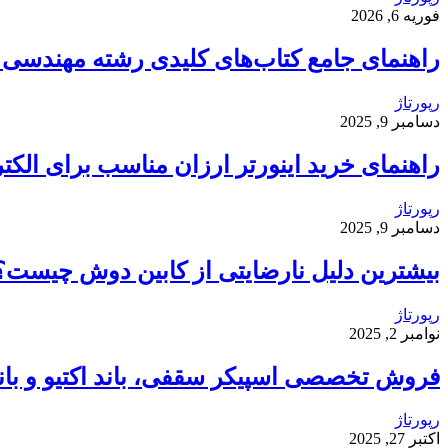
فوریه 6, 2026
راهنمای جامع کتاب‌های کلیدی رشته مهندسی ک
رپورتاژ
دسامبر 9, 2025
راهنمای خرید اینورتر ارزان مناسب برای الکت
رپورتاژ
دسامبر 9, 2025
بیشترین دلیل نارضایتی از کابین دوش چیست؟
رپورتاژ
نوامبر 2, 2025
فروش تخصصی اسپیکر سقفی، باند اکتیو و باند 
رپورتاژ
اکتبر 27, 2025