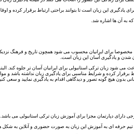
رای یادگیری این زبان است تا بتوانند براحتی ارتباط برقرار کرده و او
که به آن ها اشاره شد.
نیا مخصوصا برای ایرانیان محسوب می شود همچون تاریخ و فرهنگ نزدیک 
ن شدن و یادگیری آسان این زبان است.
عث می شود زبان ترکی استانبولی برای ایرانیان آسان تر جلوه کند. الب
تباط برقرار کرده و شرایط مناسبی برای یادگیری زبان نداشته باشد و موار
ی بدون هیچ گونه تصور و دیدگاهی اقدام به یادگیری نمایید و سعی کنید ب
یک تیم حرفه ای به آموزش این زبان به صورت حضوری و آنلاین به شک