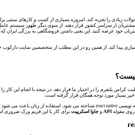
ولات زیادی را تجربه کند. امروزه بسیاری از کسب و کارهای سنتی بر
ریان خود عرضه کنید. این یعنی داشتن فروشگاهی به بزرگی ایران که
یاری پیدا کند. از همین رو در این مطلب از متخصصین سایت دارکوب خو
چیست؟
یت کراس پلتفرم را در اختیار ما قرار دهد. در نتیجه با انجام این کار 
یر بسیار مورد توجه همگان قرار گرفته است.
ر روی مقوله
API
و
جاوا اسکریپت
برای کار با این فریم ورک ضروری ا