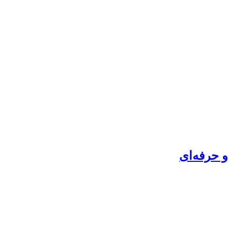
 حرفه‌ای