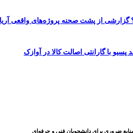
 گزارشی از پشت صحنه پروژه‌های واقعی آریا
پسیو با گارانتی اصالت کالا در آوازک
نابع ضروری برای دانشجویان فنی و حرفه‌ای