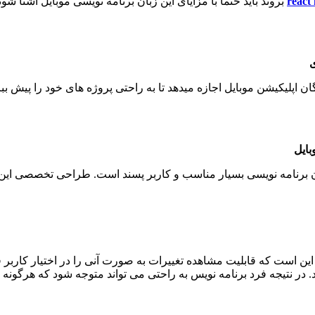
بروند باید حتماً با مزایای این زبان برنامه نویسی موبایل آشنا ش
ی
ان اپلیکیشن موبایل اجازه میدهد تا به راحتی پروژه های خود را پیش ب
بایل
تار کد در این زبان برنامه نویسی بسیار مناسب و کاربر پسند است. طراحی تخ
در نتیجه فرد برنامه نویس به راحتی می تواند متوجه شود که هرگونه ت