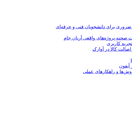
 ضروری برای دانشجویان فنی و حرفه‌ای
 صحنه پروژه‌های واقعی آریان جام
اصالت کالا در آوازک
روش‌ها و راهکارهای عملی