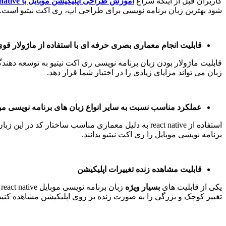
کاربران قبل از اینکه سراغ
آموزش طراحی اپلیکیشن موبایل با react native
شود بهترین زبان برنامه نویسی برای طراحی اپ، ری اکت نیتیو است.
قابلیت انجام معماری بصری حرفه ای با استفاده از ماژولار قو
قابلیت ماژولار بودن زبان برنامه نویسی ری اکت نیتیو به توسعه دهندگ
زبان می تواند مزایای زیادی را در اختیار شما قرار دهد.
عملکرد مناسب نسبت به سایر انواع زبان های برنامه نویسی مو
استفاده از react native به دلیل معماری مناسب ساخ
برنامه نویسی موبایل را ری اکت نیتیو بدانند.
قابلیت مشاهده زنده تغییرات اپلیکیشن
یکی از قابلیت های
بسیار ویژه
تغییر کوچک و بزرگی را به صورت زنده بر روی اپلیکیشن مشاهده کنید. 