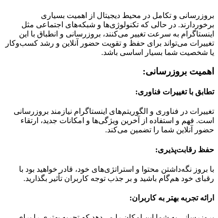
بروزرسانی و تکامل در محیط دیجیتال از اهمیت بسیاری
برخوردارند. در حالی که تکنولوژی‌ها و شبکه‌های اجتماعی مثل
اینستاگرام به سرعت تغییر می‌کنند، بروزرسانی و انطباق با این
تغییرات می‌تواند برای حفظ و تقویت حضور آنلاین و رشد کسب‌وکار
یا شخصیت شما بسیار اساسی باشد.
اهمیت بروزرسانی:
تطابق با تغییرات فناوری:
تغییرات در فناوری و الگوریتم‌های اینستاگرام نیازمند بروزرسانی
است. فهم و استفاده از آخرین ویژگی‌ها و امکانات جدید، ارتقاء
حضور آنلاین شما را تضمین می‌کند.
حفظ رقابت‌پذیری:
با بروز نگه‌داشتن محتوا و استراتژی‌های خود، قادر خواهید بود با
رقبای خود هم‌گام باشید و بر جذب توجه کاربران تأثیر بگذارید.
ارائه تجربه بهتر به کاربران:
بروزرسانی به شما این امکان را می‌دهد که تجربه بهتری را برای