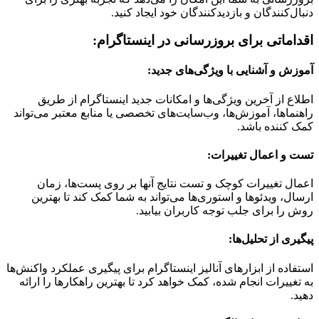
دنبال‌کنندگان و بازدیدکنندگان خود ایجاد کنید.
اقداماتی برای بروزرسانی در اینستاگرام:
آموزش و آشنایی با ویژگی‌های جدید:
اطلاع از آخرین ویژگی‌ها و امکانات جدید اینستاگرام از طریق
راهنماها، آموزش‌ها، وب‌سایت‌های تخصصی یا منابع معتبر می‌تواند
کمک کننده باشد.
تست و اعمال تغییرات:
اعمال تغییرات کوچک و تست نتایج آنها بر روی پست‌ها، زمان
ارسال، ویدئوها و استوری‌ها می‌تواند به شما کمک کند تا بهترین
روش را برای جلب توجه کاربران بیابید.
پیگیری از تحلیل‌ها:
استفاده از ابزارهای آنالیز اینستاگرام برای پیگیری عملکرد واکنش‌ها
به تغییرات انجام شده، کمک خواهد کرد تا بهترین راهکارها را ارائه
دهید.