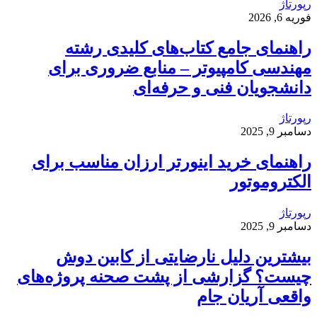
رپورتاژ
فوریه 6, 2026
راهنمای جامع کتاب‌های کلیدی رشته
مهندسی کامپیوتر – منابع ضروری برای
دانشجویان فنی و حرفه‌ای
رپورتاژ
دسامبر 9, 2025
راهنمای خرید اینورتر ارزان مناسب برای
الکتروموتور
رپورتاژ
دسامبر 9, 2025
بیشترین دلیل نارضایتی از کابین دوش
چیست؟ گزارشی از پشت صحنه پروژه‌های
واقعی آریان جام