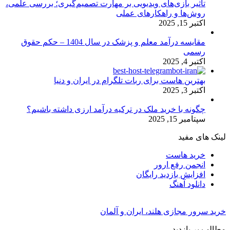
تأثیر بازی‌های ویدیویی بر مهارت تصمیم‌گیری؛ بررسی علمی،
روش‌ها و راهکارهای عملی
اکتبر 15, 2025
مقایسه درآمد معلم و پزشک در سال 1404 – حکم حقوق
رسمی
اکتبر 4, 2025
بهترین هاست برای ربات تلگرام در ایران و دنیا
اکتبر 3, 2025
چگونه با خرید ملک در ترکیه درآمد ارزی داشته باشیم؟
سپتامبر 15, 2025
لینک های مفید
خرید هاست
انجمن رفع ارور
افزایش بازدید رایگان
دانلود آهنگ
خرید سرور مجازی هلند، ایران و آلمان
مطالب پر بازدید