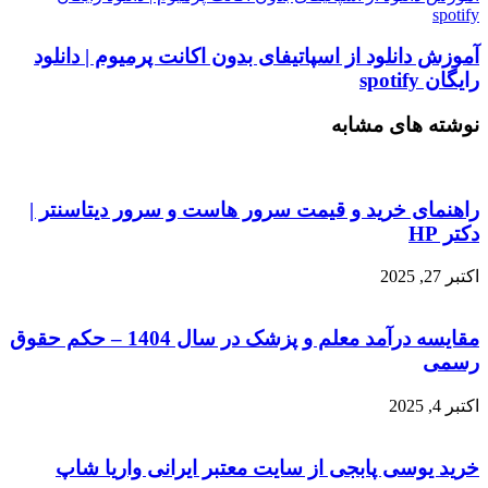
spotify
آموزش دانلود از اسپاتیفای بدون اکانت پرمیوم | دانلود
رایگان spotify
نوشته های مشابه
راهنمای خرید و قیمت سرور هاست و سرور دیتاسنتر |
دکتر HP
اکتبر 27, 2025
مقایسه درآمد معلم و پزشک در سال 1404 – حکم حقوق
رسمی
اکتبر 4, 2025
خرید یوسی پابجی از سایت معتبر ایرانی واریا شاپ