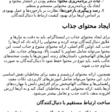
ثبات در برنامه‌ریزی محتوا:
منظم بودن در انتشار محتوا و
ایجاد یک برنامه‌ریزی محتوایی منسجم و منظم.
رصد و پیگیری بازخوردها:
نظارت بر بازخوردها و عمل بهبودی
بر اساس آن‌ها برای بهبود کیفیت ارتباط با دنبال‌کنندگان.
ایجاد محتوای جذاب
برای ایجاد محتوای جذاب در اینستاگرام، باید به دقت به نیازها و
علایق دنبال‌کنندگان توجه کرده و محتوایی را ارائه داد که آن‌ها را
جذب کند. اولین گام اصلی، ارائه محتوای متنوع و جذاب است. این
محتوا می‌تواند شامل تصاویر با کیفیت بالا، ویدیوهای جذاب، نقل
قول‌های الهام‌بخش، داستان‌های زنده، آموزش‌ها یا پشت صحنه‌های
جالب باشد. باید تنوع در محتوا حفظ شود تا دنبال‌کنندگان به صورت
مداوم جذب شوند.
همچنین، ارائه محتوای ارزشمند و مفید برای مخاطبان نقش اساسی
دارد. این محتوا می‌تواند شامل آموزش‌های کاربردی، نکات مفید،
راهنمایی‌ها و مطالب الهام‌بخش برای افزایش دانش یا مهارت‌های
آن‌ها باشد. ارائه محتوایی که به مخاطبان کمک کند و به آن‌ها ارزش
افزوده بدهد، باعث جذب و تعامل بیشتر می‌شود.
ساخت ارتباط مستقیم با دنبال‌کنندگان