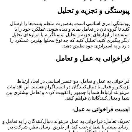
پیوستگی و تجزیه و تحلیل
پیوستگی امری اساسی است. به‌صورت منظم پست‌ها را ارسال
کنید تا گروه تان در تعامل بماند و دیده شوید. عملکرد خود را با
استفاده از ابزارهای تجزیه و تحلیل اینستاگرام یا ابزارهای تحلیل
دیگر پیگیری کنید. تحلیل کنید که چه نوع محتوا بهترین عملکرد را
دارد و به استراتژی خود تطبیق دهید.
فراخوانی به عمل و تعامل
فراخوانی به عمل و تعامل، دو عنصر اساسی در ایجاد ارتباط
نزدیکتر و فعال با دنبال‌کنندگان در اینستاگرام هستند. این اقدامات
می‌توانند ارتباط شما با جمهور را تقویت کرده و تعامل بیشتری بین
شما و دنبال‌کنندگانتان فراهم کنند.
اهمیت فراخوانی به عمل:
تحریک تعامل: فراخوانی به عمل می‌تواند دنبال‌کنندگان را به تعامل و
ارتباط بیشتر با شما ترغیب کند، از طریق ارسال نظر، شرکت در