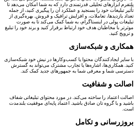
پلتفرم ابزارهای تحلیلی قدرتمندی دارد که به شما امکان می‌دهد تا
تأثیر تبلیغات خود را بسنجید و عملکرد آن را پیگیری کنید، از جمله
تعداد بازدیدها، تعاملات، و افزایش ترافیک و فروش. بهره‌گیری از
تبلیغات پولی در اینستاگرام، به شما کمک می‌کند تا به صورت
موثرتر با مخاطبان هدف خود ارتباط برقرار کنید و برند خود را تبلیغ
و ترویج کنید.
همکاری و شبکه‌سازی
با سایر ایجادکنندگان محتوا یا کسب‌وکارها در نیش خود شبکه‌سازی
کنید. همکاری‌ها، اشاره‌ها یا تجارب مشترک می‌تواند به گسترش
دسترسی شما و معرفی شما به جمهورهای جدید کمک کند.
اصالت و شفافیت
اصالت اعتماد را ساخته می‌کند. در مورد محتوای تبلیغاتی شفاف
باشید و با گروه تان صادق باشید. اعتماد پایه‌ای موفقیت بلندمدت
است.
بروزرسانی و تکامل