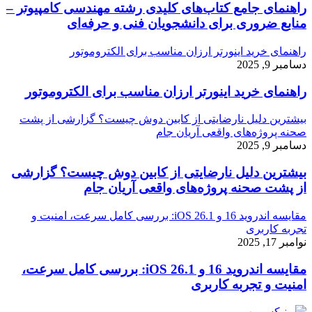
راهنمای جامع کتاب‌های کلیدی رشته مهندسی کامپیوتر –
منابع ضروری برای دانشجویان فنی و حرفه‌ای
راهنمای خرید اینورتر ارزان مناسب برای الکتروموتور
دسامبر 9, 2025
راهنمای خرید اینورتر ارزان مناسب برای الکتروموتور
بیشترین دلیل نارضایتی از کابین دوش چیست؟ گزارشی از پشت
صحنه پروژه‌های واقعی آریان جام
دسامبر 9, 2025
بیشترین دلیل نارضایتی از کابین دوش چیست؟ گزارشی
از پشت صحنه پروژه‌های واقعی آریان جام
مقایسه اندروید 16 و iOS 26.1: بررسی کامل سرعت، امنیت و
تجربه کاربری
نوامبر 17, 2025
مقایسه اندروید 16 و iOS 26.1: بررسی کامل سرعت،
امنیت و تجربه کاربری