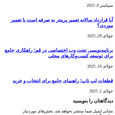
سپتامبر 9, 2025
آیا قرارداد سالانه تعمیر پرینتر به صرفه است یا تعمیر
موردی؟
جولای 29, 2025
برنامه‌نویسی تحت وب اختصاصی در قم؛ راهکاری جامع
برای توسعه کسب‌وکارهای محلی
جولای 16, 2025
قطعات لپ تاپ؛ راهنمای جامع برای انتخاب و خرید
جولای 1, 2025
دیدگاهتان را بنویسید
نشانی ایمیل شما منتشر نخواهد شد.
بخش‌های موردنیاز