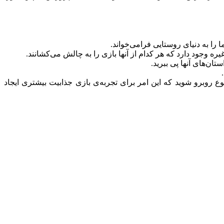
تان‌های آنها پی ببرید.
وع روبرو شوید که این امر برای تجربه‌ی بازی جذابیت بیشتری ایجاد