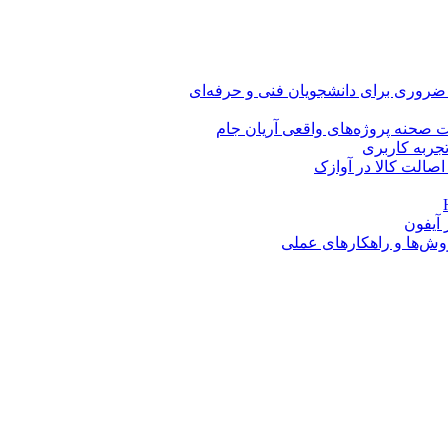
 ضروری برای دانشجویان فنی و حرفه‌ای
 صحنه پروژه‌های واقعی آریان جام
اصالت کالا در آوازک
روش‌ها و راهکارهای عملی