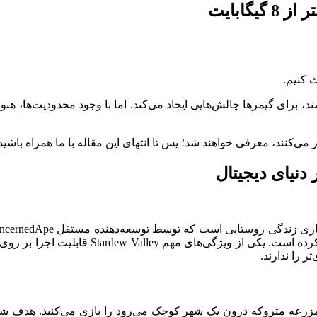
گابایت
د، برای گیمرها چالش‌هایی ایجاد می‌کند. اما با وجود محدودیت‌ها، هن
 را ندارند.
 شهر به یک مزرعه متروکه درون یک شهر کوچک می‌رود را بازی می‌کنید