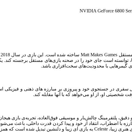
NVIDIA GeForce 6800 Se
e
 هنری زیبا، توانسته است جای خود را در صحنه بازی‌های مستقل برجسته کند
شخصیتی او، از او می‌خواهد که با آنها مقابله کند.
مسفر جذاب، چشم‌ها را نیز می‌لرزاند.