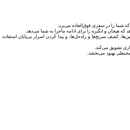
د که هیجان و انگیزه را برای ادامه ماجرا به شما می‌دهد.
رزمین‌ها، کشف سرنخ‌ها و راه‌حل‌ها، و پیدا کردن اسرار بی‌پایان استفاده
 محیطی بهبود می‌بخشد.