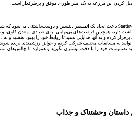
دیل کردن این مزرعه به یک امپراطوری موفق و پرطرفدار است.
رار کرده و به آنها هدایایی بدهید تا روابط خود را بهبود بخشید و به داس
‌توانید به مسابقات مختلف شرکت کرده و جوایز ارزشمندی برنده شوید.
ید تصمیمات خود را با دقت بیشتری بگیرید و همواره با چالش‌های متن