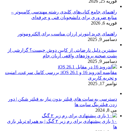
فوریه 25, 2026
راهنمای جامع کتاب‌های کلیدی رشته مهندسی کامپیوتر –
منابع ضروری برای دانشجویان فنی و حرفه‌ای
فوریه 6, 2026
راهنمای خرید اینورتر ارزان مناسب برای الکتروموتور
دسامبر 9, 2025
بیشترین دلیل نارضایتی از کابین دوش چیست؟ گزارشی از
پشت صحنه پروژه‌های واقعی آریان جام
دسامبر 9, 2025
مقایسه اندروید 16 و iOS 26.1: بررسی کامل سرعت، امنیت
و تجربه کاربری
نوامبر 17, 2025
دسترسی به سایت های فیلتر بدون نیاز به فیلتر شکن | دور
زدن فیلترینگ سایت ها
می 8, 2024
۱۰ بازی پیشنهادی برای رم زیر ۲ گیگ | به همراه تریلر بازی
ها