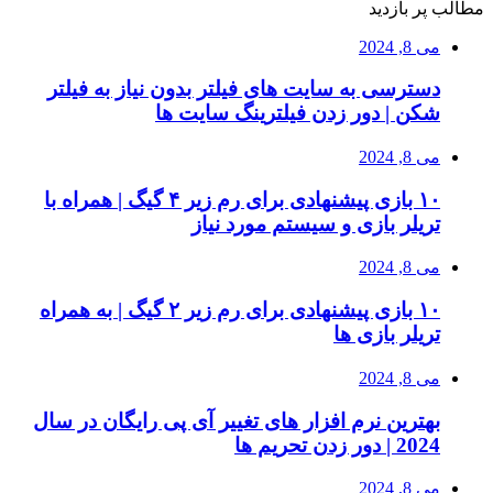
مطالب پر بازدید
می 8, 2024
دسترسی به سایت های فیلتر بدون نیاز به فیلتر
شکن | دور زدن فیلترینگ سایت ها
می 8, 2024
۱۰ بازی پیشنهادی برای رم زیر ۴ گیگ | همراه با
تریلر بازی و سیستم مورد نیاز
می 8, 2024
۱۰ بازی پیشنهادی برای رم زیر ۲ گیگ | به همراه
تریلر بازی ها
می 8, 2024
بهترین نرم افزار های تغییر آی پی رایگان در سال
2024 | دور زدن تحریم ها
می 8, 2024