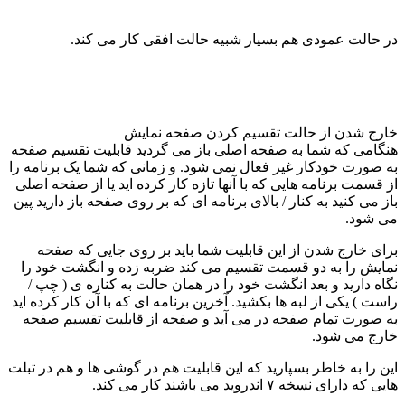
در حالت عمودی هم بسیار شبیه حالت افقی کار می کند.
خارج شدن از حالت تقسیم کردن صفحه نمایش
هنگامی که شما به صفحه اصلی باز می گردید قابلیت تقسیم صفحه
به صورت خودکار غیر فعال نمی شود. و زمانی که شما یک برنامه را
از قسمت برنامه هایی که با آنها تازه کار کرده اید یا از صفحه اصلی
باز می کنید به کنار / بالای برنامه ای که بر روی صفحه باز دارید پین
می شود.
برای خارج شدن از این قابلیت شما باید بر روی جایی که صفحه
نمایش را به دو قسمت تقسیم می کند ضربه زده و انگشت خود را
نگاه دارید و بعد انگشت خود را در همان حالت به کناره ی ( چپ /
راست ) یکی از لبه ها بکشید. آخرین برنامه ای که با آن کار کرده اید
به صورت تمام صفحه در می آید و صفحه از قابلیت تقسیم صفحه
خارج می شود.
این را به خاطر بسپارید که این قابلیت هم در گوشی ها و هم در تبلت
هایی که دارای نسخه ۷ اندروید می باشند کار می کند.