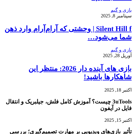
بازی و گیم
سپتامبر 8, 2025
Silent Hill f | وحشتی که آرام‌آرام وارد ذهن
شما می‌شود…
بازی و گیم
آوریل 28, 2025
بازی‌ های آینده دار 2026: منتظر این
شاهکارها باشید!
اکتبر 18, 2025
3uTools چیست؟ آموزش کامل فلش، جیلبریک و انتقال
فایل در آیفون
اکتبر 15, 2025
تأثیر بازی‌های ویدیویی بر مهارت تصمیم‌گیری؛ بررسی