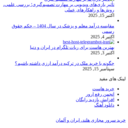
تأثیر بازی‌های ویدیویی بر مهارت تصمیم‌گیری؛ بررسی علمی،
روش‌ها و راهکارهای عملی
اکتبر 15, 2025
مقایسه درآمد معلم و پزشک در سال 1404 – حکم حقوق
رسمی
اکتبر 4, 2025
بهترین هاست برای ربات تلگرام در ایران و دنیا
اکتبر 3, 2025
چگونه با خرید ملک در ترکیه درآمد ارزی داشته باشیم؟
سپتامبر 15, 2025
لینک های مفید
خرید هاست
انجمن رفع ارور
افزایش بازدید رایگان
دانلود آهنگ
خرید سرور مجازی هلند، ایران و آلمان