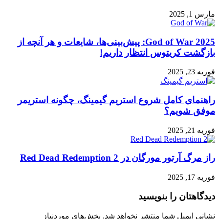
مارس 1, 2025
God of War 2025: پیش‌بینی‌ها، شایعات و هر آنچه از
بازگشت کریتوس انتظار داریم!
فوریه 23, 2025
راهنمای کامل شروع استریم گیمینگ، چگونه استریمر
موفق شویم؟
فوریه 21, 2025
راز مرگ آرتور مورگان در Red Dead Redemption 2
فوریه 17, 2025
دیدگاهتان را بنویسید
نشانی ایمیل شما منتشر نخواهد شد.
بخش‌های موردنیاز