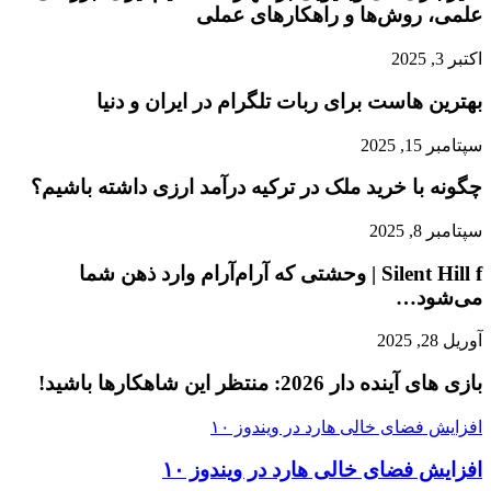
علمی، روش‌ها و راهکارهای عملی
اکتبر 3, 2025
بهترین هاست برای ربات تلگرام در ایران و دنیا
سپتامبر 15, 2025
چگونه با خرید ملک در ترکیه درآمد ارزی داشته باشیم؟
سپتامبر 8, 2025
Silent Hill f | وحشتی که آرام‌آرام وارد ذهن شما
می‌شود…
آوریل 28, 2025
بازی‌ های آینده دار 2026: منتظر این شاهکارها باشید!
افزایش فضای خالی هارد در ویندوز ۱۰
افزایش فضای خالی هارد در ویندوز ۱۰