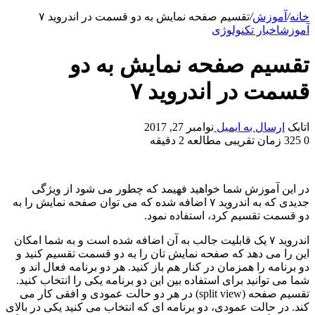
خانه
/
آموزش
/
تقسیم صفحه نمایش به دو قسمت در اندروید ۷
آموزش
اخبار تکنولوژی
تقسیم صفحه نمایش به دو
قسمت در اندروید ۷
اتابک
ارسال به ایمیل
نوامبر 27, 2017
0
325
زمان تقریبی مطالعه 2 دقیقه
در این آموزش شما خواهید فهیمد که چطور می شود از ویژگی
جدیدی که به اندروید ۷ اضافه شده که می توان صفحه نمایش را به
دو قسمت تقسیم کرد، استفاده نمود.
اندروید ۷ یک قابلیت جالب به آن اضافه شده است و به شما امکان
این را می دهد که صفحه نمایش تان را به دو قسمت تقسیم کنید و
دو برنامه را همزمان در کنار هم باز کنید. هر دو برنامه فعال اند و
شما می توانید برای استفاده بین این دو برنامه یکی را انتخاب کنید.
تقسیم صفحه (split view) در هر دو حالت عمودی و افقی کار می
کند. در حالت عمودی، دو برنامه ای که انتخاب می کنید یکی در بالای