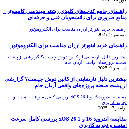
راهنمای جامع کتاب‌های کلیدی رشته مهندسی کامپیوتر –
منابع ضروری برای دانشجویان فنی و حرفه‌ای
راهنمای خرید اینورتر ارزان مناسب برای الکتروموتور
دسامبر 9, 2025
راهنمای خرید اینورتر ارزان مناسب برای الکتروموتور
بیشترین دلیل نارضایتی از کابین دوش چیست؟ گزارشی از پشت
صحنه پروژه‌های واقعی آریان جام
دسامبر 9, 2025
بیشترین دلیل نارضایتی از کابین دوش چیست؟ گزارشی
از پشت صحنه پروژه‌های واقعی آریان جام
مقایسه اندروید 16 و iOS 26.1: بررسی کامل سرعت، امنیت و
تجربه کاربری
نوامبر 17, 2025
مقایسه اندروید 16 و iOS 26.1: بررسی کامل سرعت،
امنیت و تجربه کاربری