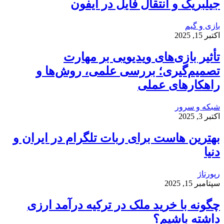
جیلبریک و انتقال فایل در آیفون
بازی و گیم
اکتبر 15, 2025
تأثیر بازی‌های ویدیویی بر مهارت
تصمیم‌گیری؛ بررسی علمی، روش‌ها و
راهکارهای عملی
شبکه و سرور
اکتبر 3, 2025
بهترین هاست برای ربات تلگرام در ایران و
دنیا
رپورتاژ
سپتامبر 15, 2025
چگونه با خرید ملک در ترکیه درآمد ارزی
داشته باشیم؟