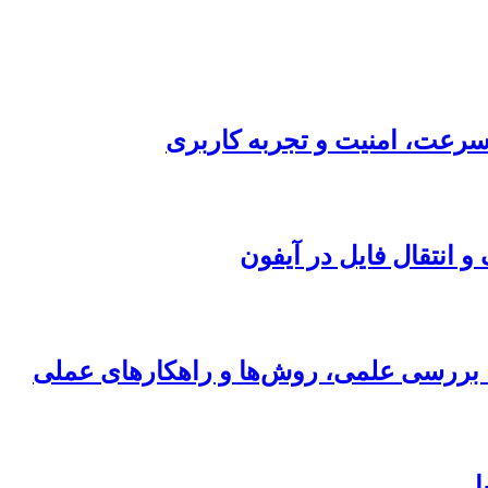
ی؛ بررسی علمی، روش‌ها و راهکارهای عملی
ا