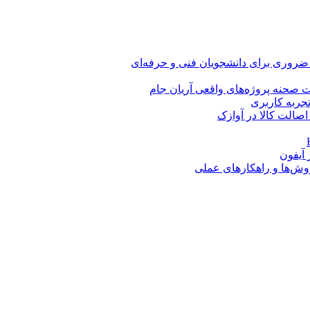
 ضروری برای دانشجویان فنی و حرفه‌ای
 صحنه پروژه‌های واقعی آریان جام
اصالت کالا در آوازک
روش‌ها و راهکارهای عملی