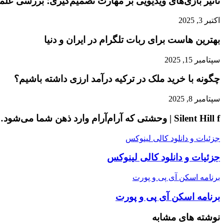
تأثیر بازی‌های ویدیویی بر مهارت تصمیم‌گیری؛ بررسی عل
اکتبر 3, 2025
بهترین هاست برای ربات تلگرام در ایران و دنیا
سپتامبر 15, 2025
چگونه با خرید ملک در ترکیه درآمد ارزی داشته باشیم؟
سپتامبر 8, 2025
Silent Hill f | وحشتی که آرام‌آرام وارد ذهن شما می‌شود…
جزئیات و دانلود کالی لینوکس
جزئیات و دانلود کالی لینوکس
برنامه اسکن آی پی و پورت
برنامه اسکن آی پی و پورت
نوشته های مشابه