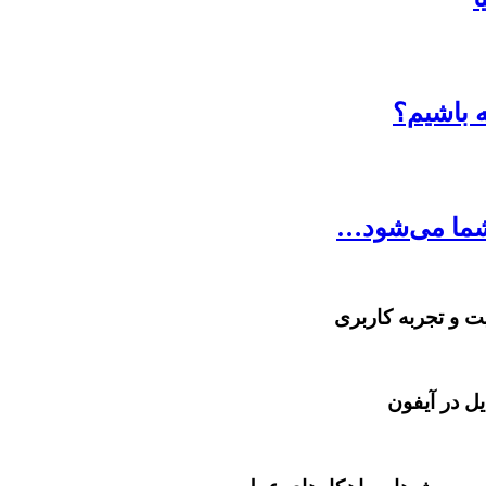
ه باشیم؟