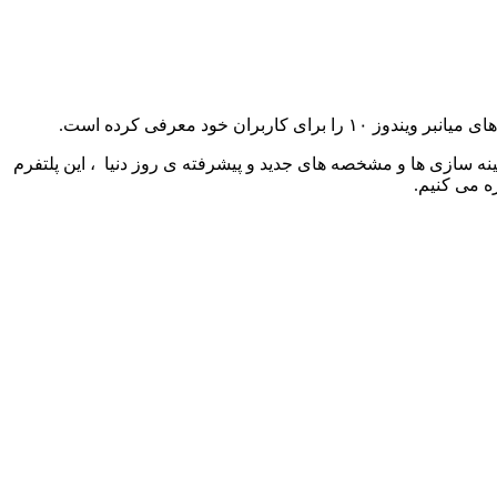
ن خود معرفی کرده است.
 با بهینه سازی ها و مشخصه های جدید و پیشرفته ی روز دنیا ، این پلتفرم