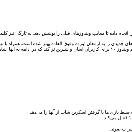
ب ویندوزهای قبلی را پوشش دهد. به تازگی نیز کلیدهای میانبر ویندوز ۱۰ را برای کاربرا
قبلی مشخصه های جدیدی را به ارمغان اورده وفوق العاده بهتر شده است. همراه
 اشاره می کنیم.