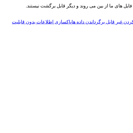
 فایل های ما از بین می روند و دیگر قابل برگشت نیستند.
ردن غیر قابل برگرداندن داده هاپاکسازی اطلاعات بدون قابلیت