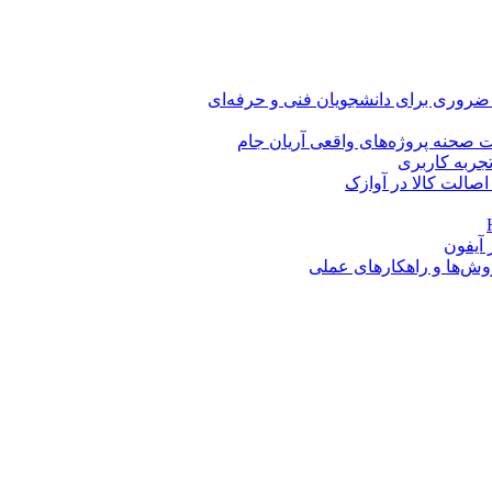
 ضروری برای دانشجویان فنی و حرفه‌ای
 صحنه پروژه‌های واقعی آریان جام
اصالت کالا در آوازک
روش‌ها و راهکارهای عملی