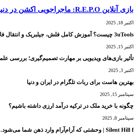
بازی آنلاین R.E.P.O: ماجراجویی اکشن در دنیایی آخرالزمانی!
اکتبر 18, 2025
3uTools چیست؟ آموزش کامل فلش، جیلبریک و انتقال فایل در آیفون
اکتبر 15, 2025
تأثیر بازی‌های ویدیویی بر مهارت تصمیم‌گیری؛ بررسی عل
اکتبر 3, 2025
بهترین هاست برای ربات تلگرام در ایران و دنیا
سپتامبر 15, 2025
چگونه با خرید ملک در ترکیه درآمد ارزی داشته باشیم؟
سپتامبر 8, 2025
Silent Hill f | وحشتی که آرام‌آرام وارد ذهن شما می‌شود…