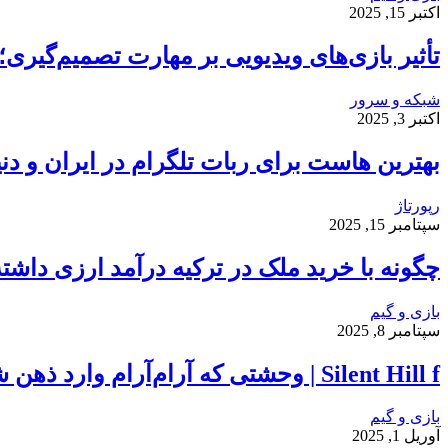
اکتبر 15, 2025
تأثیر بازی‌های ویدیویی بر مهارت تصمیم‌گیر
شبکه و سرور
اکتبر 3, 2025
بهترین هاست برای ربات تلگرام در ایران و دنی
رپورتاژ
سپتامبر 15, 2025
چگونه با خرید ملک در ترکیه درآمد ارزی داشت
بازی و گیم
سپتامبر 8, 2025
Silent Hill f | وحشتی که آرام‌آرام وارد ذهن شما می‌شود…
بازی و گیم
آوریل 1, 2025