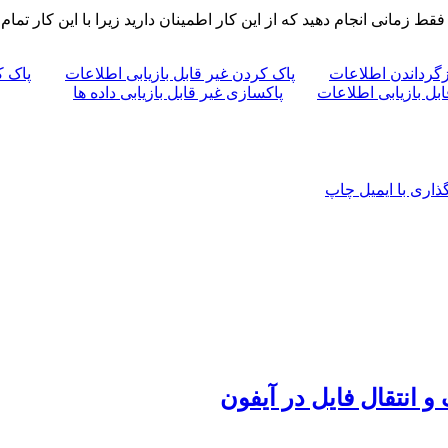
 زمانی انجام دهید که از این کار اطمینان دارید زیرا با این کار تمام
زگرداندن اطلاعات
پاک کردن غیر قابل بازیابی اطلاعات
پاک ک
بل بازیابی اطلاعات
پاکسازی غیر قابل بازیابی داده ها
اری با ایمیل
چاپ