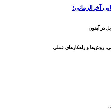
می، روش‌ها و راهکارهای عملی