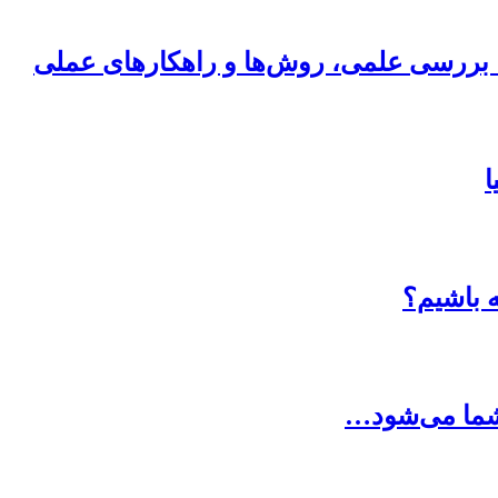
ی؛ بررسی علمی، روش‌ها و راهکارهای عملی
ا
ه باشیم؟