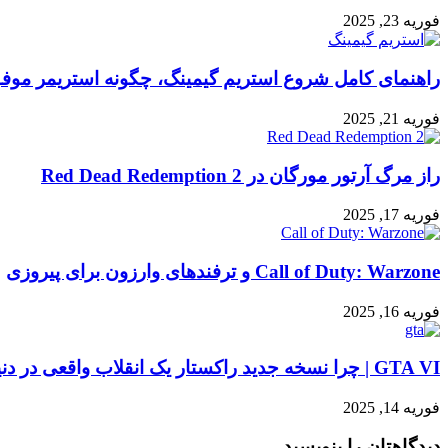
فوریه 23, 2025
راهنمای کامل شروع استریم گیمینگ، چگونه استریمر مو
فوریه 21, 2025
راز مرگ آرتور مورگان در Red Dead Redemption 2
فوریه 17, 2025
Call of Duty: Warzone و ترفندهای وارزون برای پیروزی
فوریه 16, 2025
GTA VI | چرا نسخه جدید راکستار یک انقلاب واقعی در دنیای گیم است؟
فوریه 14, 2025
دیدگاهتان را بنویسید