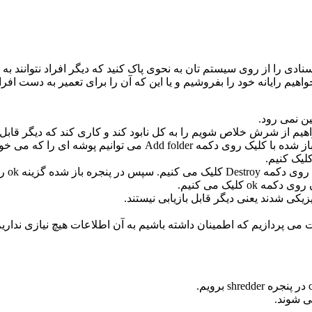
دی را از روی سیستم تان به نحوی پاک کنید که دیگر افراد نتوانند به ه
 خواهیم رایانه خود را بفروشیم و یا این که آن را برای تعمیر به دست افر
ین نمی رود.
از پنجره اصلی نرم افزار گزینه shredder را انتخاب می کنیم.در پنجره
o را انتخاب می کنیم.
کلیک می کنیم.
یکی شدند یعنی دیگر قابل بازیابی نیستند.
 می پردازیم که اطمینان داشته باشیم به آن اطلاعات هیچ نیازی نداریم