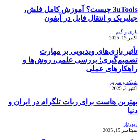
3uTools چیست؟ آموزش کامل فلش،
جیلبریک و انتقال فایل در آیفون
بازی و گیم
اکتبر 15, 2025
تأثیر بازی‌های ویدیویی بر مهارت
تصمیم‌گیری؛ بررسی علمی، روش‌ها و
راهکارهای عملی
شبکه و سرور
اکتبر 3, 2025
بهترین هاست برای ربات تلگرام در ایران و
دنیا
رپورتاژ
سپتامبر 15, 2025