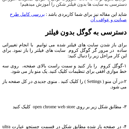
دسترسی به سایت ها بدون فیلتر شکن را آموزش میدهیم!
شاید این مقاله نیز برای شما کاربردی باشد :
بررسی کامل طرح
صیانت و عواقب آن
دسترسی به گوگل بدون فیلتر
برای باز شدن سایت های فیلتر شده می توانیم با انجام تغییراتی
ساده در مرور گر گوگل کروم سایت های فیلتر را باز نمود. برای
این کار مراحل زیر را دنبال کنید:
۱-گوگل کروم را باز کنید و سمت راست بالای صفحه، روی سه
خط موازی افقی برای تنظیمات کلیک کنید. یک منو باز می شود.
۲-در آن منو ( Settings ) را کلیک کنید . منوی جدیدی در کل صفحه باز
می شود.
۳- مطابق شکل زیر بر روی open chrome web store کلیک کنید
۴- در صفحه باز شده مطابق شکل در قسمت جستجو عبارت ultra