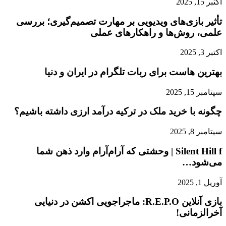
اکتبر 15, 2025
تأثیر بازی‌های ویدیویی بر مهارت تصمیم‌گیری؛ بررسی
علمی، روش‌ها و راهکارهای عملی
اکتبر 3, 2025
بهترین هاست برای ربات تلگرام در ایران و دنیا
سپتامبر 15, 2025
چگونه با خرید ملک در ترکیه درآمد ارزی داشته باشیم؟
سپتامبر 8, 2025
Silent Hill f | وحشتی که آرام‌آرام وارد ذهن شما
می‌شود…
آوریل 1, 2025
بازی آنلاین R.E.P.O: ماجراجویی اکشن در دنیایی
آخرالزمانی!