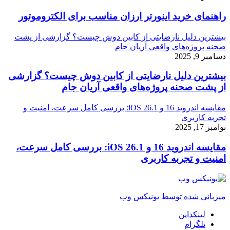
راهنمای خرید اینورتر ارزان مناسب برای الکتروموتور
بیشترین دلیل نارضایتی از کابین دوش چیست؟ گزارشی از پشت
صحنه پروژه‌های واقعی آریان جام
دسامبر 9, 2025
بیشترین دلیل نارضایتی از کابین دوش چیست؟ گزارشی
از پشت صحنه پروژه‌های واقعی آریان جام
مقایسه اندروید 16 و iOS 26.1: بررسی کامل سرعت، امنیت و
تجربه کاربری
نوامبر 17, 2025
مقایسه اندروید 16 و iOS 26.1: بررسی کامل سرعت،
امنیت و تجربه کاربری
میزبانی شده توسط یونیکس وب
لینکداین
تلگرام