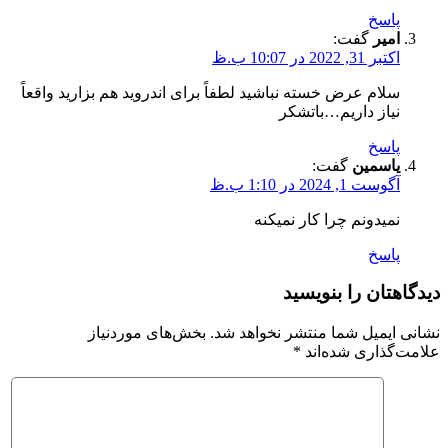
پاسخ
امیر
گفت:
اکتبر 31, 2022 در 10:07 ب.ظ
سلام عرض خسته نباشید لطفاً برای اندروید هم بزارید واقعاً
نیاز داریم…باتشکر
پاسخ
یاسمین
گفت:
آگوست 1, 2024 در 1:10 ب.ظ
نمیدونم چرا کار نمیکنه
پاسخ
دیدگاهتان را بنویسید
نشانی ایمیل شما منتشر نخواهد شد.
بخش‌های موردنیاز
علامت‌گذاری شده‌اند
*