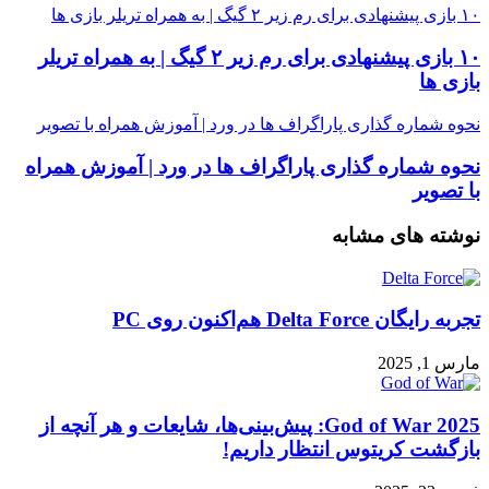
۱۰ بازی پیشنهادی برای رم زیر ۲ گیگ | به همراه تریلر بازی ها
۱۰ بازی پیشنهادی برای رم زیر ۲ گیگ | به همراه تریلر
بازی ها
نحوه شماره گذاری پاراگراف ها در ورد | آموزش همراه با تصویر
نحوه شماره گذاری پاراگراف ها در ورد | آموزش همراه
با تصویر
نوشته های مشابه
تجربه رایگان Delta Force هم‌اکنون روی PC
مارس 1, 2025
God of War 2025: پیش‌بینی‌ها، شایعات و هر آنچه از
بازگشت کریتوس انتظار داریم!