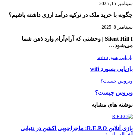
سپتامبر 15, 2025
چگونه با خرید ملک در ترکیه درآمد ارزی داشته باشیم؟
سپتامبر 8, 2025
Silent Hill f | وحشتی که آرام‌آرام وارد ذهن شما
می‌شود…
بازیابی پسورد wifi
بازیابی پسورد wifi
ویروس چیست؟
ویروس چیست؟
نوشته های مشابه
بازی آنلاین R.E.P.O: ماجراجویی اکشن در دنیایی
آخرالزمانی!