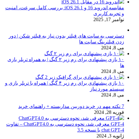
مقایسه اندروید 16 و iOS 26.1: بررسی کامل سرعت، امنیت
و تجربه کاربری
نوامبر 17, 2025
دسترسی به سایت های فیلتر بدون نیاز به فیلتر شکن | دور
زدن فیلترینگ سایت ها
می 8, 2024
۱۰ بازی پیشنهادی برای رم زیر ۲ گیگ | به همراه تریلر بازی
ها
می 8, 2024
۱۰ بازی پیشنهادی برای رم زیر ۴ گیگ | همراه با تریلر بازی و
سیستم مورد نیاز
می 8, 2024
7 نکته مهم در خرید دوربین مداربسته + راهنمای خرید
فوریه 28, 2024
GPT-4 معرفی شد، نحوه دسترسی به ChatGPT4.0 – تفاوت
chat GPT-4 با نسخه 3.5
ژانویه 3, 2024