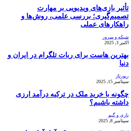
تأثیر بازی‌های ویدیویی بر مهارت
تصمیم‌گیری؛ بررسی علمی، روش‌ها و
راهکارهای عملی
شبکه و سرور
اکتبر 3, 2025
بهترین هاست برای ربات تلگرام در ایران و
دنیا
رپورتاژ
سپتامبر 15, 2025
چگونه با خرید ملک در ترکیه درآمد ارزی
داشته باشیم؟
بازی و گیم
سپتامبر 8, 2025