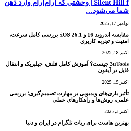
Silent Hill f | وحشتی که آرام‌آرام وارد ذهن
شما می‌شود…
نوامبر 17, 2025
مقایسه اندروید 16 و iOS 26.1: بررسی کامل سرعت،
امنیت و تجربه کاربری
اکتبر 18, 2025
3uTools چیست؟ آموزش کامل فلش، جیلبریک و انتقال
فایل در آیفون
اکتبر 15, 2025
تأثیر بازی‌های ویدیویی بر مهارت تصمیم‌گیری؛ بررسی
علمی، روش‌ها و راهکارهای عملی
اکتبر 3, 2025
بهترین هاست برای ربات تلگرام در ایران و دنیا