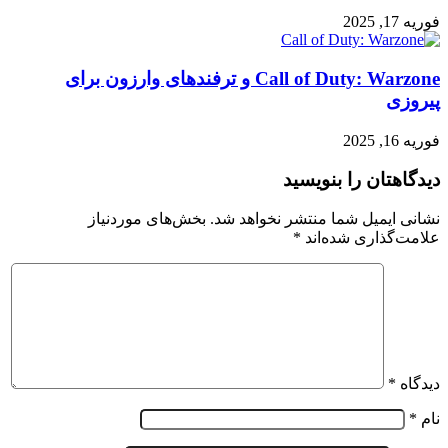
فوریه 17, 2025
Call of Duty: Warzone و ترفندهای وارزون برای
پیروزی
فوریه 16, 2025
دیدگاهتان را بنویسید
نشانی ایمیل شما منتشر نخواهد شد.
بخش‌های موردنیاز
علامت‌گذاری شده‌اند
*
دیدگاه
*
نام
*