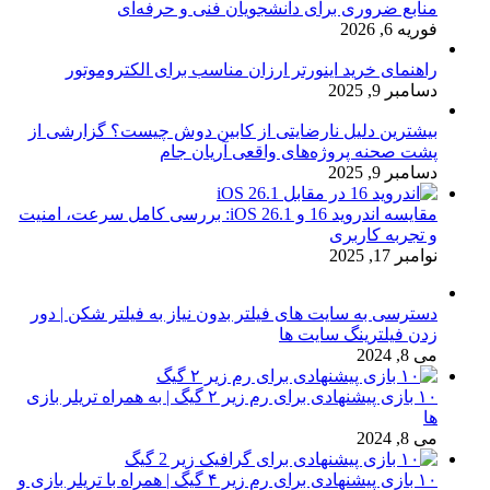
منابع ضروری برای دانشجویان فنی و حرفه‌ای
فوریه 6, 2026
راهنمای خرید اینورتر ارزان مناسب برای الکتروموتور
دسامبر 9, 2025
بیشترین دلیل نارضایتی از کابین دوش چیست؟ گزارشی از
پشت صحنه پروژه‌های واقعی آریان جام
دسامبر 9, 2025
مقایسه اندروید 16 و iOS 26.1: بررسی کامل سرعت، امنیت
و تجربه کاربری
نوامبر 17, 2025
دسترسی به سایت های فیلتر بدون نیاز به فیلتر شکن | دور
زدن فیلترینگ سایت ها
می 8, 2024
۱۰ بازی پیشنهادی برای رم زیر ۲ گیگ | به همراه تریلر بازی
ها
می 8, 2024
۱۰ بازی پیشنهادی برای رم زیر ۴ گیگ | همراه با تریلر بازی و