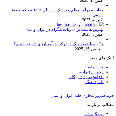
اکتبر 15, 2025
مقایسه درآمد معلم و پزشک در سال 1404 – حکم حقوق
رسمی
اکتبر 4, 2025
بهترین هاست برای ربات تلگرام در ایران و دنیا
اکتبر 3, 2025
چگونه با خرید ملک در ترکیه درآمد ارزی داشته باشیم؟
سپتامبر 15, 2025
لینک های مفید
خرید هاست
انجمن رفع ارور
افزایش بازدید رایگان
دانلود آهنگ
خرید سرور مجازی هلند، ایران و آلمان
مطالب پر بازدید
می 8, 2024