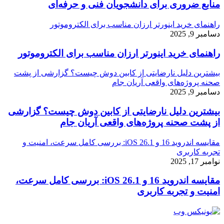
منابع ضروری برای دانشجویان فنی و حرفه‌ای
راهنمای خرید اینورتر ارزان مناسب برای الکتروموتور
دسامبر 9, 2025
راهنمای خرید اینورتر ارزان مناسب برای الکتروموتور
بیشترین دلیل نارضایتی از کابین دوش چیست؟ گزارشی از پشت
صحنه پروژه‌های واقعی آریان جام
دسامبر 9, 2025
بیشترین دلیل نارضایتی از کابین دوش چیست؟ گزارشی
از پشت صحنه پروژه‌های واقعی آریان جام
مقایسه اندروید 16 و iOS 26.1: بررسی کامل سرعت، امنیت و
تجربه کاربری
نوامبر 17, 2025
مقایسه اندروید 16 و iOS 26.1: بررسی کامل سرعت،
امنیت و تجربه کاربری