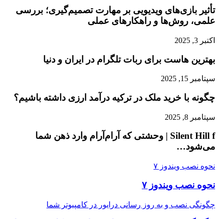
تأثیر بازی‌های ویدیویی بر مهارت تصمیم‌گیری؛ بررسی
علمی، روش‌ها و راهکارهای عملی
اکتبر 3, 2025
بهترین هاست برای ربات تلگرام در ایران و دنیا
سپتامبر 15, 2025
چگونه با خرید ملک در ترکیه درآمد ارزی داشته باشیم؟
سپتامبر 8, 2025
Silent Hill f | وحشتی که آرام‌آرام وارد ذهن شما
می‌شود…
نحوه نصب ویندوز ۷
نحوه نصب ویندوز ۷
چگونگی نصب و به روز رسانی درایور در کامپیوتر شما