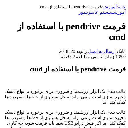
خانه
/
آموزش
/
فرمت pendrive با استفاده از cmd
آموزش
سیستم عامل
ویندوز
فرمت pendrive با استفاده از
cmd
اتابک
ارسال به ایمیل
ژانویه 20, 2018
0
135
زمان تقریبی مطالعه 2 دقیقه
فرمت pendrive با استفاده از cmd
قالب بندی یک ابزار ارزشمند و ضروری برای برخورد با انواع دیسک
ذخیره سازی است و می تواند به حل بسیاری از خطاها و سردرد ها
کمک کند. اما
قالب بندی یک ابزار ارزشمند و ضروری برای برخورد با انواع دیسک
ذخیره سازی است و می تواند به حل بسیاری از خطاها و سردرد ها
کمک کند. اما اگر فلش درایو USB شما باید فرمت شود، چه کاری