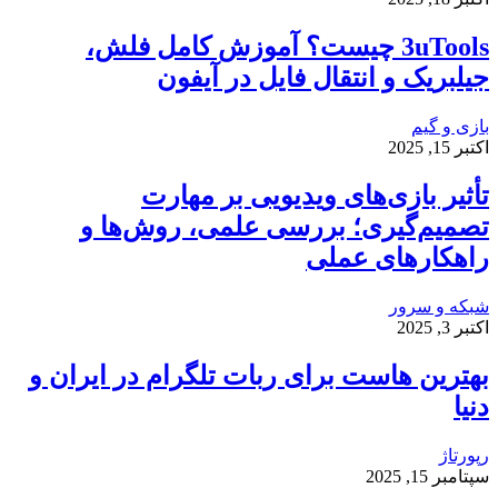
3uTools چیست؟ آموزش کامل فلش،
جیلبریک و انتقال فایل در آیفون
بازی و گیم
اکتبر 15, 2025
تأثیر بازی‌های ویدیویی بر مهارت
تصمیم‌گیری؛ بررسی علمی، روش‌ها و
راهکارهای عملی
شبکه و سرور
اکتبر 3, 2025
بهترین هاست برای ربات تلگرام در ایران و
دنیا
رپورتاژ
سپتامبر 15, 2025