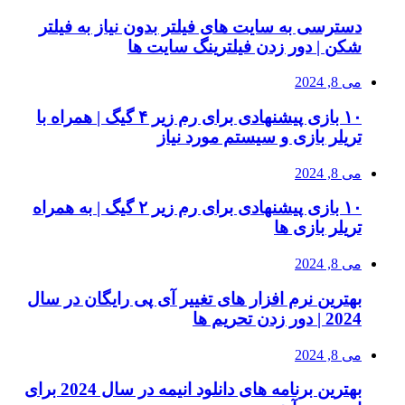
دسترسی به سایت های فیلتر بدون نیاز به فیلتر
شکن | دور زدن فیلترینگ سایت ها
می 8, 2024
۱۰ بازی پیشنهادی برای رم زیر ۴ گیگ | همراه با
تریلر بازی و سیستم مورد نیاز
می 8, 2024
۱۰ بازی پیشنهادی برای رم زیر ۲ گیگ | به همراه
تریلر بازی ها
می 8, 2024
بهترین نرم افزار های تغییر آی پی رایگان در سال
2024 | دور زدن تحریم ها
می 8, 2024
بهترین برنامه های دانلود انیمه در سال 2024 برای