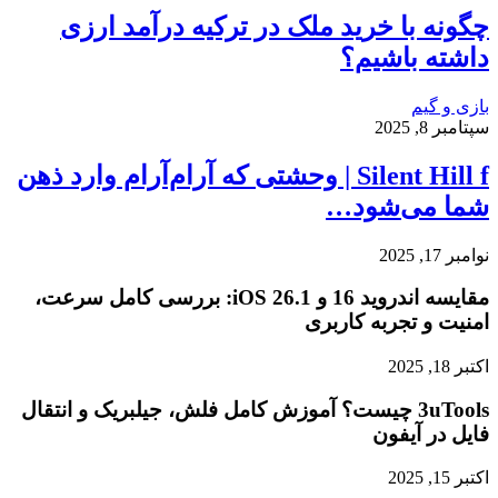
چگونه با خرید ملک در ترکیه درآمد ارزی
داشته باشیم؟
بازی و گیم
سپتامبر 8, 2025
Silent Hill f | وحشتی که آرام‌آرام وارد ذهن
شما می‌شود…
نوامبر 17, 2025
مقایسه اندروید 16 و iOS 26.1: بررسی کامل سرعت،
امنیت و تجربه کاربری
اکتبر 18, 2025
3uTools چیست؟ آموزش کامل فلش، جیلبریک و انتقال
فایل در آیفون
اکتبر 15, 2025