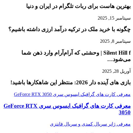
بهترین هاست برای ربات تلگرام در ایران و دنیا
سپتامبر 15, 2025
چگونه با خرید ملک در ترکیه درآمد ارزی داشته باشیم؟
سپتامبر 8, 2025
Silent Hill f | وحشتی که آرام‌آرام وارد ذهن شما
می‌شود…
آوریل 28, 2025
بازی‌ های آینده دار 2026: منتظر این شاهکارها باشید!
معرفی کارت های گرافیک ایسوس سری GeForce RTX 3050
معرفی کارت های گرافیک ایسوس سری GeForce RTX
3050
معرفی ژانر سریال کمدی و سریال فانتزی