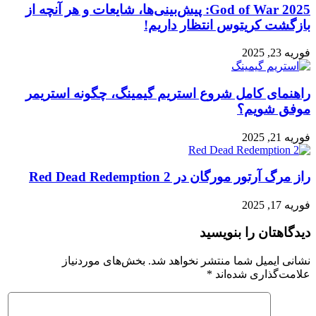
God of War 2025: پیش‌بینی‌ها، شایعات و هر آنچه از
بازگشت کریتوس انتظار داریم!
فوریه 23, 2025
راهنمای کامل شروع استریم گیمینگ، چگونه استریمر
موفق شویم؟
فوریه 21, 2025
راز مرگ آرتور مورگان در Red Dead Redemption 2
فوریه 17, 2025
دیدگاهتان را بنویسید
نشانی ایمیل شما منتشر نخواهد شد.
بخش‌های موردنیاز
علامت‌گذاری شده‌اند
*