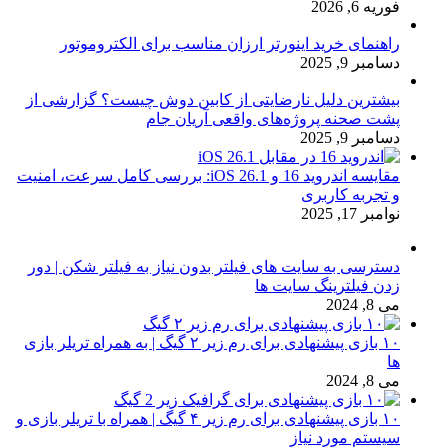
فوریه 6, 2026
راهنمای خرید اینورتر ارزان مناسب برای الکتروموتور
دسامبر 9, 2025
بیشترین دلیل نارضایتی از کابین دوش چیست؟ گزارشی از
پشت صحنه پروژه‌های واقعی آریان جام
دسامبر 9, 2025
مقایسه اندروید 16 و iOS 26.1: بررسی کامل سرعت، امنیت
و تجربه کاربری
نوامبر 17, 2025
دسترسی به سایت های فیلتر بدون نیاز به فیلتر شکن | دور
زدن فیلترینگ سایت ها
می 8, 2024
۱۰ بازی پیشنهادی برای رم زیر ۲ گیگ | به همراه تریلر بازی
ها
می 8, 2024
۱۰ بازی پیشنهادی برای رم زیر ۴ گیگ | همراه با تریلر بازی و
سیستم مورد نیاز