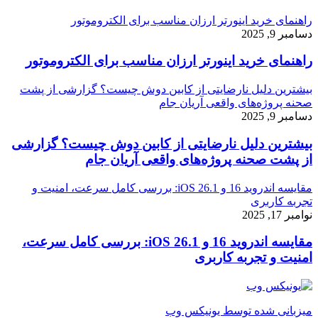
راهنمای خرید اینورتر ارزان مناسب برای الکتروموتور
دسامبر 9, 2025
راهنمای خرید اینورتر ارزان مناسب برای الکتروموتور
بیشترین دلیل نارضایتی از کابین دوش چیست؟ گزارشی از پشت
صحنه پروژه‌های واقعی آریان جام
دسامبر 9, 2025
بیشترین دلیل نارضایتی از کابین دوش چیست؟ گزارشی
از پشت صحنه پروژه‌های واقعی آریان جام
مقایسه اندروید 16 و iOS 26.1: بررسی کامل سرعت، امنیت و
تجربه کاربری
نوامبر 17, 2025
مقایسه اندروید 16 و iOS 26.1: بررسی کامل سرعت،
امنیت و تجربه کاربری
میزبانی شده توسط یونیکس وب