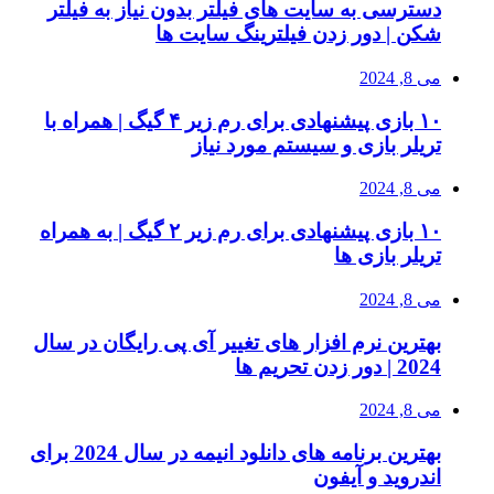
دسترسی به سایت های فیلتر بدون نیاز به فیلتر
شکن | دور زدن فیلترینگ سایت ها
می 8, 2024
۱۰ بازی پیشنهادی برای رم زیر ۴ گیگ | همراه با
تریلر بازی و سیستم مورد نیاز
می 8, 2024
۱۰ بازی پیشنهادی برای رم زیر ۲ گیگ | به همراه
تریلر بازی ها
می 8, 2024
بهترین نرم افزار های تغییر آی پی رایگان در سال
2024 | دور زدن تحریم ها
می 8, 2024
بهترین برنامه های دانلود انیمه در سال 2024 برای
اندروید و آیفون