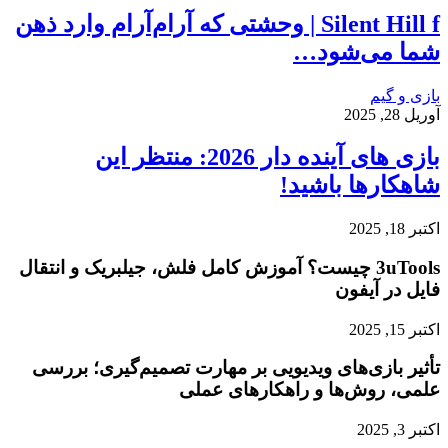
Silent Hill f | وحشتی که آرام‌آرام وارد ذهن
شما می‌شود…
بازی و گیم
آوریل 28, 2025
بازی‌ های آینده دار 2026: منتظر این
شاهکارها باشید!
اکتبر 18, 2025
3uTools چیست؟ آموزش کامل فلش، جیلبریک و انتقال
فایل در آیفون
اکتبر 15, 2025
تأثیر بازی‌های ویدیویی بر مهارت تصمیم‌گیری؛ بررسی
علمی، روش‌ها و راهکارهای عملی
اکتبر 3, 2025