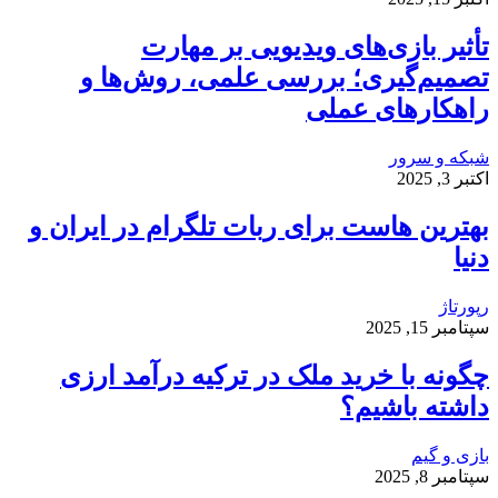
تأثیر بازی‌های ویدیویی بر مهارت
تصمیم‌گیری؛ بررسی علمی، روش‌ها و
راهکارهای عملی
شبکه و سرور
اکتبر 3, 2025
بهترین هاست برای ربات تلگرام در ایران و
دنیا
رپورتاژ
سپتامبر 15, 2025
چگونه با خرید ملک در ترکیه درآمد ارزی
داشته باشیم؟
بازی و گیم
سپتامبر 8, 2025