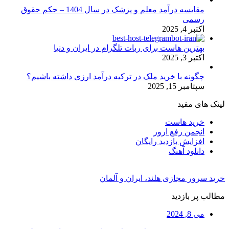
مقایسه درآمد معلم و پزشک در سال 1404 – حکم حقوق
رسمی
اکتبر 4, 2025
بهترین هاست برای ربات تلگرام در ایران و دنیا
اکتبر 3, 2025
چگونه با خرید ملک در ترکیه درآمد ارزی داشته باشیم؟
سپتامبر 15, 2025
لینک های مفید
خرید هاست
انجمن رفع ارور
افزایش بازدید رایگان
دانلود آهنگ
خرید سرور مجازی هلند، ایران و آلمان
مطالب پر بازدید
می 8, 2024