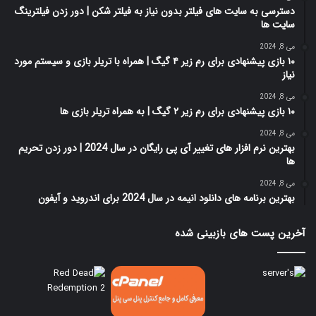
دسترسی به سایت های فیلتر بدون نیاز به فیلتر شکن | دور زدن فیلترینگ
سایت ها
می 8, 2024
۱۰ بازی پیشنهادی برای رم زیر ۴ گیگ | همراه با تریلر بازی و سیستم مورد
نیاز
می 8, 2024
۱۰ بازی پیشنهادی برای رم زیر ۲ گیگ | به همراه تریلر بازی ها
می 8, 2024
بهترین نرم افزار های تغییر آی پی رایگان در سال 2024 | دور زدن تحریم
ها
می 8, 2024
بهترین برنامه های دانلود انیمه در سال 2024 برای اندروید و آیفون
آخرین پست های بازبینی شده