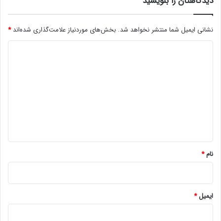
دیدگاهتان را بنویسید
نشانی ایمیل شما منتشر نخواهد شد.
بخش‌های موردنیاز علامت‌گذاری شده‌اند
*
د
ی
د
گ
ا
ه
*
نام
*
ایمیل
*