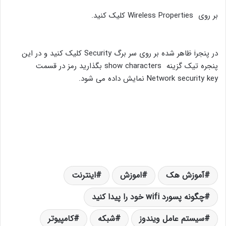
بر روی Wireless Properties کلیک کنید.
در پنجرi ظاهر شده بر روی سر برگ Security کلیک کنید و در این
پنجره تیک گزینه show characters بگذارید رمز در قسمت
Network security key نمایش داده می شود.
آموزش هک
اموزش
اینترنت
چگونه پسورد wifi خود را پیدا کنید
سیستم عامل ویندوز
شبکه
کامپیوتر