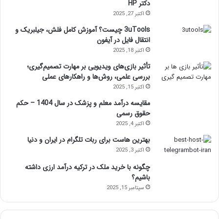
دکتر HP
اکتبر 27, 2025
3uTools چیست؟ آموزش کامل فلش، جیلبریک و
انتقال فایل در آیفون
اکتبر 18, 2025
تأثیر بازی‌های ویدیویی بر مهارت تصمیم‌گیری؛
بررسی علمی، روش‌ها و راهکارهای عملی
اکتبر 15, 2025
مقایسه درآمد معلم و پزشک در سال 1404 – حکم
حقوق رسمی
اکتبر 4, 2025
بهترین هاست برای ربات تلگرام در ایران و دنیا
اکتبر 3, 2025
چگونه با خرید ملک در ترکیه درآمد ارزی داشته
باشیم؟
سپتامبر 15, 2025