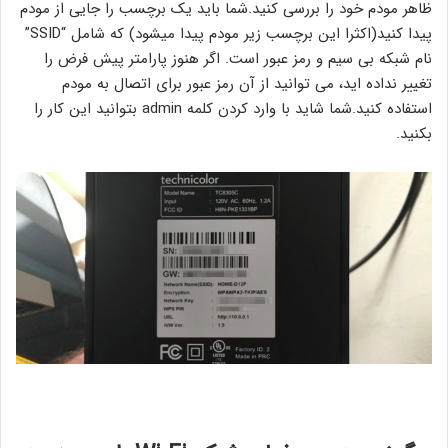
ظاهر مودم خود را بررسی کنید.شما باید یک برچسب را جایی از مودم
پیدا کنید(اکثرا این برچسب زیر مودم پیدا میشود) که شامل “SSID”
نام شبکه بی سیم و رمز عبور است. اگر هنوز پارامتر پیش فرض را
تغییر نداده اید، می توانید از آن رمز عبور برای اتصال به مودم
استفاده کنید.شما شاید با وارد کردن کلمه admin بتوانید این کار را
بکنید.