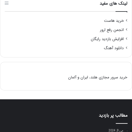
لینک های مفید
خرید هاست
انجمن رفع ارور
افزایش بازدید رایگان
دانلود آهنگ
خرید سرور مجازی هلند، ایران و آلمان
مطالب پر بازدید
می 8, 2024