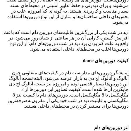
می‌شوند و برای دیدزنی و حفظ تدابیر امنیتی در محیط‌های بسته
بسیار مناسب و کاربردی هستند، به گونه‌ای که امروزه اغلب در
بخش‌های داخلی ساختمان‌ها و منازل از این نوع دوربین‌ها استفاده
می‌شود.
دید در شب یکی از بزرگ‌ترین قابلیت‌های دوربین دام است که باعث
افزایش گستره کارایی آن در هر ساعتی از شبانه‌روز می‌شود. در
واقع به علت کم بودن برد دید در شب دوربین‌های دام، از این نوع
دوربین‌ها اغلب در محیط‌های داخلی استفاده می‌شود.
کیفیت دوربین‌های dome
نمایشگر دوربین‌های مداربسته دام در کیفیت‌های متفاوتی چون
آنالوگ و آنالوگ اچ دی به بازار عرضه می‌شود. البته نسخه آنالوگ
این دوربین‌ها بسیار قدیمی بوده و امروزه نیز نسخه آنالوگ اچ دی
جایگزین آن‌ها شده است. کیفیت تصاویر این دوربین‌ها از 2
مگاپیکسل تا 8 مگاپیکسل است. دوربین‌های دام با کیفیت لنز 8
مگاپیکسلی و قابلیت دید در شب خود یکی از مقرون‌به‌صرفه‌ترین
دوربین‌ها برای مستقر کردن در محیط‌های داخلی هستند.
لنز دوربین‌های دام