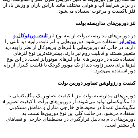
در برابر شرایط آب و هوایی مختلف مانند باراش باران و وزش باد از
فلز باکیفیت و مرغوب استفاده می‌شود.
لنز دوربین‌های مداربسته بولت
در دوربین‌های مداربسته بولت از سه نوع لنز
ثابت، وریفوکال و
موتورایز
استفاده می‌شود. دوربین‌هایی با لنز ثابت زاویه دید ثابتی را
دارند، در حالی که دوربین‌هایی با لنزهای وریفوکال از نظر زاویه دید
متغییر هستند و قابلیت زوم نیز دارند. پیشرفته‌ترین نوع لنزهای
استفاده شده در دوربین‌های دام لنزهای موتورایز است. در این نوع
لنزها برای تغییر زاویه دید از یک موتور کوچک با قابلیت کنترل از راه
دور استفاده می‌شود.
کیفیت و رزولوشن تصاویر دوربین بولت
دوربین‌های مداربسته بولت نیز با کیفیت تصاویر یک مگاپیکسلی تا
12 مگاپیکسلی تولید می‌شوند. از دوربین‌های بولت با کیفیت تصویر 4
مگاپیکسل عمدتا در محیط‌های خارجی منازل و مناطق مسکونی
استفاده می‌شود. در حالت کلی این نوع دوربین‌ها نسبت به
دوربین‌های دام به دلیل قرارگیری در محیط‌های خارجی و فضاهای
باز بیشتر است.