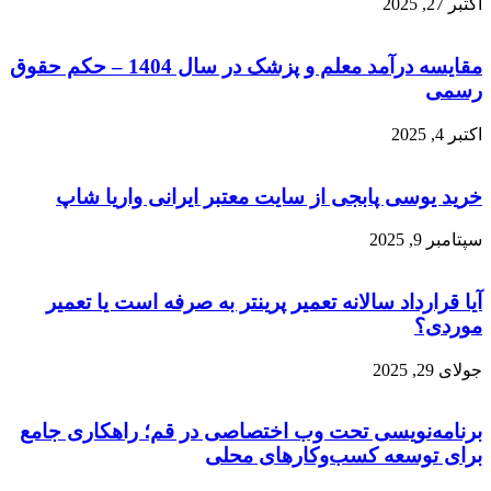
اکتبر 27, 2025
مقایسه درآمد معلم و پزشک در سال 1404 – حکم حقوق
رسمی
اکتبر 4, 2025
خرید یوسی پابجی از سایت معتبر ایرانی واریا شاپ
سپتامبر 9, 2025
آیا قرارداد سالانه تعمیر پرینتر به صرفه است یا تعمیر
موردی؟
جولای 29, 2025
برنامه‌نویسی تحت وب اختصاصی در قم؛ راهکاری جامع
برای توسعه کسب‌وکارهای محلی