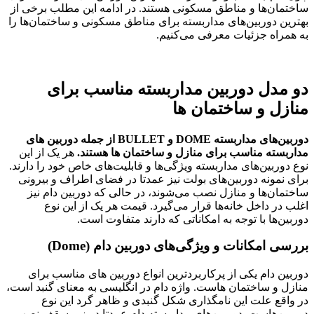
ساختمان‌ها و مناطق مسکونی هستند. در ادامه این مطلب برخی از
بهترین دوربین‌های مداربسته برای مناطق مسکونی و ساختمان‌ها را
به همراه جزئیات معرفی می‌کنیم.
دو مدل دوربین مداربسته مناسب برای
منازل و ساختمان ها
دوربین‌های مداربسته DOME و BULLET از جمله دوربین های
مداربسته مناسب برای منازل و ساختمان ها هستند.
هر یک از این
نوع دوربین‌های مداربسته ویژگی‌ها و قابلیت‌های خاص خود را دارند.
برای نمونه دوربین‌های بولت نیز عمدتا در فضای اطراف و بیرونی
ساختمان‌ها و منازل نصب می‌شوند، در حالی که دوربین دام نیز
اغلب در داخل خانه‌ها قرار می‌گیرد. قیمت هر یک از این نوع
دوربین‌ها با توجه به امکاناتی که دارند متفاوت است.
بررسی امکانات و ویژگی‌های دوربین دام (Dome)
دوربین دام یکی از پرکاربردترین انواع دوربین های مناسب برای
منازل و ساختمان‌ هاست. واژه دام در انگلیسی به معنای گنبد است،
در واقع علت این نامگذاری شکل گنبدی و ظاهر گرد این نوع
دوربین‌هاست. دوربین‌های مداربسته دام عمدتا در زیر سقف نصب