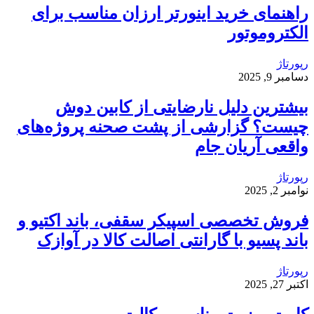
راهنمای خرید اینورتر ارزان مناسب برای
الکتروموتور
رپورتاژ
دسامبر 9, 2025
بیشترین دلیل نارضایتی از کابین دوش
چیست؟ گزارشی از پشت صحنه پروژه‌های
واقعی آریان جام
رپورتاژ
نوامبر 2, 2025
فروش تخصصی اسپیکر سقفی، باند اکتیو و
باند پسیو با گارانتی اصالت کالا در آوازک
رپورتاژ
اکتبر 27, 2025