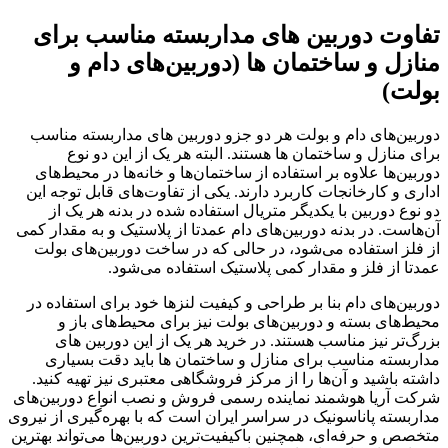
تفاوت دوربین ‌های مداربسته مناسب برای
منازل و ساختمان ها (دوربین‌های دام و
بولت)
دوربین‌های دام و بولت هر دو جزو دوربین های مداربسته مناسب
برای منازل و ساختمان ها هستند. البته هر یک از این دو نوع
دوربین‌ها علاوه بر استفاده از ساختمان‌ها و خانه‌ها در محیط‌های
اداری و کارخانجات کاربرد دارند. یکی از تفاوت‌های قابل توجه این
دو نوع دوربین با یکدیگر متریال استفاده شده در بدنه هر یک از
آن‌هاست. در بدنه دوربین‌های دام عمدتا از پلاستیک و به مقدار کمی
از فلز استفاده می‌شود، در حالی که در ساخت دوربین‌های بولت
عمدتا از فلز و مقدار کمی پلاستیک استفاده می‌شود.
دوربین‌های دام بنا بر طراحی و کیفیت لنزها خود برای استفاده در
محیط‌های بسته و دوربین‌های بولت نیز برای محیط‌های باز و
بزرگ‌تر نیز مناسب هستند. در خرید هر یک از این دوربین های
مداربسته مناسب برای منازل و ساختمان ها باید دقت بسیاری
داشته باشید و آن‌ها را از مرکز فروشگاهی معتبری نیز تهیه کنید.
شرکت آریا هوشمند نماینده رسمی فروش و نصب انواع دوربین‌های
مداربسته پاناسونیک در سراسر ایران است که با بهره‌گیری از نیروی
متخصص و حرفه‌ای، همچنین باکیفیت‌ترین دوربین‌ها می‌تواند بهترین