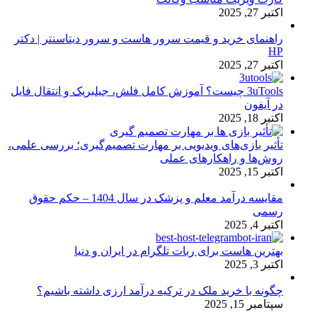
اکتبر 27, 2025
راهنمای خرید و قیمت سرور هاست و سرور دیتاسنتر | دکتر
HP
اکتبر 27, 2025
3uTools چیست؟ آموزش کامل فلش، جیلبریک و انتقال فایل
در آیفون
اکتبر 18, 2025
تأثیر بازی‌های ویدیویی بر مهارت تصمیم‌گیری؛ بررسی علمی،
روش‌ها و راهکارهای عملی
اکتبر 15, 2025
مقایسه درآمد معلم و پزشک در سال 1404 – حکم حقوق
رسمی
اکتبر 4, 2025
بهترین هاست برای ربات تلگرام در ایران و دنیا
اکتبر 3, 2025
چگونه با خرید ملک در ترکیه درآمد ارزی داشته باشیم؟
سپتامبر 15, 2025