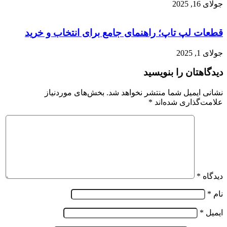
جولای 16, 2025
قطعات لپ تاپ؛ راهنمای جامع برای انتخاب و خرید
جولای 1, 2025
دیدگاهتان را بنویسید
نشانی ایمیل شما منتشر نخواهد شد.
بخش‌های موردنیاز
علامت‌گذاری شده‌اند
*
دیدگاه
*
نام
*
ایمیل
*