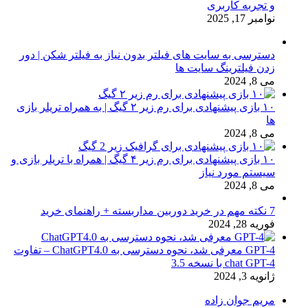
و تجربه کاربری
نوامبر 17, 2025
دسترسی به سایت های فیلتر بدون نیاز به فیلتر شکن | دور
زدن فیلترینگ سایت ها
می 8, 2024
۱۰ بازی پیشنهادی برای رم زیر ۲ گیگ | به همراه تریلر بازی
ها
می 8, 2024
۱۰ بازی پیشنهادی برای رم زیر ۴ گیگ | همراه با تریلر بازی و
سیستم مورد نیاز
می 8, 2024
7 نکته مهم در خرید دوربین مداربسته + راهنمای خرید
فوریه 28, 2024
GPT-4 معرفی شد، نحوه دسترسی به ChatGPT4.0 – تفاوت
chat GPT-4 با نسخه 3.5
ژانویه 3, 2024
مریم جوان زاده