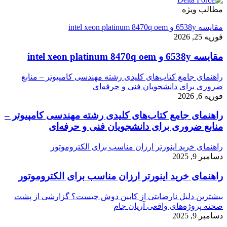
مطالب ویژه
مقایسه 6538y و intel xeon platinum 8470q oem
فوریه 25, 2026
مقایسه 6538y و intel xeon platinum 8470q oem
راهنمای جامع کتاب‌های کلیدی رشته مهندسی کامپیوتر – منابع
ضروری برای دانشجویان فنی و حرفه‌ای
فوریه 6, 2026
راهنمای جامع کتاب‌های کلیدی رشته مهندسی کامپیوتر –
منابع ضروری برای دانشجویان فنی و حرفه‌ای
راهنمای خرید اینورتر ارزان مناسب برای الکتروموتور
دسامبر 9, 2025
راهنمای خرید اینورتر ارزان مناسب برای الکتروموتور
بیشترین دلیل نارضایتی از کابین دوش چیست؟ گزارشی از پشت
صحنه پروژه‌های واقعی آریان جام
دسامبر 9, 2025