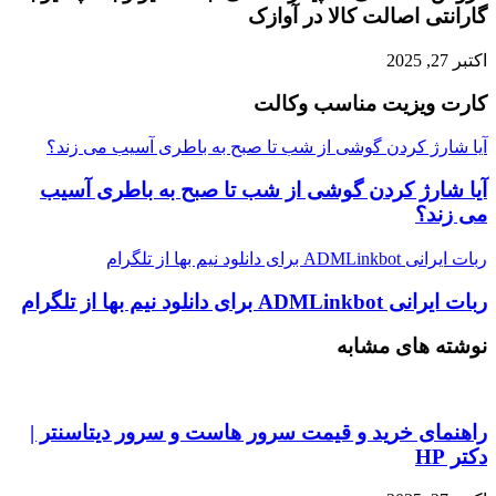
گارانتی اصالت کالا در آوازک
اکتبر 27, 2025
کارت ویزیت مناسب وکالت
آیا شارژ کردن گوشی از شب تا صبح به باطری آسیب می زند؟
آیا شارژ کردن گوشی از شب تا صبح به باطری آسیب
می زند؟
ربات ایرانی ADMLinkbot برای دانلود نیم بها از تلگرام
ربات ایرانی ADMLinkbot برای دانلود نیم بها از تلگرام
نوشته های مشابه
راهنمای خرید و قیمت سرور هاست و سرور دیتاسنتر |
دکتر HP