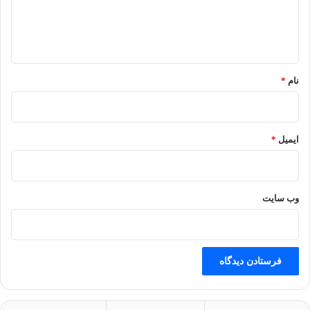
ا
ه
*
نام
*
ایمیل
*
وب‌ سایت