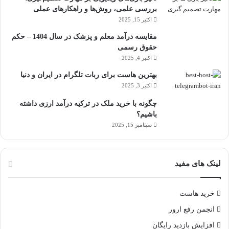
بررسی علمی، روش‌ها و راهکارهای عملی
اکتبر 15, 2025
مقایسه درآمد معلم و پزشک در سال 1404 – حکم
حقوق رسمی
اکتبر 4, 2025
بهترین هاست برای ربات تلگرام در ایران و دنیا
اکتبر 3, 2025
چگونه با خرید ملک در ترکیه درآمد ارزی داشته
باشیم؟
سپتامبر 15, 2025
لینک های مفید
خرید هاست
انجمن رفع ارور
افزایش بازدید رایگان