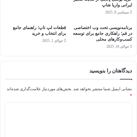
و
ایرانی واریا شاپ
ی
سپتامبر 9, 2025
ر
ی
برنامه‌نویسی تحت وب اختصاصی
قطعات لپ تاپ؛ راهنمای جامع
در قم؛ راهکاری جامع برای توسعه
برای انتخاب و خرید
کسب‌وکارهای محلی
جولای 1, 2025
جولای 16, 2025
دیدگاهتان را بنویسید
نشانی ایمیل شما منتشر نخواهد شد.
بخش‌های موردنیاز علامت‌گذاری شده‌اند
*
د
ی
د
گ