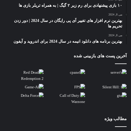
۱۰ بازی پیشنهادی برای رم زیر ۲ گیگ | به همراه تریلر بازی ها
می 8, 2024
بهترین نرم افزار های تغییر آی پی رایگان در سال 2024 | دور زدن
تحریم ها
می 8, 2024
بهترین برنامه های دانلود انیمه در سال 2024 برای اندروید و آیفون
آخرین پست های بازبینی شده
مطالب ویژه