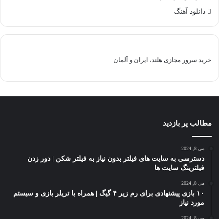
دانلود آهنگ
خرید سرور مجازی هلند، ایران و آلمان
مطالب پر بازدید
می 8, 2024
دسترسی به سایت های فیلتر بدون نیاز به فیلتر شکن | دور زدن
فیلترینگ سایت ها
می 8, 2024
۱۰ بازی پیشنهادی برای رم زیر ۴ گیگ | همراه با تریلر بازی و سیستم
مورد نیاز
می 8, 2024