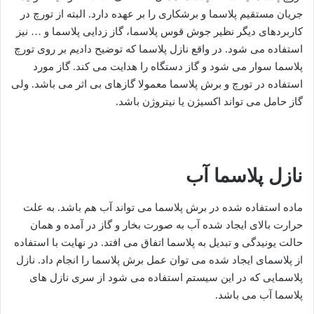
جریان مستقیم پلاسما و برشکاری را بر عهده دارد. البته از تورچ در
کاربردهای دیگر نظیر جوش قوس پلاسما، گاز زدایی پلاسما و … نیز
استفاده می شود. در واقع نازل پلاسما که توضیح دادیم بر روی تورچ
پلاسما سوار می شود و گاز دستگاه را هدایت می کند. گاز مورد
استفاده در تورچ و برش پلاسما معمولا گازهای بی اثر می باشد. ولی
گاز حامل می تواند اکسیژن یا نیتروژن باشد.
نازل پلاسما آب
ماده استفاده شده در برش پلاسما می تواند آب هم باشد. به علت
حرارت بالای ایجاد شده آب به صورت بخار و گاز در آمده و همان
حالت یونیدگی و تبدیل به پلاسما اتفاق می افتد. در نهایت با استفاده
از پلاسمای ایجاد شده می توان عمل برش پلاسما را انجام داد. نازل
پلاسمایی که در این سیستم استفاده می شود از سری نازل های
پلاسما آب می باشد.