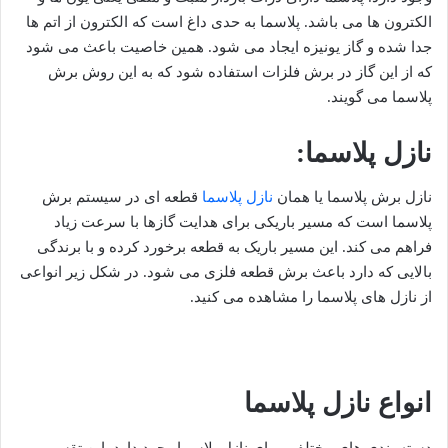
الکترون ها می باشد. پلاسما به حدی داغ است که الکترون از اتم ها
جدا شده و گاز یونیزه ایجاد می شود. همین خاصیت باعث می شود
که از این گاز در برش فلزات استفاده شود که به این روش برش
پلاسما می گویند.
نازل پلاسما:
نازل برش پلاسما یا همان
نازل پلاسما
قطعه ای در سیستم برش
پلاسما است که مسیر باریکی برای هدایت گازها با سرعت زیاد
فراهم می کند. این مسیر باریک به قطعه برخورد کرده و با برندگی
بالایی که دارد باعث برش قطعه فلزی می شود. در شکل زیر انواعی
از نازل های پلاسما را مشاهده می کنید.
انواع نازل پلاسما
دسته بندی های مختلفی برای نازل پلاسما وجود دارد. این تقسیم