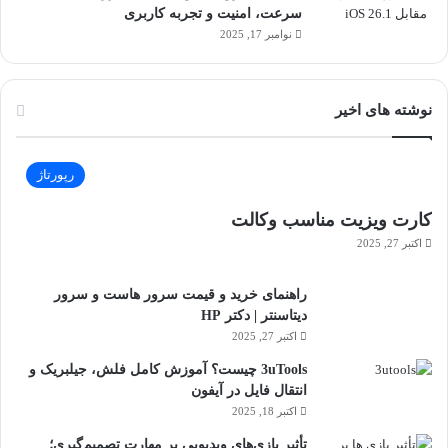
سرعت، امنیت و تجربه کاربری
نوامبر 17, 2025
نوشته های اخیر
رپورتاژ
کارت ویزیت مناسب وکالت
اکتبر 27, 2025
راهنمای خرید و قیمت سرور هاست و سرور
دیتاسنتر | دکتر HP
اکتبر 27, 2025
3uTools چیست؟ آموزش کامل فلش، جیلبریک و
انتقال فایل در آیفون
اکتبر 18, 2025
تأثیر بازی‌های ویدیویی بر مهارت تصمیم‌گیری؛