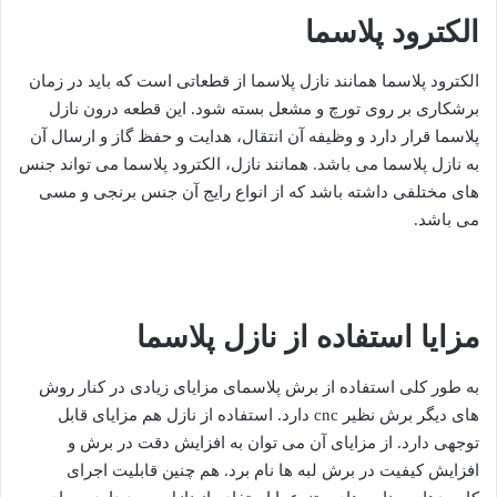
الکترود پلاسما
الکترود پلاسما همانند نازل پلاسما از قطعاتی است که باید در زمان
برشکاری بر روی تورچ و مشعل بسته شود. این قطعه درون نازل
پلاسما قرار دارد و وظیفه آن انتقال، هدایت و حفظ گاز و ارسال آن
به نازل پلاسما می باشد. همانند نازل، الکترود پلاسما می تواند جنس
های مختلفی داشته باشد که از انواع رایج آن جنس برنجی و مسی
می باشد.
مزایا استفاده از نازل پلاسما
به طور کلی استفاده از برش پلاسمای مزایای زیادی در کنار روش
های دیگر برش نظیر cnc دارد. استفاده از نازل هم مزایای قابل
توجهی دارد. از مزایای آن می توان به افزایش دقت در برش و
افزایش کیفیت در برش لبه ها نام برد. هم چنین قابلیت اجرای