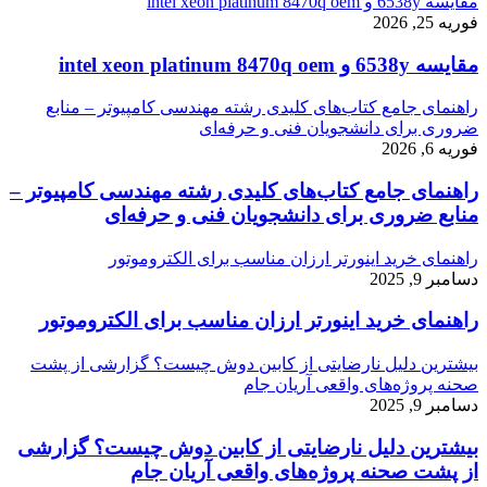
مقایسه 6538y و intel xeon platinum 8470q oem
فوریه 25, 2026
مقایسه 6538y و intel xeon platinum 8470q oem
راهنمای جامع کتاب‌های کلیدی رشته مهندسی کامپیوتر – منابع
ضروری برای دانشجویان فنی و حرفه‌ای
فوریه 6, 2026
راهنمای جامع کتاب‌های کلیدی رشته مهندسی کامپیوتر –
منابع ضروری برای دانشجویان فنی و حرفه‌ای
راهنمای خرید اینورتر ارزان مناسب برای الکتروموتور
دسامبر 9, 2025
راهنمای خرید اینورتر ارزان مناسب برای الکتروموتور
بیشترین دلیل نارضایتی از کابین دوش چیست؟ گزارشی از پشت
صحنه پروژه‌های واقعی آریان جام
دسامبر 9, 2025
بیشترین دلیل نارضایتی از کابین دوش چیست؟ گزارشی
از پشت صحنه پروژه‌های واقعی آریان جام