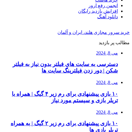
انجمن رفع ارور
افزایش بازدید رایگان
دانلود آهنگ
خرید سرور مجازی هلند، ایران و آلمان
مطالب پر بازدید
می 8, 2024
دسترسی به سایت های فیلتر بدون نیاز به فیلتر
شکن | دور زدن فیلترینگ سایت ها
می 8, 2024
۱۰ بازی پیشنهادی برای رم زیر ۴ گیگ | همراه با
تریلر بازی و سیستم مورد نیاز
می 8, 2024
۱۰ بازی پیشنهادی برای رم زیر ۲ گیگ | به همراه
تریلر بازی ها