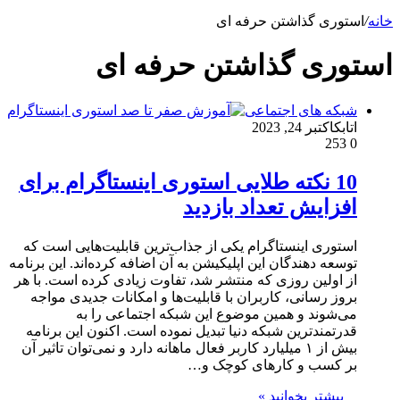
خانه
/
استوری گذاشتن حرفه ای
استوری گذاشتن حرفه ای
شبکه های اجتماعی
اتابک
اکتبر 24, 2023
253
0
10 نکته طلایی استوری اینستاگرام برای
افزایش تعداد بازدید
استوری اینستاگرام یکی از جذاب‌ترین قابلیت‌هایی است که
توسعه دهندگان این اپلیکیشن به آن اضافه کرده‌اند. این برنامه
از اولین روزی که منتشر شد، تفاوت زیادی کرده است. با هر
بروز رسانی، کاربران با قابلیت‌ها و امکانات جدیدی مواجه
می‌شوند و همین موضوع این شبکه اجتماعی را به
قدرتمندترین شبکه دنیا تبدیل نموده است. اکنون این برنامه
بیش از ۱ میلیارد کاربر فعال ماهانه دارد و نمی‌توان تاثیر آن
بر کسب و کارهای کوچک و…
بیشتر بخوانید »