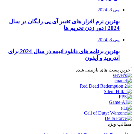
می 8, 2024
بهترین نرم افزار های تغییر آی پی رایگان در سال
2024 | دور زدن تحریم ها
می 8, 2024
بهترین برنامه های دانلود انیمه در سال 2024 برای
اندروید و آیفون
آخرین پست های بازبینی شده
مطالب ویژه