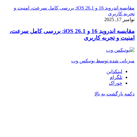
مقایسه اندروید 16 و iOS 26.1: بررسی کامل سرعت، امنیت و
تجربه کاربری
نوامبر 17, 2025
مقایسه اندروید 16 و iOS 26.1: بررسی کامل سرعت،
امنیت و تجربه کاربری
میزبانی شده توسط یونیکس وب
لینکداین
تلگرام
خوراک
دکمه بازگشت به بالا