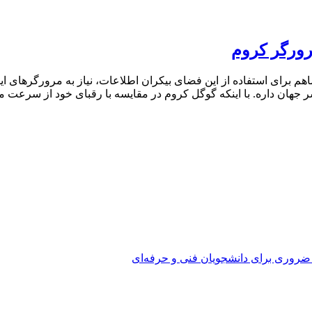
 ماهم برای استفاده از این فضای بیکران اطلاعات، نیاز به مرورگرهای
هان داره. با اینکه گوگل کروم در مقایسه با رقبای خود از سرعت من
 ضروری برای دانشجویان فنی و حرفه‌ای