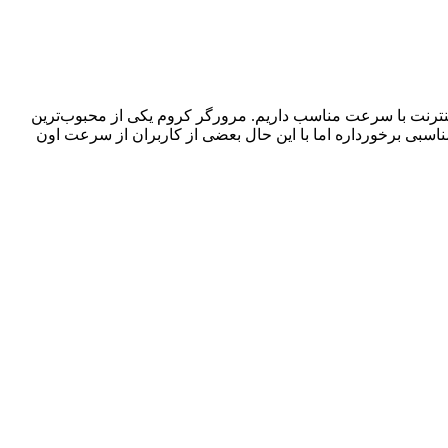
 اینترنت با سرعت مناسب داریم. مرورگر کروم یکی از محبوب‌ترین
اسبی برخورداره اما با این حال بعضی از کاربران از سرعت اون