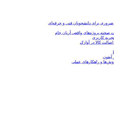
 ضروری برای دانشجویان فنی و حرفه‌ای
 صحنه پروژه‌های واقعی آریان جام
اصالت کالا در آوازک
روش‌ها و راهکارهای عملی