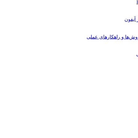
روش‌ها و راهکارهای عملی