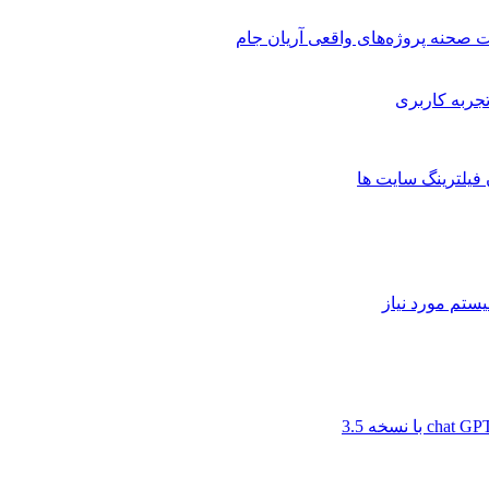
 صحنه پروژه‌های واقعی آریان جام
 فیلترینگ سایت ها