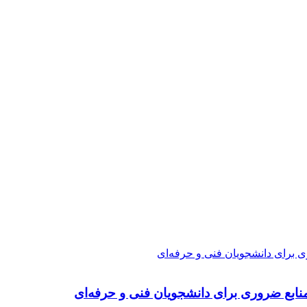
ی برای دانشجویان فنی و حرفه‌ای
نابع ضروری برای دانشجویان فنی و حرفه‌ای