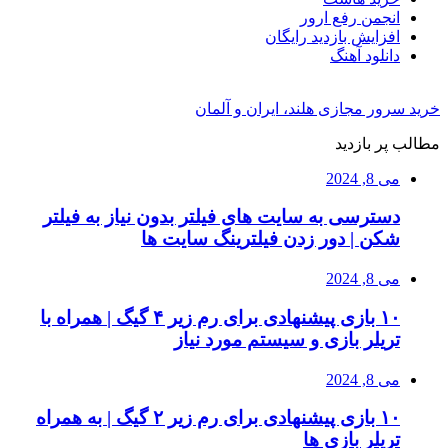
انجمن رفع ارور
افزایش بازدید رایگان
دانلود آهنگ
خرید سرور مجازی هلند، ایران و آلمان
مطالب پر بازدید
می 8, 2024
دسترسی به سایت های فیلتر بدون نیاز به فیلتر
شکن | دور زدن فیلترینگ سایت ها
می 8, 2024
۱۰ بازی پیشنهادی برای رم زیر ۴ گیگ | همراه با
تریلر بازی و سیستم مورد نیاز
می 8, 2024
۱۰ بازی پیشنهادی برای رم زیر ۲ گیگ | به همراه
تریلر بازی ها