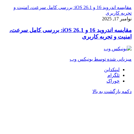
مقایسه اندروید 16 و iOS 26.1: بررسی کامل سرعت، امنیت و
تجربه کاربری
نوامبر 17, 2025
مقایسه اندروید 16 و iOS 26.1: بررسی کامل سرعت،
امنیت و تجربه کاربری
میزبانی شده توسط یونیکس وب
لینکداین
تلگرام
خوراک
دکمه بازگشت به بالا