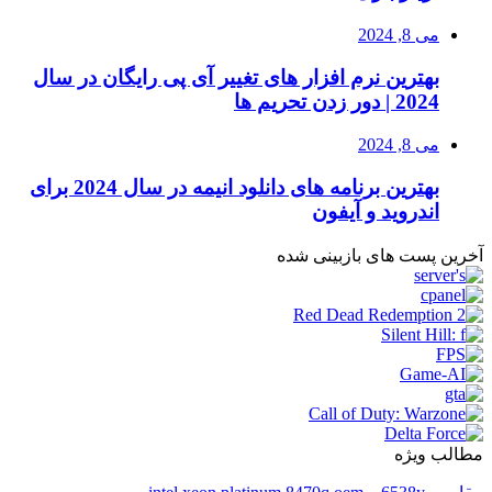
می 8, 2024
بهترین نرم افزار های تغییر آی پی رایگان در سال
2024 | دور زدن تحریم ها
می 8, 2024
بهترین برنامه های دانلود انیمه در سال 2024 برای
اندروید و آیفون
آخرین پست های بازبینی شده
مطالب ویژه