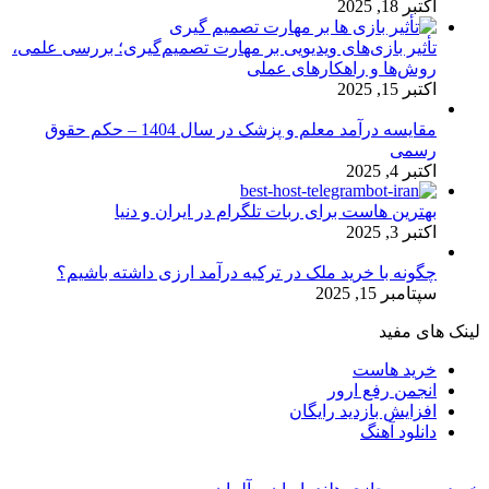
اکتبر 18, 2025
تأثیر بازی‌های ویدیویی بر مهارت تصمیم‌گیری؛ بررسی علمی،
روش‌ها و راهکارهای عملی
اکتبر 15, 2025
مقایسه درآمد معلم و پزشک در سال 1404 – حکم حقوق
رسمی
اکتبر 4, 2025
بهترین هاست برای ربات تلگرام در ایران و دنیا
اکتبر 3, 2025
چگونه با خرید ملک در ترکیه درآمد ارزی داشته باشیم؟
سپتامبر 15, 2025
لینک های مفید
خرید هاست
انجمن رفع ارور
افزایش بازدید رایگان
دانلود آهنگ