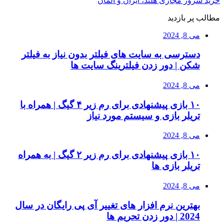
خرید سرور مجازی هلند، ایران و آلمان
مطالب پر بازدید
می 8, 2024
دسترسی به سایت های فیلتر بدون نیاز به فیلتر
شکن | دور زدن فیلترینگ سایت ها
می 8, 2024
۱۰ بازی پیشنهادی برای رم زیر ۴ گیگ | همراه با
تریلر بازی و سیستم مورد نیاز
می 8, 2024
۱۰ بازی پیشنهادی برای رم زیر ۲ گیگ | به همراه
تریلر بازی ها
می 8, 2024
بهترین نرم افزار های تغییر آی پی رایگان در سال
2024 | دور زدن تحریم ها