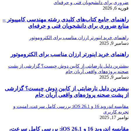
ضروری برای دانشجویان فنی و حرفه‌ای
فوریه 6, 2026
راهنمای جامع کتاب‌های کلیدی رشته مهندسی کامپیوتر –
منابع ضروری برای دانشجویان فنی و حرفه‌ای
راهنمای خرید اینورتر ارزان مناسب برای الکتروموتور
دسامبر 9, 2025
راهنمای خرید اینورتر ارزان مناسب برای الکتروموتور
بیشترین دلیل نارضایتی از کابین دوش چیست؟ گزارشی از پشت
صحنه پروژه‌های واقعی آریان جام
دسامبر 9, 2025
بیشترین دلیل نارضایتی از کابین دوش چیست؟ گزارشی
از پشت صحنه پروژه‌های واقعی آریان جام
مقایسه اندروید 16 و iOS 26.1: بررسی کامل سرعت، امنیت و
تجربه کاربری
نوامبر 17, 2025
مقایسه اندروید 16 و iOS 26.1: بررسی کامل سرعت،