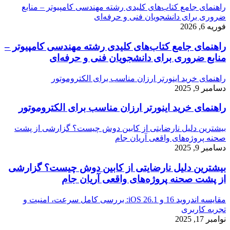
راهنمای جامع کتاب‌های کلیدی رشته مهندسی کامپیوتر – منابع
ضروری برای دانشجویان فنی و حرفه‌ای
فوریه 6, 2026
راهنمای جامع کتاب‌های کلیدی رشته مهندسی کامپیوتر –
منابع ضروری برای دانشجویان فنی و حرفه‌ای
راهنمای خرید اینورتر ارزان مناسب برای الکتروموتور
دسامبر 9, 2025
راهنمای خرید اینورتر ارزان مناسب برای الکتروموتور
بیشترین دلیل نارضایتی از کابین دوش چیست؟ گزارشی از پشت
صحنه پروژه‌های واقعی آریان جام
دسامبر 9, 2025
بیشترین دلیل نارضایتی از کابین دوش چیست؟ گزارشی
از پشت صحنه پروژه‌های واقعی آریان جام
مقایسه اندروید 16 و iOS 26.1: بررسی کامل سرعت، امنیت و
تجربه کاربری
نوامبر 17, 2025