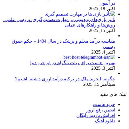
در آیفون
اکتبر 18, 2025
تأثیر بازی‌های ویدیویی بر مهارت تصمیم‌گیری؛ بررسی علمی،
روش‌ها و راهکارهای عملی
اکتبر 15, 2025
مقایسه درآمد معلم و پزشک در سال 1404 – حکم حقوق
رسمی
اکتبر 4, 2025
بهترین هاست برای ربات تلگرام در ایران و دنیا
اکتبر 3, 2025
چگونه با خرید ملک در ترکیه درآمد ارزی داشته باشیم؟
سپتامبر 15, 2025
لینک های مفید
خرید هاست
انجمن رفع ارور
افزایش بازدید رایگان
دانلود آهنگ