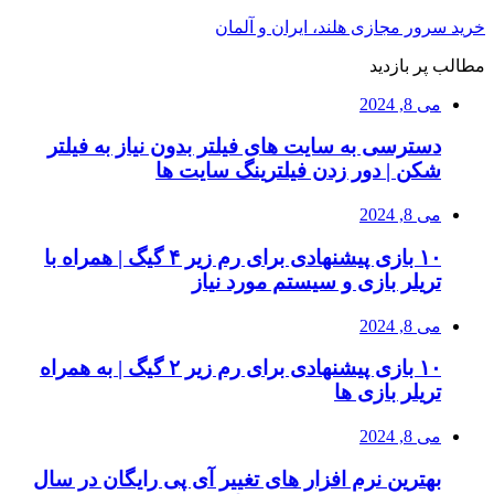
خرید سرور مجازی هلند، ایران و آلمان
مطالب پر بازدید
می 8, 2024
دسترسی به سایت های فیلتر بدون نیاز به فیلتر
شکن | دور زدن فیلترینگ سایت ها
می 8, 2024
۱۰ بازی پیشنهادی برای رم زیر ۴ گیگ | همراه با
تریلر بازی و سیستم مورد نیاز
می 8, 2024
۱۰ بازی پیشنهادی برای رم زیر ۲ گیگ | به همراه
تریلر بازی ها
می 8, 2024
بهترین نرم افزار های تغییر آی پی رایگان در سال