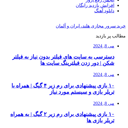
افزایش بازدید رایگان
دانلود آهنگ
خرید سرور مجازی هلند، ایران و آلمان
مطالب پر بازدید
می 8, 2024
دسترسی به سایت های فیلتر بدون نیاز به فیلتر
شکن | دور زدن فیلترینگ سایت ها
می 8, 2024
۱۰ بازی پیشنهادی برای رم زیر ۴ گیگ | همراه با
تریلر بازی و سیستم مورد نیاز
می 8, 2024
۱۰ بازی پیشنهادی برای رم زیر ۲ گیگ | به همراه
تریلر بازی ها