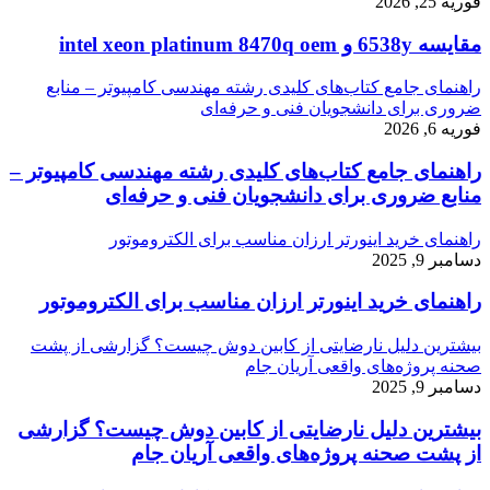
فوریه 25, 2026
مقایسه 6538y و intel xeon platinum 8470q oem
راهنمای جامع کتاب‌های کلیدی رشته مهندسی کامپیوتر – منابع
ضروری برای دانشجویان فنی و حرفه‌ای
فوریه 6, 2026
راهنمای جامع کتاب‌های کلیدی رشته مهندسی کامپیوتر –
منابع ضروری برای دانشجویان فنی و حرفه‌ای
راهنمای خرید اینورتر ارزان مناسب برای الکتروموتور
دسامبر 9, 2025
راهنمای خرید اینورتر ارزان مناسب برای الکتروموتور
بیشترین دلیل نارضایتی از کابین دوش چیست؟ گزارشی از پشت
صحنه پروژه‌های واقعی آریان جام
دسامبر 9, 2025
بیشترین دلیل نارضایتی از کابین دوش چیست؟ گزارشی
از پشت صحنه پروژه‌های واقعی آریان جام