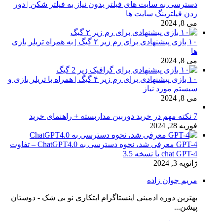
دسترسی به سایت های فیلتر بدون نیاز به فیلتر شکن | دور
زدن فیلترینگ سایت ها
می 8, 2024
۱۰ بازی پیشنهادی برای رم زیر ۲ گیگ | به همراه تریلر بازی
ها
می 8, 2024
۱۰ بازی پیشنهادی برای رم زیر ۴ گیگ | همراه با تریلر بازی و
سیستم مورد نیاز
می 8, 2024
7 نکته مهم در خرید دوربین مداربسته + راهنمای خرید
فوریه 28, 2024
GPT-4 معرفی شد، نحوه دسترسی به ChatGPT4.0 – تفاوت
chat GPT-4 با نسخه 3.5
ژانویه 3, 2024
مریم جوان زاده
بهترین دوره ادمینی اینستاگرام ابتکاری نو بی شک - دوستان
پیشن...