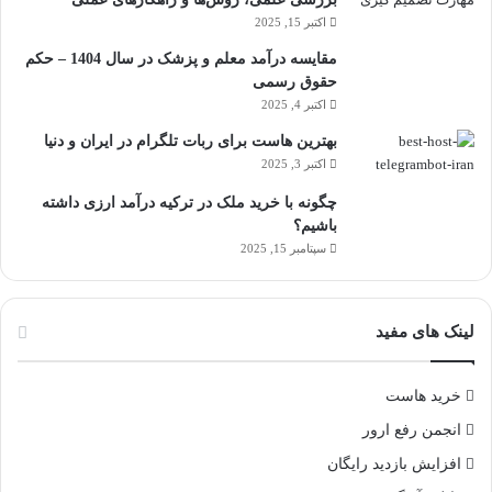
اکتبر 15, 2025
مقایسه درآمد معلم و پزشک در سال 1404 – حکم
حقوق رسمی
اکتبر 4, 2025
بهترین هاست برای ربات تلگرام در ایران و دنیا
اکتبر 3, 2025
چگونه با خرید ملک در ترکیه درآمد ارزی داشته
باشیم؟
سپتامبر 15, 2025
لینک های مفید
خرید هاست
انجمن رفع ارور
افزایش بازدید رایگان