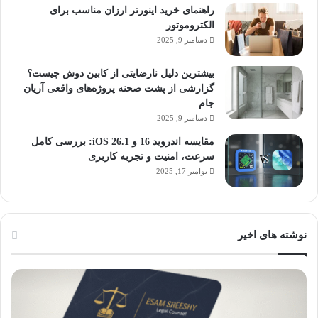
راهنمای خرید اینورتر ارزان مناسب برای
الکتروموتور
دسامبر 9, 2025
بیشترین دلیل نارضایتی از کابین دوش چیست؟
گزارشی از پشت صحنه پروژه‌های واقعی آریان
جام
دسامبر 9, 2025
مقایسه اندروید 16 و iOS 26.1: بررسی کامل
سرعت، امنیت و تجربه کاربری
نوامبر 17, 2025
نوشته های اخیر