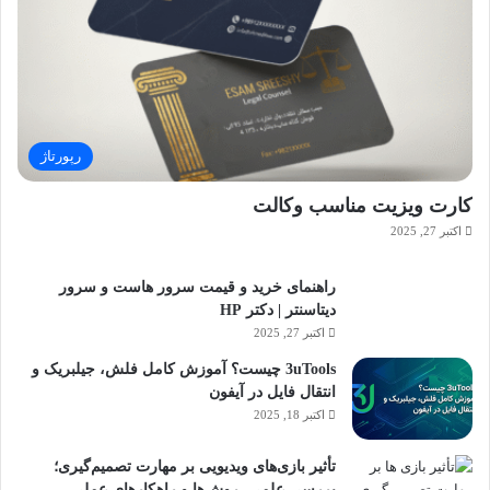
رپورتاژ
کارت ویزیت مناسب وکالت
اکتبر 27, 2025
راهنمای خرید و قیمت سرور هاست و سرور
دیتاسنتر | دکتر HP
اکتبر 27, 2025
3uTools چیست؟ آموزش کامل فلش، جیلبریک و
انتقال فایل در آیفون
اکتبر 18, 2025
تأثیر بازی‌های ویدیویی بر مهارت تصمیم‌گیری؛
بررسی علمی، روش‌ها و راهکارهای عملی