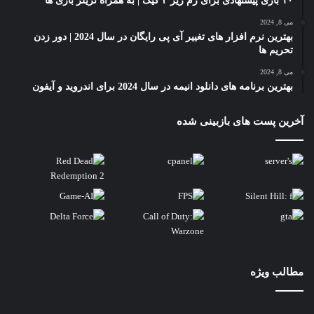
۱۰ بازی پیشنهادی برای رم زیر ۲ گیگ | به همراه تریلر بازی ها
می 8, 2024
بهترین نرم افزار های تغییر آی پی رایگان در سال 2024 | دور زدن
تحریم ها
می 8, 2024
بهترین برنامه های دانلود انیمه در سال 2024 برای اندروید و آیفون
آخرین پست های بازبینی شده
مطالب ویژه
مقایسه