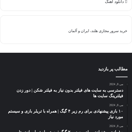
دانلود آهنگ
خرید سرور مجازی هلند، ایران و آلمان
مطالب پر بازدید
می 8, 2024
دسترسی به سایت های فیلتر بدون نیاز به فیلتر شکن | دور زدن
فیلترینگ سایت ها
می 8, 2024
۱۰ بازی پیشنهادی برای رم زیر ۴ گیگ | همراه با تریلر بازی و سیستم
مورد نیاز
می 8, 2024