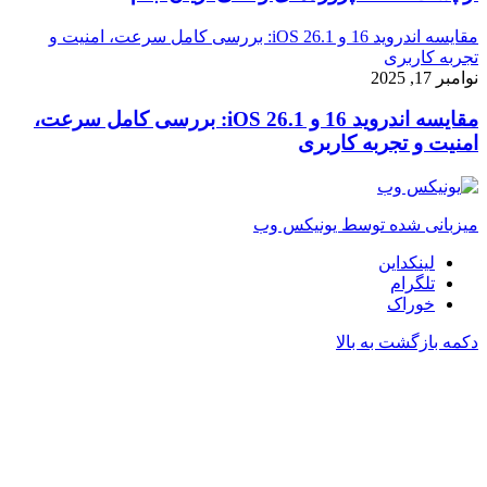
مقایسه اندروید 16 و iOS 26.1: بررسی کامل سرعت، امنیت و
تجربه کاربری
نوامبر 17, 2025
مقایسه اندروید 16 و iOS 26.1: بررسی کامل سرعت،
امنیت و تجربه کاربری
میزبانی شده توسط یونیکس وب
لینکداین
تلگرام
خوراک
دکمه بازگشت به بالا