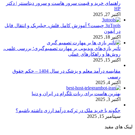
راهنمای خرید و قیمت سرور هاست و سرور دیتاسنتر | دکتر
HP
اکتبر 27, 2025
3uTools چیست؟ آموزش کامل فلش، جیلبریک و انتقال فایل
در آیفون
اکتبر 18, 2025
تأثیر بازی‌های ویدیویی بر مهارت تصمیم‌گیری؛ بررسی علمی،
روش‌ها و راهکارهای عملی
اکتبر 15, 2025
مقایسه درآمد معلم و پزشک در سال 1404 – حکم حقوق
رسمی
اکتبر 4, 2025
بهترین هاست برای ربات تلگرام در ایران و دنیا
اکتبر 3, 2025
چگونه با خرید ملک در ترکیه درآمد ارزی داشته باشیم؟
سپتامبر 15, 2025
لینک های مفید