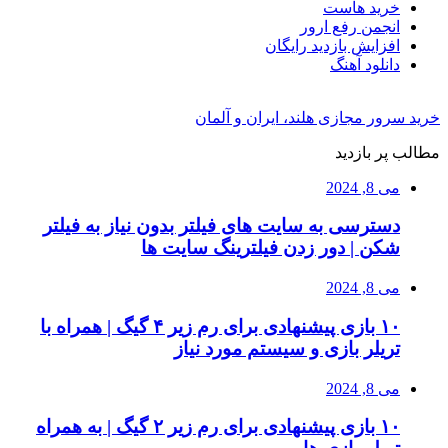
خرید هاست
انجمن رفع ارور
افزایش بازدید رایگان
دانلود آهنگ
خرید سرور مجازی هلند، ایران و آلمان
مطالب پر بازدید
می 8, 2024
دسترسی به سایت های فیلتر بدون نیاز به فیلتر
شکن | دور زدن فیلترینگ سایت ها
می 8, 2024
۱۰ بازی پیشنهادی برای رم زیر ۴ گیگ | همراه با
تریلر بازی و سیستم مورد نیاز
می 8, 2024
۱۰ بازی پیشنهادی برای رم زیر ۲ گیگ | به همراه