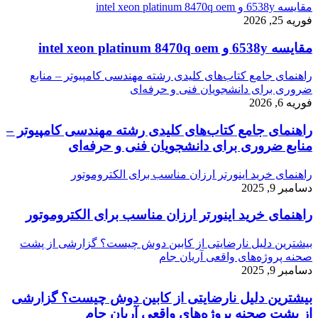
مقایسه 6538y و intel xeon platinum 8470q oem
فوریه 25, 2026
مقایسه 6538y و intel xeon platinum 8470q oem
راهنمای جامع کتاب‌های کلیدی رشته مهندسی کامپیوتر – منابع
ضروری برای دانشجویان فنی و حرفه‌ای
فوریه 6, 2026
راهنمای جامع کتاب‌های کلیدی رشته مهندسی کامپیوتر –
منابع ضروری برای دانشجویان فنی و حرفه‌ای
راهنمای خرید اینورتر ارزان مناسب برای الکتروموتور
دسامبر 9, 2025
راهنمای خرید اینورتر ارزان مناسب برای الکتروموتور
بیشترین دلیل نارضایتی از کابین دوش چیست؟ گزارشی از پشت
صحنه پروژه‌های واقعی آریان جام
دسامبر 9, 2025
بیشترین دلیل نارضایتی از کابین دوش چیست؟ گزارشی
از پشت صحنه پروژه‌های واقعی آریان جام