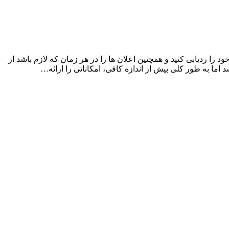
 را ردیابی کنید و همچنین اعلان ها را در هر زمان که لازم باشد از
ما به طور کلی بیش از اندازه کافی، امکاناتی را ارائه…