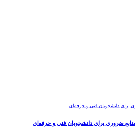
ی برای دانشجویان فنی و حرفه‌ای
نابع ضروری برای دانشجویان فنی و حرفه‌ای