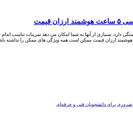
ی دارد. بسیاری از آنها به شما امکان می دهد تمرینات تناسب اندام خود
ت هوشمند ارزان قیمت ممکن است همه ویژگی های ممکن را نداشته باشد ا
 ضروری برای دانشجویان فنی و حرفه‌ای