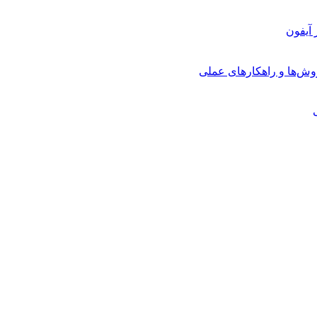
روش‌ها و راهکارهای عملی