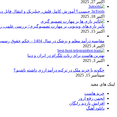
اکتبر 27, 2025
3uTools چیست؟ آموزش کامل فلش، جیلبریک و انتقال فایل در آیفون
اکتبر 18, 2025
تأثیر بازی‌های ویدیویی بر مهارت تصمیم‌گیری؛ بررسی علمی، 
اکتبر 15, 2025
مقایسه درآمد معلم و پزشک در سال 1404 – حکم حقوق رسمی
اکتبر 4, 2025
بهترین هاست برای ربات تلگرام در ایران و دنیا
اکتبر 3, 2025
چگونه با خرید ملک در ترکیه درآمد ارزی داشته باشیم؟
سپتامبر 15, 2025
لینک های مفید
خرید هاست
انجمن رفع ارور
افزایش بازدید رایگان
دانلود آهنگ