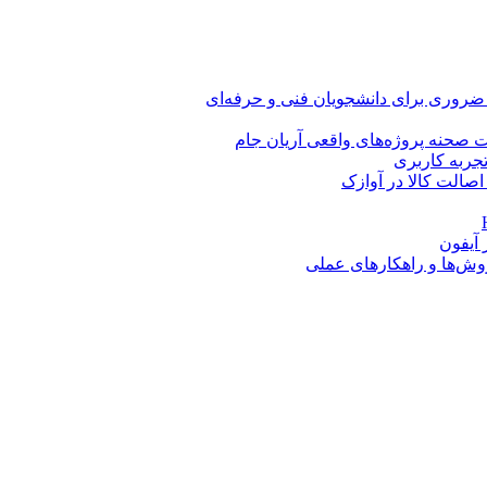
 ضروری برای دانشجویان فنی و حرفه‌ای
 صحنه پروژه‌های واقعی آریان جام
اصالت کالا در آوازک
روش‌ها و راهکارهای عملی