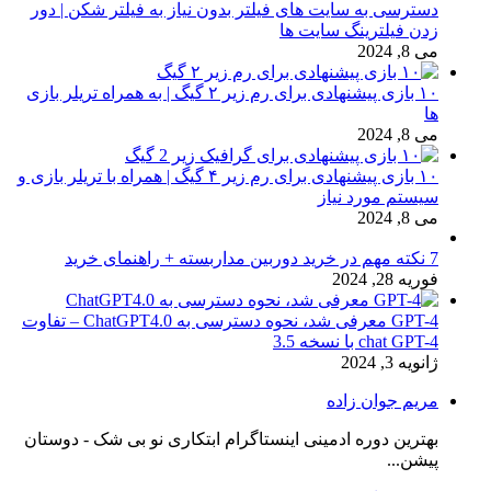
دسترسی به سایت های فیلتر بدون نیاز به فیلتر شکن | دور
زدن فیلترینگ سایت ها
می 8, 2024
۱۰ بازی پیشنهادی برای رم زیر ۲ گیگ | به همراه تریلر بازی
ها
می 8, 2024
۱۰ بازی پیشنهادی برای رم زیر ۴ گیگ | همراه با تریلر بازی و
سیستم مورد نیاز
می 8, 2024
7 نکته مهم در خرید دوربین مداربسته + راهنمای خرید
فوریه 28, 2024
GPT-4 معرفی شد، نحوه دسترسی به ChatGPT4.0 – تفاوت
chat GPT-4 با نسخه 3.5
ژانویه 3, 2024
مریم جوان زاده
بهترین دوره ادمینی اینستاگرام ابتکاری نو بی شک - دوستان
پیشن...