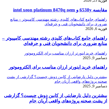
فوریه 25, 2026
مقایسه 6538y و intel xeon platinum 8470q oem
راهنمای جامع کتاب‌های کلیدی رشته مهندسی کامپیوتر – منابع
ضروری برای دانشجویان فنی و حرفه‌ای
فوریه 6, 2026
راهنمای جامع کتاب‌های کلیدی رشته مهندسی کامپیوتر –
منابع ضروری برای دانشجویان فنی و حرفه‌ای
راهنمای خرید اینورتر ارزان مناسب برای الکتروموتور
دسامبر 9, 2025
راهنمای خرید اینورتر ارزان مناسب برای الکتروموتور
بیشترین دلیل نارضایتی از کابین دوش چیست؟ گزارشی از پشت
صحنه پروژه‌های واقعی آریان جام
دسامبر 9, 2025
بیشترین دلیل نارضایتی از کابین دوش چیست؟ گزارشی
از پشت صحنه پروژه‌های واقعی آریان جام