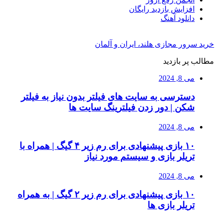
افزایش بازدید رایگان
دانلود آهنگ
خرید سرور مجازی هلند، ایران و آلمان
مطالب پر بازدید
می 8, 2024
دسترسی به سایت های فیلتر بدون نیاز به فیلتر
شکن | دور زدن فیلترینگ سایت ها
می 8, 2024
۱۰ بازی پیشنهادی برای رم زیر ۴ گیگ | همراه با
تریلر بازی و سیستم مورد نیاز
می 8, 2024
۱۰ بازی پیشنهادی برای رم زیر ۲ گیگ | به همراه
تریلر بازی ها