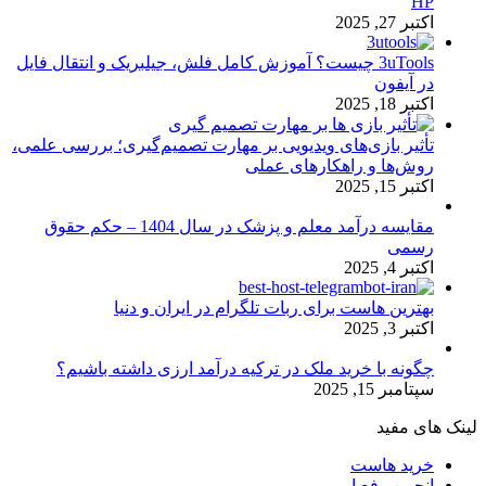
HP
اکتبر 27, 2025
3uTools چیست؟ آموزش کامل فلش، جیلبریک و انتقال فایل
در آیفون
اکتبر 18, 2025
تأثیر بازی‌های ویدیویی بر مهارت تصمیم‌گیری؛ بررسی علمی،
روش‌ها و راهکارهای عملی
اکتبر 15, 2025
مقایسه درآمد معلم و پزشک در سال 1404 – حکم حقوق
رسمی
اکتبر 4, 2025
بهترین هاست برای ربات تلگرام در ایران و دنیا
اکتبر 3, 2025
چگونه با خرید ملک در ترکیه درآمد ارزی داشته باشیم؟
سپتامبر 15, 2025
لینک های مفید
خرید هاست
انجمن رفع ارور