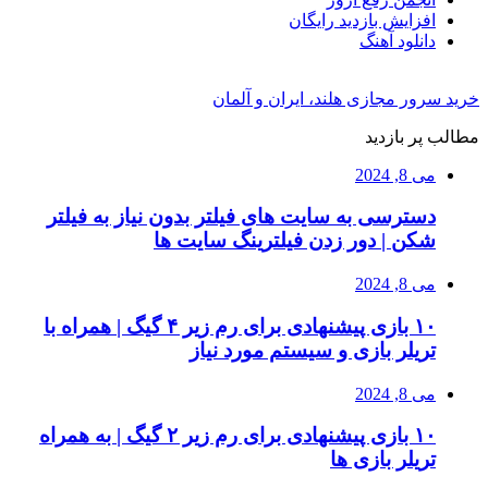
افزایش بازدید رایگان
دانلود آهنگ
خرید سرور مجازی هلند، ایران و آلمان
مطالب پر بازدید
می 8, 2024
دسترسی به سایت های فیلتر بدون نیاز به فیلتر
شکن | دور زدن فیلترینگ سایت ها
می 8, 2024
۱۰ بازی پیشنهادی برای رم زیر ۴ گیگ | همراه با
تریلر بازی و سیستم مورد نیاز
می 8, 2024
۱۰ بازی پیشنهادی برای رم زیر ۲ گیگ | به همراه
تریلر بازی ها