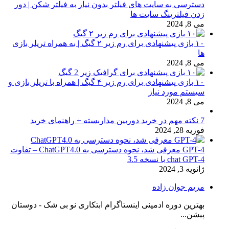
دسترسی به سایت های فیلتر بدون نیاز به فیلتر شکن | دور
زدن فیلترینگ سایت ها
می 8, 2024
۱۰ بازی پیشنهادی برای رم زیر ۲ گیگ | به همراه تریلر بازی
ها
می 8, 2024
۱۰ بازی پیشنهادی برای رم زیر ۴ گیگ | همراه با تریلر بازی و
سیستم مورد نیاز
می 8, 2024
7 نکته مهم در خرید دوربین مداربسته + راهنمای خرید
فوریه 28, 2024
GPT-4 معرفی شد، نحوه دسترسی به ChatGPT4.0 – تفاوت
chat GPT-4 با نسخه 3.5
ژانویه 3, 2024
مریم جوان زاده
بهترین دوره ادمینی اینستاگرام ابتکاری نو بی شک - دوستان
پیشن...