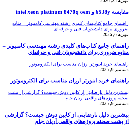
فوریه 25, 2026
مقایسه 6538y و intel xeon platinum 8470q oem
راهنمای جامع کتاب‌های کلیدی رشته مهندسی کامپیوتر – منابع
ضروری برای دانشجویان فنی و حرفه‌ای
فوریه 6, 2026
راهنمای جامع کتاب‌های کلیدی رشته مهندسی کامپیوتر –
منابع ضروری برای دانشجویان فنی و حرفه‌ای
راهنمای خرید اینورتر ارزان مناسب برای الکتروموتور
دسامبر 9, 2025
راهنمای خرید اینورتر ارزان مناسب برای الکتروموتور
بیشترین دلیل نارضایتی از کابین دوش چیست؟ گزارشی از پشت
صحنه پروژه‌های واقعی آریان جام
دسامبر 9, 2025
بیشترین دلیل نارضایتی از کابین دوش چیست؟ گزارشی
از پشت صحنه پروژه‌های واقعی آریان جام