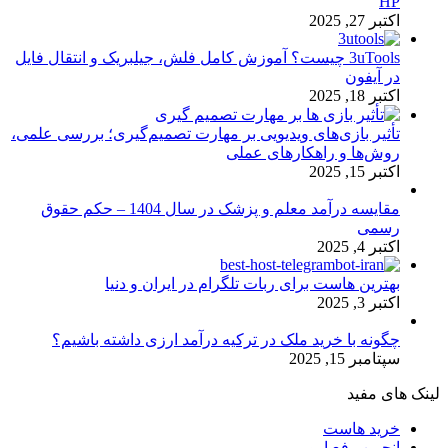
HP
اکتبر 27, 2025
3uTools چیست؟ آموزش کامل فلش، جیلبریک و انتقال فایل
در آیفون
اکتبر 18, 2025
تأثیر بازی‌های ویدیویی بر مهارت تصمیم‌گیری؛ بررسی علمی،
روش‌ها و راهکارهای عملی
اکتبر 15, 2025
مقایسه درآمد معلم و پزشک در سال 1404 – حکم حقوق
رسمی
اکتبر 4, 2025
بهترین هاست برای ربات تلگرام در ایران و دنیا
اکتبر 3, 2025
چگونه با خرید ملک در ترکیه درآمد ارزی داشته باشیم؟
سپتامبر 15, 2025
لینک های مفید
خرید هاست
انجمن رفع ارور