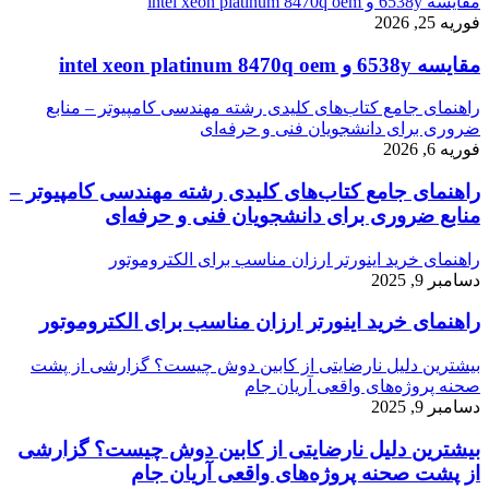
مقایسه 6538y و intel xeon platinum 8470q oem
فوریه 25, 2026
مقایسه 6538y و intel xeon platinum 8470q oem
راهنمای جامع کتاب‌های کلیدی رشته مهندسی کامپیوتر – منابع
ضروری برای دانشجویان فنی و حرفه‌ای
فوریه 6, 2026
راهنمای جامع کتاب‌های کلیدی رشته مهندسی کامپیوتر –
منابع ضروری برای دانشجویان فنی و حرفه‌ای
راهنمای خرید اینورتر ارزان مناسب برای الکتروموتور
دسامبر 9, 2025
راهنمای خرید اینورتر ارزان مناسب برای الکتروموتور
بیشترین دلیل نارضایتی از کابین دوش چیست؟ گزارشی از پشت
صحنه پروژه‌های واقعی آریان جام
دسامبر 9, 2025
بیشترین دلیل نارضایتی از کابین دوش چیست؟ گزارشی
از پشت صحنه پروژه‌های واقعی آریان جام