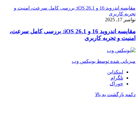
مقایسه اندروید 16 و iOS 26.1: بررسی کامل سرعت، امنیت و
تجربه کاربری
نوامبر 17, 2025
مقایسه اندروید 16 و iOS 26.1: بررسی کامل سرعت،
امنیت و تجربه کاربری
میزبانی شده توسط یونیکس وب
لینکداین
تلگرام
خوراک
دکمه بازگشت به بالا