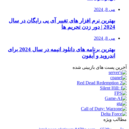
می 8, 2024
بهترین نرم افزار های تغییر آی پی رایگان در سال
2024 | دور زدن تحریم ها
می 8, 2024
بهترین برنامه های دانلود انیمه در سال 2024 برای
اندروید و آیفون
آخرین پست های بازبینی شده
مطالب ویژه