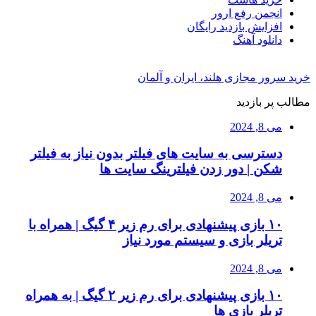
انجمن رفع ارور
افزایش بازدید رایگان
دانلود آهنگ
خرید سرور مجازی هلند، ایران و آلمان
مطالب پر بازدید
می 8, 2024
دسترسی به سایت های فیلتر بدون نیاز به فیلتر
شکن | دور زدن فیلترینگ سایت ها
می 8, 2024
۱۰ بازی پیشنهادی برای رم زیر ۴ گیگ | همراه با
تریلر بازی و سیستم مورد نیاز
می 8, 2024
۱۰ بازی پیشنهادی برای رم زیر ۲ گیگ | به همراه
تریلر بازی ها