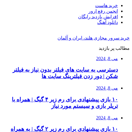
خرید هاست
انجمن رفع ارور
افزایش بازدید رایگان
دانلود آهنگ
خرید سرور مجازی هلند، ایران و آلمان
مطالب پر بازدید
می 8, 2024
دسترسی به سایت های فیلتر بدون نیاز به فیلتر
شکن | دور زدن فیلترینگ سایت ها
می 8, 2024
۱۰ بازی پیشنهادی برای رم زیر ۴ گیگ | همراه با
تریلر بازی و سیستم مورد نیاز
می 8, 2024
۱۰ بازی پیشنهادی برای رم زیر ۲ گیگ | به همراه