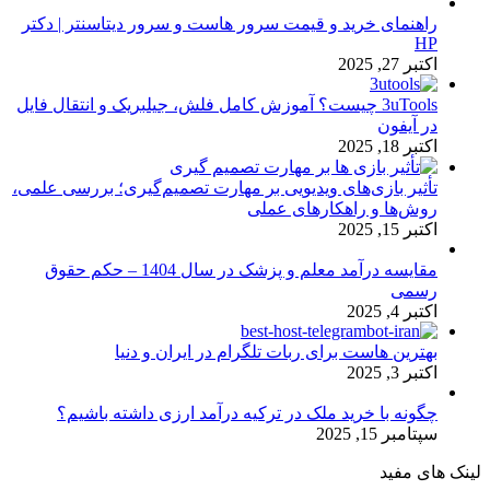
راهنمای خرید و قیمت سرور هاست و سرور دیتاسنتر | دکتر
HP
اکتبر 27, 2025
3uTools چیست؟ آموزش کامل فلش، جیلبریک و انتقال فایل
در آیفون
اکتبر 18, 2025
تأثیر بازی‌های ویدیویی بر مهارت تصمیم‌گیری؛ بررسی علمی،
روش‌ها و راهکارهای عملی
اکتبر 15, 2025
مقایسه درآمد معلم و پزشک در سال 1404 – حکم حقوق
رسمی
اکتبر 4, 2025
بهترین هاست برای ربات تلگرام در ایران و دنیا
اکتبر 3, 2025
چگونه با خرید ملک در ترکیه درآمد ارزی داشته باشیم؟
سپتامبر 15, 2025
لینک های مفید