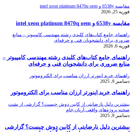
مقایسه 6538y و intel xeon platinum 8470q oem
فوریه 25, 2026
مقایسه 6538y و intel xeon platinum 8470q oem
راهنمای جامع کتاب‌های کلیدی رشته مهندسی کامپیوتر – منابع
ضروری برای دانشجویان فنی و حرفه‌ای
فوریه 6, 2026
راهنمای جامع کتاب‌های کلیدی رشته مهندسی کامپیوتر –
منابع ضروری برای دانشجویان فنی و حرفه‌ای
راهنمای خرید اینورتر ارزان مناسب برای الکتروموتور
دسامبر 9, 2025
راهنمای خرید اینورتر ارزان مناسب برای الکتروموتور
بیشترین دلیل نارضایتی از کابین دوش چیست؟ گزارشی از پشت
صحنه پروژه‌های واقعی آریان جام
دسامبر 9, 2025
بیشترین دلیل نارضایتی از کابین دوش چیست؟ گزارشی