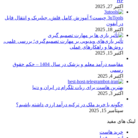
HP
اکتبر 27, 2025
3uTools چیست؟ آموزش کامل فلش، جیلبریک و انتقال فایل
در آیفون
اکتبر 18, 2025
تأثیر بازی‌های ویدیویی بر مهارت تصمیم‌گیری؛ بررسی علمی،
روش‌ها و راهکارهای عملی
اکتبر 15, 2025
مقایسه درآمد معلم و پزشک در سال 1404 – حکم حقوق
رسمی
اکتبر 4, 2025
بهترین هاست برای ربات تلگرام در ایران و دنیا
اکتبر 3, 2025
چگونه با خرید ملک در ترکیه درآمد ارزی داشته باشیم؟
سپتامبر 15, 2025
لینک های مفید
خرید هاست
انجمن رفع ارور