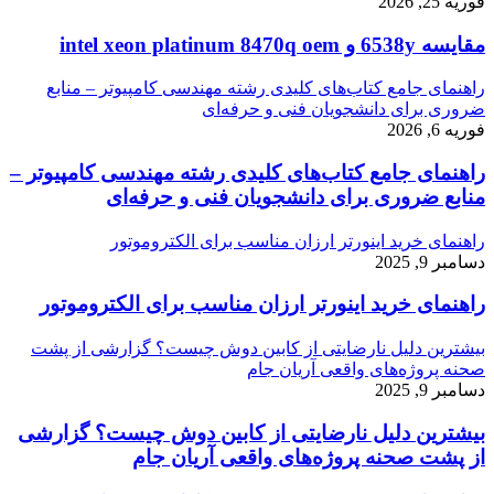
فوریه 25, 2026
مقایسه 6538y و intel xeon platinum 8470q oem
راهنمای جامع کتاب‌های کلیدی رشته مهندسی کامپیوتر – منابع
ضروری برای دانشجویان فنی و حرفه‌ای
فوریه 6, 2026
راهنمای جامع کتاب‌های کلیدی رشته مهندسی کامپیوتر –
منابع ضروری برای دانشجویان فنی و حرفه‌ای
راهنمای خرید اینورتر ارزان مناسب برای الکتروموتور
دسامبر 9, 2025
راهنمای خرید اینورتر ارزان مناسب برای الکتروموتور
بیشترین دلیل نارضایتی از کابین دوش چیست؟ گزارشی از پشت
صحنه پروژه‌های واقعی آریان جام
دسامبر 9, 2025
بیشترین دلیل نارضایتی از کابین دوش چیست؟ گزارشی
از پشت صحنه پروژه‌های واقعی آریان جام