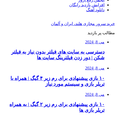
افزایش بازدید رایگان
دانلود آهنگ
خرید سرور مجازی هلند، ایران و آلمان
مطالب پر بازدید
می 8, 2024
دسترسی به سایت های فیلتر بدون نیاز به فیلتر
شکن | دور زدن فیلترینگ سایت ها
می 8, 2024
۱۰ بازی پیشنهادی برای رم زیر ۴ گیگ | همراه با
تریلر بازی و سیستم مورد نیاز
می 8, 2024
۱۰ بازی پیشنهادی برای رم زیر ۲ گیگ | به همراه
تریلر بازی ها