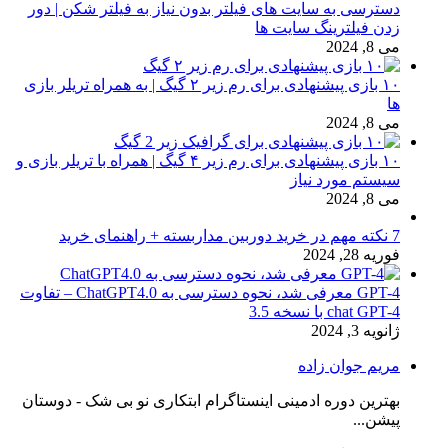
دسترسی به سایت های فیلتر بدون نیاز به فیلتر شکن | دور
زدن فیلترینگ سایت ها
می 8, 2024
۱۰ بازی پیشنهادی برای رم زیر ۲ گیگ | به همراه تریلر بازی
ها
می 8, 2024
۱۰ بازی پیشنهادی برای رم زیر ۴ گیگ | همراه با تریلر بازی و
سیستم مورد نیاز
می 8, 2024
7 نکته مهم در خرید دوربین مداربسته + راهنمای خرید
فوریه 28, 2024
GPT-4 معرفی شد، نحوه دسترسی به ChatGPT4.0 – تفاوت
chat GPT-4 با نسخه 3.5
ژانویه 3, 2024
مریم جوان زاده
بهترین دوره ادمینی اینستاگرام ابتکاری نو بی شک - دوستان
پیشن...