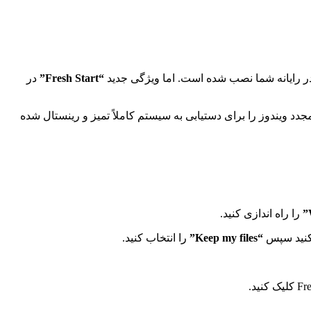
“Fresh Start”
در
ایکروسافت انجام نصب مجدد ویندوز را برای دستیابی به سیستم کاملاً تمیز و رینستال شده
را راه اندازی کنید.
“Keep my files”
را انتخاب کنید.