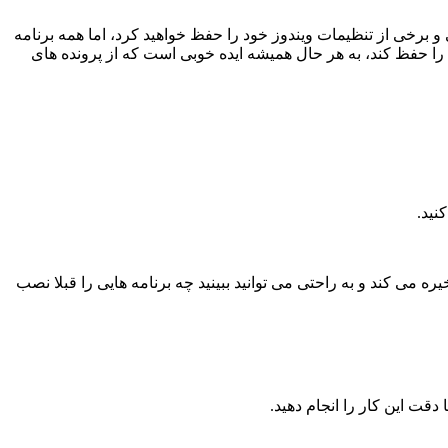
ز می شود. شما پرونده های شخصی و برخی از تنظیمات ویندوز خود را حفظ خواهید کرد، اما همه برنامه
 حفظ کند، به هر حال همیشه ایده خوبی است که از پرونده های
نید.
ره می کند و به راحتی می توانید ببینید چه برنامه هایی را قبلا نصب