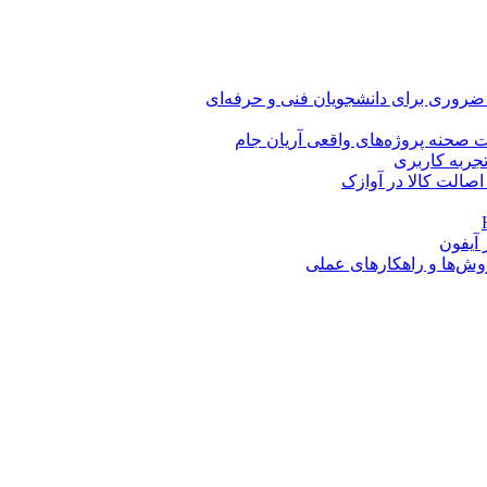
 ضروری برای دانشجویان فنی و حرفه‌ای
 صحنه پروژه‌های واقعی آریان جام
اصالت کالا در آوازک
روش‌ها و راهکارهای عملی