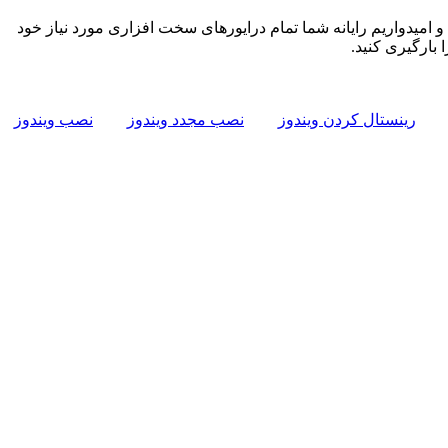
 و امیدواریم رایانه شما تمام درایورهای سخت افزاری مورد نیاز خود
 بارگیری کنید.
رینستال کردن ویندوز
نصب مجدد ویندوز
نصب ویندوز