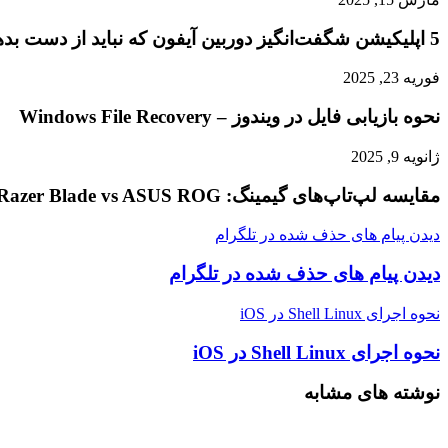
5 اپلیکیشن شگفت‌انگیز دوربین آیفون که نباید از دست بدهید
فوریه 23, 2025
نحوه بازیابی فایل در ویندوز – Windows File Recovery
ژانویه 9, 2025
مقایسه لپ‌تاپ‌های گیمینگ: Razer Blade vs ASUS ROG
دیدن پیام های حذف شده در تلگرام
دیدن پیام های حذف شده در تلگرام
نحوه اجرای Shell Linux در iOS
نحوه اجرای Shell Linux در iOS
نوشته های مشابه