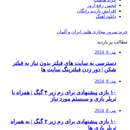
انجمن رفع ارور
افزایش بازدید رایگان
دانلود آهنگ
خرید سرور مجازی هلند، ایران و آلمان
مطالب پر بازدید
می 8, 2024
دسترسی به سایت های فیلتر بدون نیاز به فیلتر
شکن | دور زدن فیلترینگ سایت ها
می 8, 2024
۱۰ بازی پیشنهادی برای رم زیر ۴ گیگ | همراه با
تریلر بازی و سیستم مورد نیاز
می 8, 2024
۱۰ بازی پیشنهادی برای رم زیر ۲ گیگ | به همراه
تریلر بازی ها