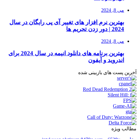
می 8, 2024
بهترین نرم افزار های تغییر آی پی رایگان در سال
2024 | دور زدن تحریم ها
می 8, 2024
بهترین برنامه های دانلود انیمه در سال 2024 برای
اندروید و آیفون
آخرین پست های بازبینی شده
مطالب ویژه