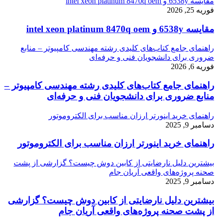
مقایسه 6538y و intel xeon platinum 8470q oem
فوریه 25, 2026
مقایسه 6538y و intel xeon platinum 8470q oem
راهنمای جامع کتاب‌های کلیدی رشته مهندسی کامپیوتر – منابع
ضروری برای دانشجویان فنی و حرفه‌ای
فوریه 6, 2026
راهنمای جامع کتاب‌های کلیدی رشته مهندسی کامپیوتر –
منابع ضروری برای دانشجویان فنی و حرفه‌ای
راهنمای خرید اینورتر ارزان مناسب برای الکتروموتور
دسامبر 9, 2025
راهنمای خرید اینورتر ارزان مناسب برای الکتروموتور
بیشترین دلیل نارضایتی از کابین دوش چیست؟ گزارشی از پشت
صحنه پروژه‌های واقعی آریان جام
دسامبر 9, 2025
بیشترین دلیل نارضایتی از کابین دوش چیست؟ گزارشی
از پشت صحنه پروژه‌های واقعی آریان جام