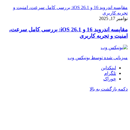
مقایسه اندروید 16 و iOS 26.1: بررسی کامل سرعت، امنیت و
تجربه کاربری
نوامبر 17, 2025
مقایسه اندروید 16 و iOS 26.1: بررسی کامل سرعت،
امنیت و تجربه کاربری
میزبانی شده توسط یونیکس وب
لینکداین
تلگرام
خوراک
دکمه بازگشت به بالا