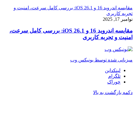
مقایسه اندروید 16 و iOS 26.1: بررسی کامل سرعت، امنیت و
تجربه کاربری
نوامبر 17, 2025
مقایسه اندروید 16 و iOS 26.1: بررسی کامل سرعت،
امنیت و تجربه کاربری
میزبانی شده توسط یونیکس وب
لینکداین
تلگرام
خوراک
دکمه بازگشت به بالا