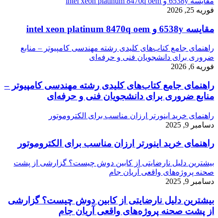
مقایسه 6538y و intel xeon platinum 8470q oem
فوریه 25, 2026
مقایسه 6538y و intel xeon platinum 8470q oem
راهنمای جامع کتاب‌های کلیدی رشته مهندسی کامپیوتر – منابع
ضروری برای دانشجویان فنی و حرفه‌ای
فوریه 6, 2026
راهنمای جامع کتاب‌های کلیدی رشته مهندسی کامپیوتر –
منابع ضروری برای دانشجویان فنی و حرفه‌ای
راهنمای خرید اینورتر ارزان مناسب برای الکتروموتور
دسامبر 9, 2025
راهنمای خرید اینورتر ارزان مناسب برای الکتروموتور
بیشترین دلیل نارضایتی از کابین دوش چیست؟ گزارشی از پشت
صحنه پروژه‌های واقعی آریان جام
دسامبر 9, 2025
بیشترین دلیل نارضایتی از کابین دوش چیست؟ گزارشی
از پشت صحنه پروژه‌های واقعی آریان جام