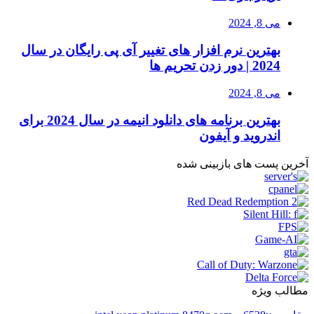
می 8, 2024
بهترین نرم افزار های تغییر آی پی رایگان در سال
2024 | دور زدن تحریم ها
می 8, 2024
بهترین برنامه های دانلود انیمه در سال 2024 برای
اندروید و آیفون
آخرین پست های بازبینی شده
مطالب ویژه