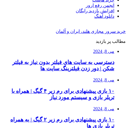
انجمن رفع ارور
افزایش بازدید رایگان
دانلود آهنگ
خرید سرور مجازی هلند، ایران و آلمان
مطالب پر بازدید
می 8, 2024
دسترسی به سایت های فیلتر بدون نیاز به فیلتر
شکن | دور زدن فیلترینگ سایت ها
می 8, 2024
۱۰ بازی پیشنهادی برای رم زیر ۴ گیگ | همراه با
تریلر بازی و سیستم مورد نیاز
می 8, 2024
۱۰ بازی پیشنهادی برای رم زیر ۲ گیگ | به همراه
تریلر بازی ها