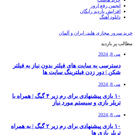
انجمن رفع ارور
افزایش بازدید رایگان
دانلود آهنگ
خرید سرور مجازی هلند، ایران و آلمان
مطالب پر بازدید
می 8, 2024
دسترسی به سایت های فیلتر بدون نیاز به فیلتر
شکن | دور زدن فیلترینگ سایت ها
می 8, 2024
۱۰ بازی پیشنهادی برای رم زیر ۴ گیگ | همراه با
تریلر بازی و سیستم مورد نیاز
می 8, 2024
۱۰ بازی پیشنهادی برای رم زیر ۲ گیگ | به همراه
تریلر بازی ها