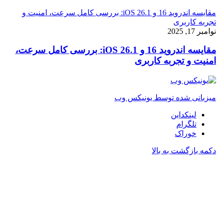
مقایسه اندروید 16 و iOS 26.1: بررسی کامل سرعت، امنیت و
تجربه کاربری
نوامبر 17, 2025
مقایسه اندروید 16 و iOS 26.1: بررسی کامل سرعت،
امنیت و تجربه کاربری
میزبانی شده توسط یونیکس وب
لینکداین
تلگرام
خوراک
دکمه بازگشت به بالا