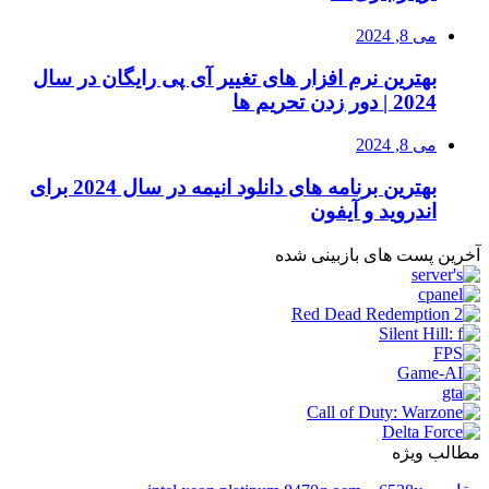
می 8, 2024
بهترین نرم افزار های تغییر آی پی رایگان در سال
2024 | دور زدن تحریم ها
می 8, 2024
بهترین برنامه های دانلود انیمه در سال 2024 برای
اندروید و آیفون
آخرین پست های بازبینی شده
مطالب ویژه