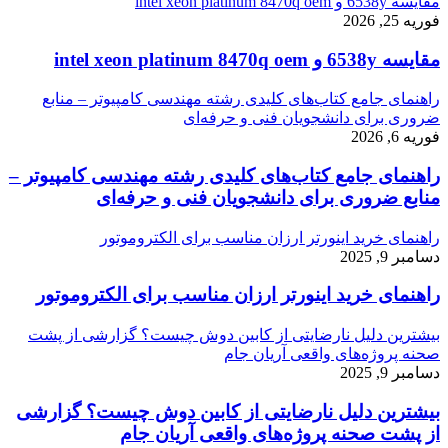
مقایسه 6538y و intel xeon platinum 8470q oem
فوریه 25, 2026
مقایسه 6538y و intel xeon platinum 8470q oem
راهنمای جامع کتاب‌های کلیدی رشته مهندسی کامپیوتر – منابع
ضروری برای دانشجویان فنی و حرفه‌ای
فوریه 6, 2026
راهنمای جامع کتاب‌های کلیدی رشته مهندسی کامپیوتر –
منابع ضروری برای دانشجویان فنی و حرفه‌ای
راهنمای خرید اینورتر ارزان مناسب برای الکتروموتور
دسامبر 9, 2025
راهنمای خرید اینورتر ارزان مناسب برای الکتروموتور
بیشترین دلیل نارضایتی از کابین دوش چیست؟ گزارشی از پشت
صحنه پروژه‌های واقعی آریان جام
دسامبر 9, 2025
بیشترین دلیل نارضایتی از کابین دوش چیست؟ گزارشی
از پشت صحنه پروژه‌های واقعی آریان جام