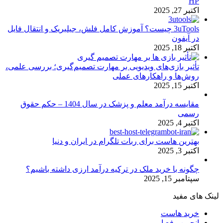
HP
اکتبر 27, 2025
3uTools چیست؟ آموزش کامل فلش، جیلبریک و انتقال فایل
در آیفون
اکتبر 18, 2025
تأثیر بازی‌های ویدیویی بر مهارت تصمیم‌گیری؛ بررسی علمی،
روش‌ها و راهکارهای عملی
اکتبر 15, 2025
مقایسه درآمد معلم و پزشک در سال 1404 – حکم حقوق
رسمی
اکتبر 4, 2025
بهترین هاست برای ربات تلگرام در ایران و دنیا
اکتبر 3, 2025
چگونه با خرید ملک در ترکیه درآمد ارزی داشته باشیم؟
سپتامبر 15, 2025
لینک های مفید
خرید هاست
انجمن رفع ارور