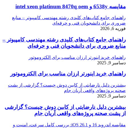
مقایسه 6538y و intel xeon platinum 8470q oem
راهنمای جامع کتاب‌های کلیدی رشته مهندسی کامپیوتر – منابع
ضروری برای دانشجویان فنی و حرفه‌ای
فوریه 6, 2026
راهنمای جامع کتاب‌های کلیدی رشته مهندسی کامپیوتر –
منابع ضروری برای دانشجویان فنی و حرفه‌ای
راهنمای خرید اینورتر ارزان مناسب برای الکتروموتور
دسامبر 9, 2025
راهنمای خرید اینورتر ارزان مناسب برای الکتروموتور
بیشترین دلیل نارضایتی از کابین دوش چیست؟ گزارشی از پشت
صحنه پروژه‌های واقعی آریان جام
دسامبر 9, 2025
بیشترین دلیل نارضایتی از کابین دوش چیست؟ گزارشی
از پشت صحنه پروژه‌های واقعی آریان جام
مقایسه اندروید 16 و iOS 26.1: بررسی کامل سرعت، امنیت و