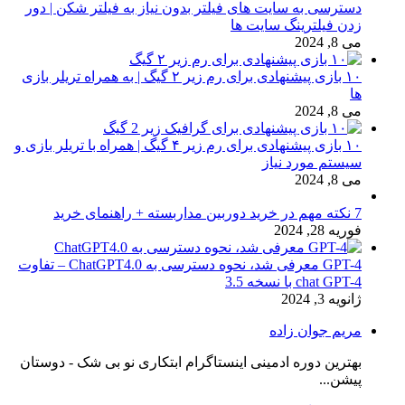
دسترسی به سایت های فیلتر بدون نیاز به فیلتر شکن | دور
زدن فیلترینگ سایت ها
می 8, 2024
۱۰ بازی پیشنهادی برای رم زیر ۲ گیگ | به همراه تریلر بازی
ها
می 8, 2024
۱۰ بازی پیشنهادی برای رم زیر ۴ گیگ | همراه با تریلر بازی و
سیستم مورد نیاز
می 8, 2024
7 نکته مهم در خرید دوربین مداربسته + راهنمای خرید
فوریه 28, 2024
GPT-4 معرفی شد، نحوه دسترسی به ChatGPT4.0 – تفاوت
chat GPT-4 با نسخه 3.5
ژانویه 3, 2024
مریم جوان زاده
بهترین دوره ادمینی اینستاگرام ابتکاری نو بی شک - دوستان
پیشن...