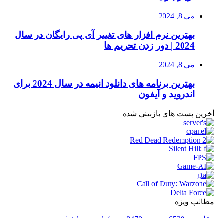
می 8, 2024
بهترین نرم افزار های تغییر آی پی رایگان در سال
2024 | دور زدن تحریم ها
می 8, 2024
بهترین برنامه های دانلود انیمه در سال 2024 برای
اندروید و آیفون
آخرین پست های بازبینی شده
مطالب ویژه