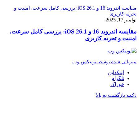
مقایسه اندروید 16 و iOS 26.1: بررسی کامل سرعت، امنیت و
تجربه کاربری
نوامبر 17, 2025
مقایسه اندروید 16 و iOS 26.1: بررسی کامل سرعت،
امنیت و تجربه کاربری
میزبانی شده توسط یونیکس وب
لینکداین
تلگرام
خوراک
دکمه بازگشت به بالا