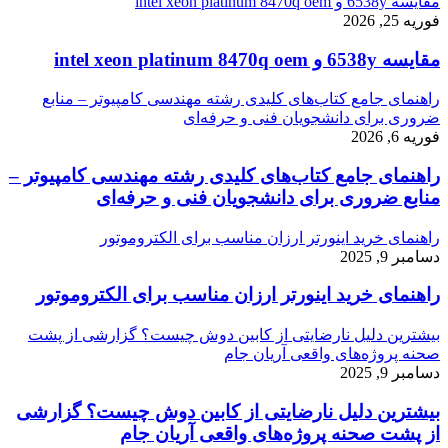
مقایسه 6538y و intel xeon platinum 8470q oem
فوریه 25, 2026
مقایسه 6538y و intel xeon platinum 8470q oem
راهنمای جامع کتاب‌های کلیدی رشته مهندسی کامپیوتر – منابع
ضروری برای دانشجویان فنی و حرفه‌ای
فوریه 6, 2026
راهنمای جامع کتاب‌های کلیدی رشته مهندسی کامپیوتر –
منابع ضروری برای دانشجویان فنی و حرفه‌ای
راهنمای خرید اینورتر ارزان مناسب برای الکتروموتور
دسامبر 9, 2025
راهنمای خرید اینورتر ارزان مناسب برای الکتروموتور
بیشترین دلیل نارضایتی از کابین دوش چیست؟ گزارشی از پشت
صحنه پروژه‌های واقعی آریان جام
دسامبر 9, 2025
بیشترین دلیل نارضایتی از کابین دوش چیست؟ گزارشی
از پشت صحنه پروژه‌های واقعی آریان جام