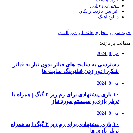
انجمن رفع ارور
افزایش بازدید رایگان
دانلود آهنگ
خرید سرور مجازی هلند، ایران و آلمان
مطالب پر بازدید
می 8, 2024
دسترسی به سایت های فیلتر بدون نیاز به فیلتر
شکن | دور زدن فیلترینگ سایت ها
می 8, 2024
۱۰ بازی پیشنهادی برای رم زیر ۴ گیگ | همراه با
تریلر بازی و سیستم مورد نیاز
می 8, 2024
۱۰ بازی پیشنهادی برای رم زیر ۲ گیگ | به همراه
تریلر بازی ها