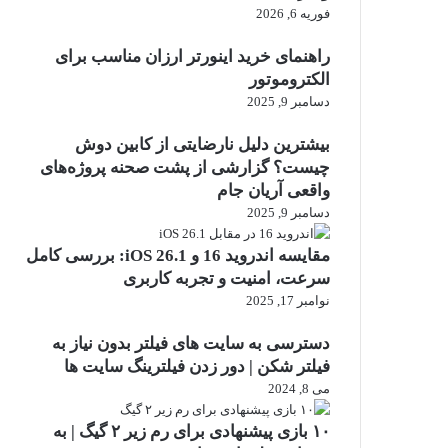
فوریه 6, 2026
راهنمای خرید اینورتر ارزان مناسب برای
الکتروموتور
دسامبر 9, 2025
بیشترین دلیل نارضایتی از کابین دوش
چیست؟ گزارشی از پشت صحنه پروژه‌های
واقعی آریان جام
دسامبر 9, 2025
مقایسه اندروید 16 و iOS 26.1: بررسی کامل
سرعت، امنیت و تجربه کاربری
نوامبر 17, 2025
دسترسی به سایت های فیلتر بدون نیاز به
فیلتر شکن | دور زدن فیلترینگ سایت ها
می 8, 2024
۱۰ بازی پیشنهادی برای رم زیر ۲ گیگ | به