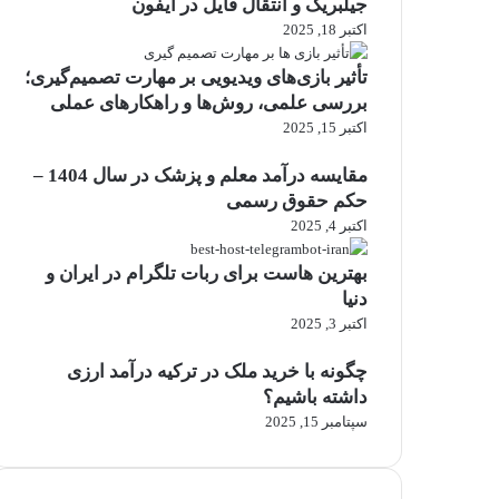
جیلبریک و انتقال فایل در آیفون
اکتبر 18, 2025
تأثیر بازی‌های ویدیویی بر مهارت تصمیم‌گیری؛
بررسی علمی، روش‌ها و راهکارهای عملی
اکتبر 15, 2025
مقایسه درآمد معلم و پزشک در سال 1404 –
حکم حقوق رسمی
اکتبر 4, 2025
بهترین هاست برای ربات تلگرام در ایران و
دنیا
اکتبر 3, 2025
چگونه با خرید ملک در ترکیه درآمد ارزی
داشته باشیم؟
سپتامبر 15, 2025