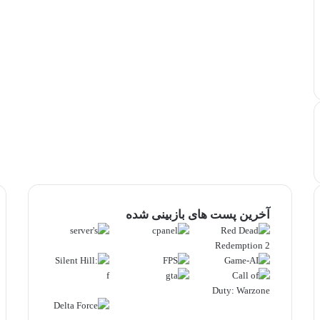
آخرین پست های بازبینی شده