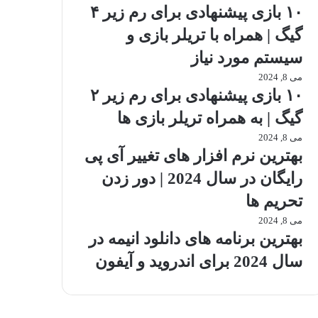
۱۰ بازی پیشنهادی برای رم زیر ۴
گیگ | همراه با تریلر بازی و
سیستم مورد نیاز
می 8, 2024
۱۰ بازی پیشنهادی برای رم زیر ۲
گیگ | به همراه تریلر بازی ها
می 8, 2024
بهترین نرم افزار های تغییر آی پی
رایگان در سال 2024 | دور زدن
تحریم ها
می 8, 2024
بهترین برنامه های دانلود انیمه در
سال 2024 برای اندروید و آیفون