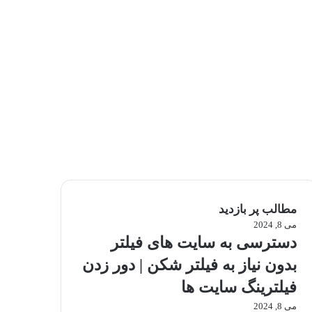
مطالب پر بازدید
می 8, 2024
دسترسی به سایت های فیلتر
بدون نیاز به فیلتر شکن | دور زدن
فیلترینگ سایت ها
می 8, 2024