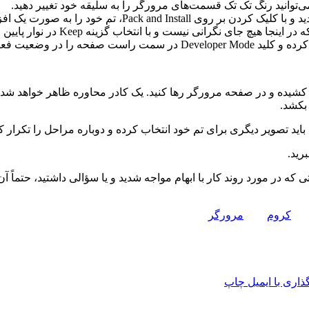
بعد از انتخاب رنگ‌های مورد نظر خود، دوباره به تب Basic بر
ا انتخاب گزینه Keep در نوار پایین مرورگر می‌توانید تم خود را دانلود کنید.
بکشد.
رید.
ی که در مورد روند کار با ابهام مواجه شدید و یا سؤالی داشتید، حتماً
کروم
مرورگر
اری با ایمیل
چاپ