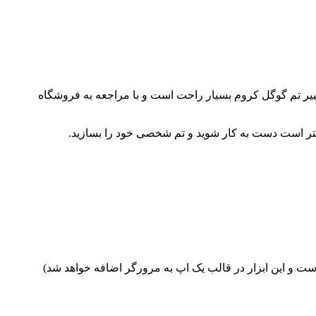
تغییر تم گوگل کروم بسیار راحت است و با مراجعه به فروشگاه
بهتر است دست به کار شوید و تم شخصی خود را بسازید.
ت و این ابزار در قالب یک اپ به مرورگر اضافه خواهد شد)