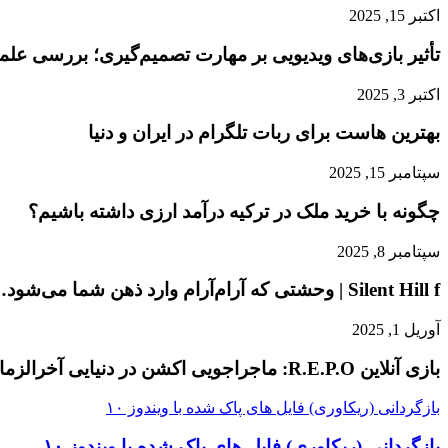
اکتبر 15, 2025
تأثیر بازی‌های ویدیویی بر مهارت تصمیم‌گیری؛ بررسی عل
اکتبر 3, 2025
بهترین هاست برای ربات تلگرام در ایران و دنیا
سپتامبر 15, 2025
چگونه با خرید ملک در ترکیه درآمد ارزی داشته باشیم؟
سپتامبر 8, 2025
Silent Hill f | وحشتی که آرام‌آرام وارد ذهن شما می‌شود…
آوریل 1, 2025
بازی آنلاین R.E.P.O: ماجراجویی اکشن در دنیایی آخرالزمانی!
بازگردانی (ریکاوری) فایل های پاک شده با ویندوز ۱۰
بازگردانی (ریکاوری) فایل های پاک شده با ویندوز ۱۰