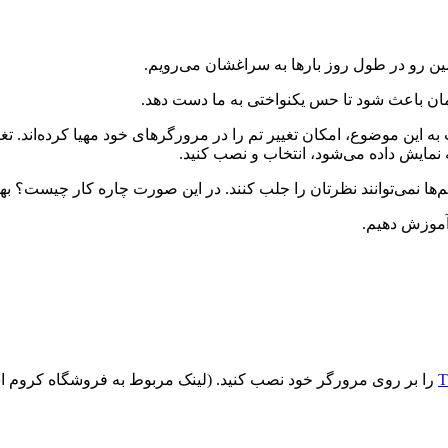
ین رو در طول روز بارها به سراغشان می‌رویم.
مان باعث شود تا حس یکنواختی به ما دست دهد.
به این موضوع، امکان تغییر تم را در مرورگرهای خود مهیا کرده‌اند. 
 نمایش داده می‌شود، انتخاب و نصب کنید.
م‌ها نمی‌توانند نظرتان را جلب کنند. در این صورت چاره کار چیست؟ 
 آموزش دهیم.
T
را بر روی مرورگر خود نصب کنید. (لینک مربوط به فروشگاه کروم اس