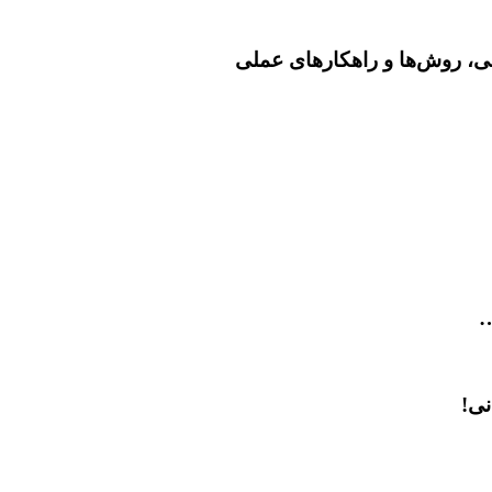
می، روش‌ها و راهکارهای عملی