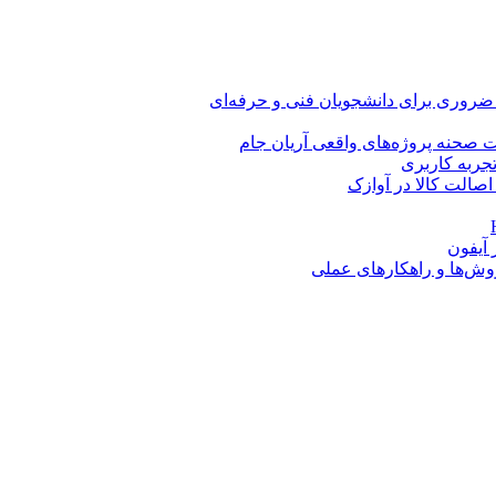
 ضروری برای دانشجویان فنی و حرفه‌ای
 صحنه پروژه‌های واقعی آریان جام
اصالت کالا در آوازک
روش‌ها و راهکارهای عملی