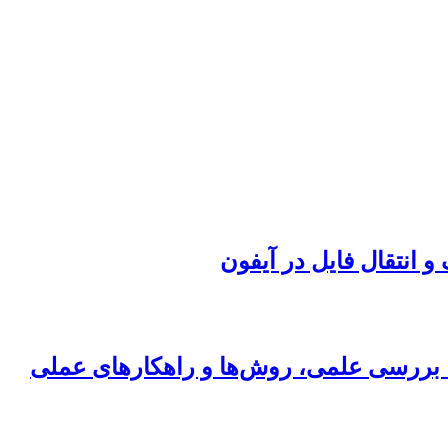
ی؛ بررسی علمی، روش‌ها و راهکارهای عملی