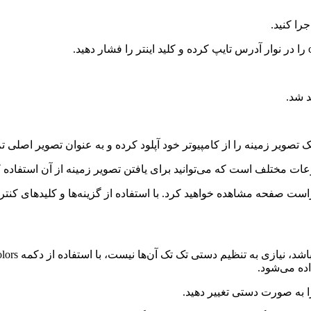
ت مختلف است که می‌توانید برای یافتن تصویر زمینه از آن استفاده ک
 صفحه مشاهده خواهید کرد. با استفاده از گزینه‌ها و کلیدهای کنترلی د
ده می‌شود.
ا به صورت دستی تغییر دهید.