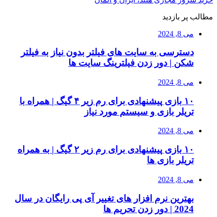
مطالب پر بازدید
می 8, 2024
دسترسی به سایت های فیلتر بدون نیاز به فیلتر
شکن | دور زدن فیلترینگ سایت ها
می 8, 2024
۱۰ بازی پیشنهادی برای رم زیر ۴ گیگ | همراه با
تریلر بازی و سیستم مورد نیاز
می 8, 2024
۱۰ بازی پیشنهادی برای رم زیر ۲ گیگ | به همراه
تریلر بازی ها
می 8, 2024
بهترین نرم افزار های تغییر آی پی رایگان در سال
2024 | دور زدن تحریم ها