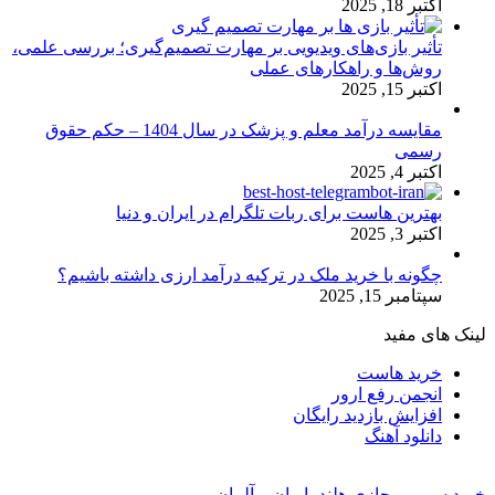
اکتبر 18, 2025
تأثیر بازی‌های ویدیویی بر مهارت تصمیم‌گیری؛ بررسی علمی،
روش‌ها و راهکارهای عملی
اکتبر 15, 2025
مقایسه درآمد معلم و پزشک در سال 1404 – حکم حقوق
رسمی
اکتبر 4, 2025
بهترین هاست برای ربات تلگرام در ایران و دنیا
اکتبر 3, 2025
چگونه با خرید ملک در ترکیه درآمد ارزی داشته باشیم؟
سپتامبر 15, 2025
لینک های مفید
خرید هاست
انجمن رفع ارور
افزایش بازدید رایگان
دانلود آهنگ
خرید سرور مجازی هلند، ایران و آلمان