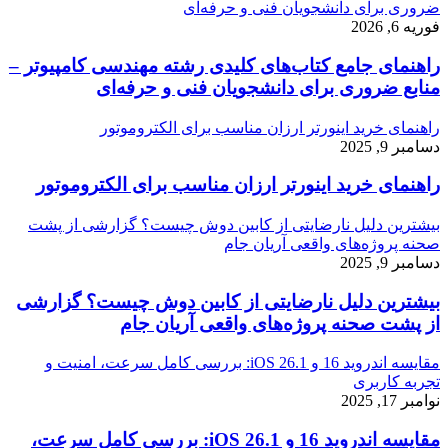
ضروری برای دانشجویان فنی و حرفه‌ای
فوریه 6, 2026
راهنمای جامع کتاب‌های کلیدی رشته مهندسی کامپیوتر –
منابع ضروری برای دانشجویان فنی و حرفه‌ای
راهنمای خرید اینورتر ارزان مناسب برای الکتروموتور
دسامبر 9, 2025
راهنمای خرید اینورتر ارزان مناسب برای الکتروموتور
بیشترین دلیل نارضایتی از کابین دوش چیست؟ گزارشی از پشت
صحنه پروژه‌های واقعی آریان جام
دسامبر 9, 2025
بیشترین دلیل نارضایتی از کابین دوش چیست؟ گزارشی
از پشت صحنه پروژه‌های واقعی آریان جام
مقایسه اندروید 16 و iOS 26.1: بررسی کامل سرعت، امنیت و
تجربه کاربری
نوامبر 17, 2025
مقایسه اندروید 16 و iOS 26.1: بررسی کامل سرعت،