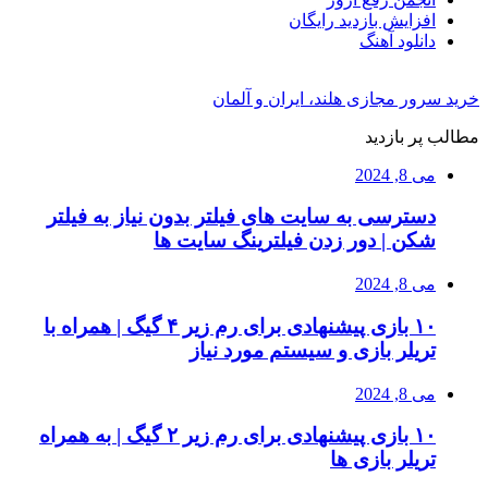
افزایش بازدید رایگان
دانلود آهنگ
خرید سرور مجازی هلند، ایران و آلمان
مطالب پر بازدید
می 8, 2024
دسترسی به سایت های فیلتر بدون نیاز به فیلتر
شکن | دور زدن فیلترینگ سایت ها
می 8, 2024
۱۰ بازی پیشنهادی برای رم زیر ۴ گیگ | همراه با
تریلر بازی و سیستم مورد نیاز
می 8, 2024
۱۰ بازی پیشنهادی برای رم زیر ۲ گیگ | به همراه
تریلر بازی ها