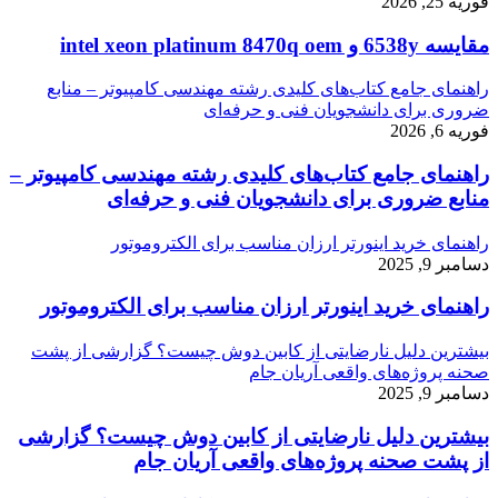
فوریه 25, 2026
مقایسه 6538y و intel xeon platinum 8470q oem
راهنمای جامع کتاب‌های کلیدی رشته مهندسی کامپیوتر – منابع
ضروری برای دانشجویان فنی و حرفه‌ای
فوریه 6, 2026
راهنمای جامع کتاب‌های کلیدی رشته مهندسی کامپیوتر –
منابع ضروری برای دانشجویان فنی و حرفه‌ای
راهنمای خرید اینورتر ارزان مناسب برای الکتروموتور
دسامبر 9, 2025
راهنمای خرید اینورتر ارزان مناسب برای الکتروموتور
بیشترین دلیل نارضایتی از کابین دوش چیست؟ گزارشی از پشت
صحنه پروژه‌های واقعی آریان جام
دسامبر 9, 2025
بیشترین دلیل نارضایتی از کابین دوش چیست؟ گزارشی
از پشت صحنه پروژه‌های واقعی آریان جام