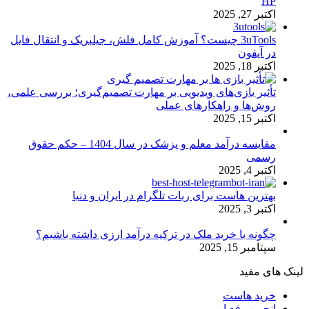
HP
اکتبر 27, 2025
3uTools چیست؟ آموزش کامل فلش، جیلبریک و انتقال فایل
در آیفون
اکتبر 18, 2025
تأثیر بازی‌های ویدیویی بر مهارت تصمیم‌گیری؛ بررسی علمی،
روش‌ها و راهکارهای عملی
اکتبر 15, 2025
مقایسه درآمد معلم و پزشک در سال 1404 – حکم حقوق
رسمی
اکتبر 4, 2025
بهترین هاست برای ربات تلگرام در ایران و دنیا
اکتبر 3, 2025
چگونه با خرید ملک در ترکیه درآمد ارزی داشته باشیم؟
سپتامبر 15, 2025
لینک های مفید
خرید هاست
انجمن رفع ارور