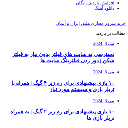
افزایش بازدید رایگان
دانلود آهنگ
خرید سرور مجازی هلند، ایران و آلمان
مطالب پر بازدید
می 8, 2024
دسترسی به سایت های فیلتر بدون نیاز به فیلتر
شکن | دور زدن فیلترینگ سایت ها
می 8, 2024
۱۰ بازی پیشنهادی برای رم زیر ۴ گیگ | همراه با
تریلر بازی و سیستم مورد نیاز
می 8, 2024
۱۰ بازی پیشنهادی برای رم زیر ۲ گیگ | به همراه
تریلر بازی ها