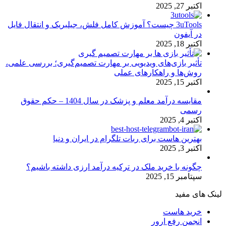
اکتبر 27, 2025
3uTools چیست؟ آموزش کامل فلش، جیلبریک و انتقال فایل
در آیفون
اکتبر 18, 2025
تأثیر بازی‌های ویدیویی بر مهارت تصمیم‌گیری؛ بررسی علمی،
روش‌ها و راهکارهای عملی
اکتبر 15, 2025
مقایسه درآمد معلم و پزشک در سال 1404 – حکم حقوق
رسمی
اکتبر 4, 2025
بهترین هاست برای ربات تلگرام در ایران و دنیا
اکتبر 3, 2025
چگونه با خرید ملک در ترکیه درآمد ارزی داشته باشیم؟
سپتامبر 15, 2025
لینک های مفید
خرید هاست
انجمن رفع ارور