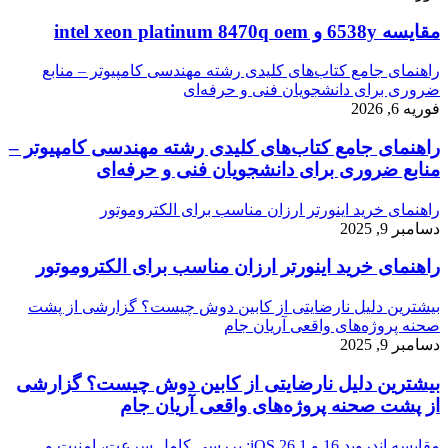
مقایسه 6538y و intel xeon platinum 8470q oem
راهنمای جامع کتاب‌های کلیدی رشته مهندسی کامپیوتر – منابع
ضروری برای دانشجویان فنی و حرفه‌ای
فوریه 6, 2026
راهنمای جامع کتاب‌های کلیدی رشته مهندسی کامپیوتر –
منابع ضروری برای دانشجویان فنی و حرفه‌ای
راهنمای خرید اینورتر ارزان مناسب برای الکتروموتور
دسامبر 9, 2025
راهنمای خرید اینورتر ارزان مناسب برای الکتروموتور
بیشترین دلیل نارضایتی از کابین دوش چیست؟ گزارشی از پشت
صحنه پروژه‌های واقعی آریان جام
دسامبر 9, 2025
بیشترین دلیل نارضایتی از کابین دوش چیست؟ گزارشی
از پشت صحنه پروژه‌های واقعی آریان جام
مقایسه اندروید 16 و iOS 26.1: بررسی کامل سرعت، امنیت و