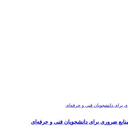
ی برای دانشجویان فنی و حرفه‌ای
نابع ضروری برای دانشجویان فنی و حرفه‌ای