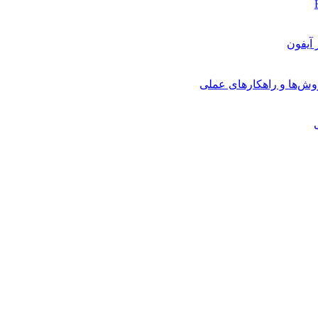
روش‌ها و راهکارهای عملی