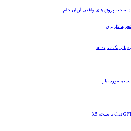
 صحنه پروژه‌های واقعی آریان جام
 فیلترینگ سایت ها