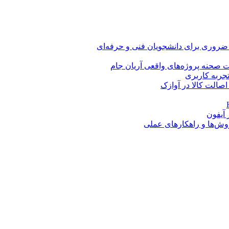
 ضروری برای دانشجویان فنی و حرفه‌ای
 صحنه پروژه‌های واقعی آریان جام
اصالت کالا در آوازک
روش‌ها و راهکارهای عملی