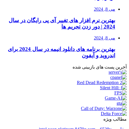
می 8, 2024
بهترین نرم افزار های تغییر آی پی رایگان در سال
2024 | دور زدن تحریم ها
می 8, 2024
بهترین برنامه های دانلود انیمه در سال 2024 برای
اندروید و آیفون
آخرین پست های بازبینی شده
مطالب ویژه