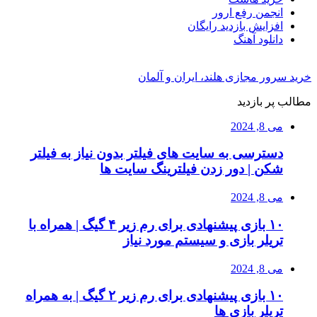
انجمن رفع ارور
افزایش بازدید رایگان
دانلود آهنگ
خرید سرور مجازی هلند، ایران و آلمان
مطالب پر بازدید
می 8, 2024
دسترسی به سایت های فیلتر بدون نیاز به فیلتر
شکن | دور زدن فیلترینگ سایت ها
می 8, 2024
۱۰ بازی پیشنهادی برای رم زیر ۴ گیگ | همراه با
تریلر بازی و سیستم مورد نیاز
می 8, 2024
۱۰ بازی پیشنهادی برای رم زیر ۲ گیگ | به همراه
تریلر بازی ها