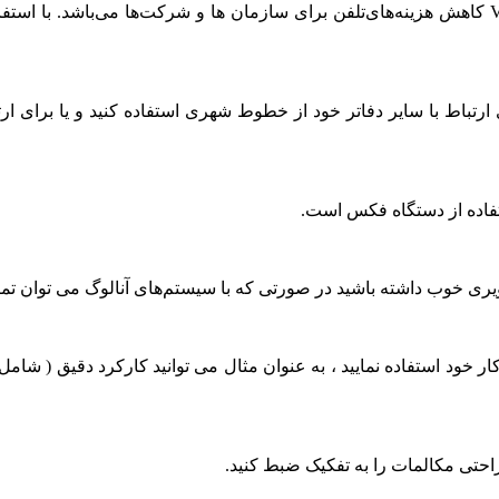
یکی از مزیت‌های اصلی استفاده از سیستم‌های تلفنی مبتنی بر VOIP کاهش هزینه‌های‌تلفن برای سازمان
انات VOIP ویپ دیگر لازم نیست برای ارتباط با سایر دفاتر خود از خطوط شهری استفاده 
VOIP در سطوح مختلف کسب و کار خود استفاده نمایید ، به عنوان مثال می توانید کارک