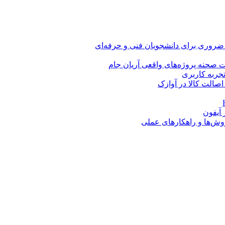
 ضروری برای دانشجویان فنی و حرفه‌ای
 صحنه پروژه‌های واقعی آریان جام
اصالت کالا در آوازک
روش‌ها و راهکارهای عملی