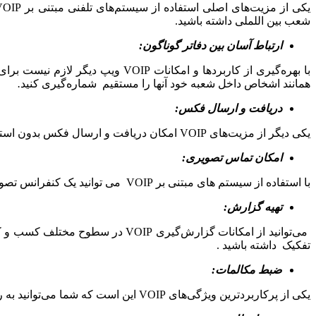
شعب بین اللملی داشته باشید.
ارتباط آسان بین دفاتر گوناگون:
با بهره‌گیری از کاربرد‌ها و امک
همانند اشخاص داخل شعبه خود آنها را مستقیم شماره‌گیری کنید
.
دریافت و ارسال فکس:
یکی دیگر از مزیت‌های VOIP امکان دریافت و ارسال فکس بدون استفاده از دستگاه فکس است.
امکان تماس تصویری:
با استفاده از سیستم های مبتنی بر VOIP می توانید یک کنفرانس تصویری خوب داشته باشید در صورتی که با سیستم‌های آنالوگ می توان تماس صوتی برقرار کرد.
تهیه گزارش:
می‌توانید از امکانات گزارش‌گیری 
تفکیک داشته باشید .
ضبط مکالمات:
یکی از پرکاربردترین ویژگی‌های VOIP این است که شما می‌توانید به راحتی مکالمات را به تفکیک ضبط کنید.