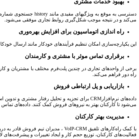
بهبود خدمات مشتری
می‌کند و در نتیجه موجب شکل‌گیری روابط تجاری موفقی می‌شود.
راه اندازی اتوماسیون برای افزایش بهره‌وری
این یکپارچه‌سازی امکان تنظیم فرآیندهای خودکار مانند ارسال خودکار تماس، به عنوان مثا
برقراری تماس موثر با مشتری و کارمندان
راه دور فراهم می‌کند.
بازاریابی و پل ارتباطی فروش
می‌شود تا کارکنان بهتر به نیرو‌های فروش کمک کنند. داده‌های تماس تلفیقی VoIP-CRM یک ابزار مفید در ارزیابی اثربخشی راهکارهای مختلف برای ارزیابی مشتری و بهبود
مدیریت بهتر کارکنان
با کمک راه‌کارهای تلفیق VoIP-CRM ، م
فعالیت‌های کارکنان، توزیع حجم کار و ایجاد تغییرات و پیشرفت‌های 