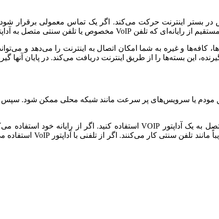
جیتالی تبدیل و سپس در بستر اینترنت حرکت می‌کند. اگر یک تماس معمولی ب
یق مودم یا سرویس‌های پر سرعت مانند شبکه محلی ممکن شود. سپس 
ز رایانه خود استفاده می‌کنید
تلفن‌های VoIP مستقیماً به ات