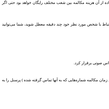
 ها و شرکت‌ها می‌باشد. با استفاده از آن هزینه مکالمه بین شعب مختلف رایگان خواهد بود حتی اگر
کنید و یا برای ارتباط با شخص مورد نظر خود چند دقیقه معطل شوید‌، شما می‌توانید
رد دقیق ( شامل زمان مکالمه شماره‌هایی که به آنها تماس گرفته شده ) پرسنل را به