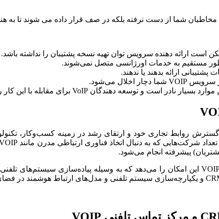
مخاطبان شما از دست نرفته بلکه در صف قرار داده می شوند تا به هن
VO
ی گسترش روابط تجاری خود و ارتقای رشد در زمینه کسب‌وکار، تکنولوژی‌
CR
و مرکز تماس تلفنی
VOIP