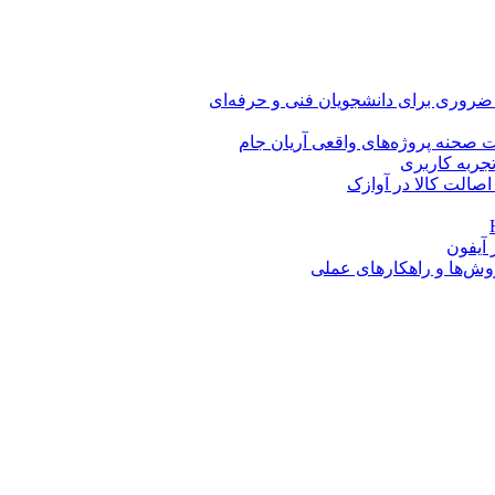
 ضروری برای دانشجویان فنی و حرفه‌ای
 صحنه پروژه‌های واقعی آریان جام
اصالت کالا در آوازک
روش‌ها و راهکارهای عملی