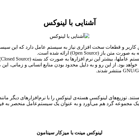
آشنایی با لینوکس
ن کاربر و قطعات سخت افزاری نیاز به سیستم عامل دارد که این سیستم
Open Sour) ارائه شده است.
به
د بود. از این رو و به دلیل محدود بودن منابع انسانی و زمانی، این م
ستند. توزیع‌های لینوکسی هسته‌ی لینوکس را با نرم‌افزارهای دیگر مان
 یک مجموعه گرد هم می‌آورد و به عنوان یک سیستم‌عامل منحصر به فر
لینوکس مینت با میزکار سینامون