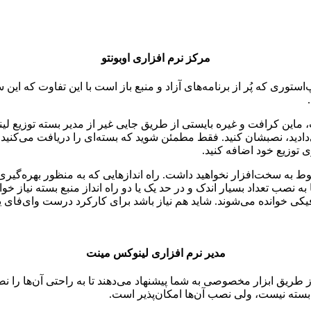
مرکز نرم افزاری اوبونتو
استوری که پُر از برنامه‌های آزاد و منبع باز است با این تفاوت که ا
پ، ماین کرافت و غیره بایستی از طریق جایی غیر از مدیر بسته توزیع 
‌دادید، نصبشان کنید. فقط مطمئن شوید که بسته‌ای را دریافت می‌کنید 
 توزیع خود اضافه کنید.
بوط به سخت‌افزار نخواهید داشت. راه اندازهایی که به منظور بهره‌گیری
ی خوانده می‌شوند. شاید هم نیاز باشد برای کارکرد درست وای‌فای یک
مدیر نرم افزاری لینوکس مینت
 از طریق ابزار مخصوصی به شما پیشنهاد می‌دهند تا به راحتی آن‌ها را
بع بسته نیست، ولی نصب آن‌ها امکان‌پذیر است.