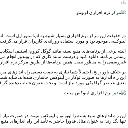
داد.
در حقیقت این مرکز نرم افزاری بسیار شبیه به اپ‌استور اپل است. اپ‌
لینوکسی موجود بود و مورد استفاده روزانه‌ی کاربران قرار می‌گرفت.
البته برخی از برنامه‌های منبع بسته مانند گوگل کروم، استیم، اسکای
رسمی برنامه، دانلود کنید و درست مانند کاری که در ویندوز انجام می
غیررسمی را به منظور نصب همین برنامه‌ها از طریق مرکز نرم افزاری
بر خلاف باور رایج، احتمالاً شما نیازی به نصب دستی راه اندازهای مر
بعدی عناصر گرافیکی مورد نیاز است و تحت عنوان شتاب دهنده گرافیک
این راه اندازهای منبع بسته را اوبونتو و لینوکس مینت در صورت نیاز
تنها بگذارند؛ به عنوان مثال فدورا حاضر به تأیید این راه اندازهای من