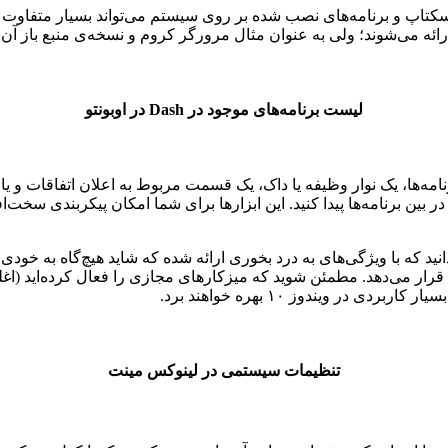
تاپ و برنامه‌های نصب شده بر روی سیستم می‌تواند بسیار متفاوت باشد
ائه می‌شوند؛ ولی به عنوان مثال مرورگر کروم و نسخه‌ی منبع باز آن،
لیست برنامه‌های موجود در Dash در اوبونتو
رنامه‌ها، یک نوار وظیفه یا داک، یک قسمت مربوط به اعلان اتفاقات
 بین برنامه‌ها پیدا کنید. این ابزارها برای شما امکان پیکربندی سخت
ر شما قرار می‌دهد. مطمئن شوید که میزکارهای مجازی را فعال کرده‌ای
 در ویندوز ۱۰ بهره خواهند برد.
تنظیمات سیستمی در لینوکس مینت