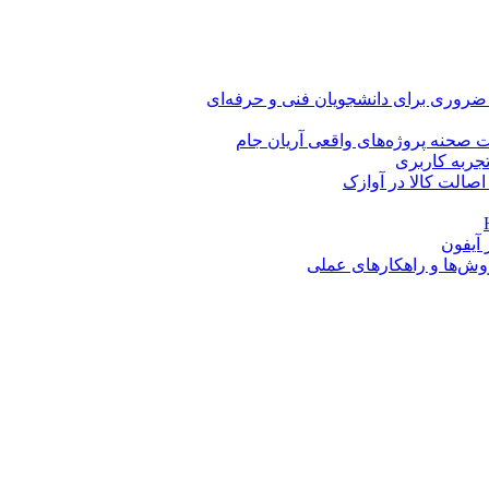
 ضروری برای دانشجویان فنی و حرفه‌ای
 صحنه پروژه‌های واقعی آریان جام
اصالت کالا در آوازک
روش‌ها و راهکارهای عملی