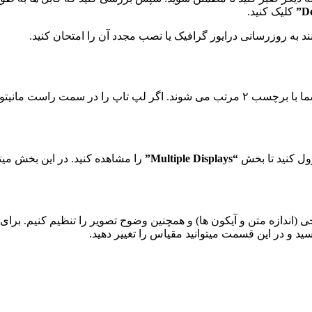
کلیک کنید.
ند به روزرسانی درایور گرافیک یا نصب مجدد آن را امتحان کنید.
رول کنید تا بخش
“Multiple Displays”
را مشاهده کنید. در این بخش میت
ه متن و آیکون ها) و همچنین وضوح تصویر را تنظیم کنیم. برای این کار، بر
ید و در این قسمت میتوانید مقیاس را تغییر دهید.