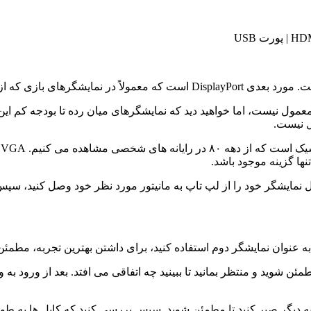
 نیست.
آ
 به عنوان نمایشگر دوم استفاده کنید، برای داشتن بهترین تجربه، مطمئ
مایش مطمئن شوید و منتظر بمانید تا ببینید چه اتفاقی می افتد. بعد از ورود
ه دیگر صبر کنید تا مطمئن شوید. سپس بررسی کنید که کابل ها به طور