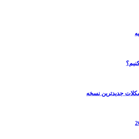
ه
نیم؟