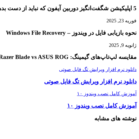
5 اپلیکیشن شگفت‌انگیز دوربین آیفون که نباید از دست بدهید
فوریه 23, 2025
نحوه بازیابی فایل در ویندوز – Windows File Recovery
ژانویه 9, 2025
مقایسه لپ‌تاپ‌های گیمینگ: Razer Blade vs ASUS ROG
دانلود نرم افزار ویرایش تگ فایل صوتی
دانلود نرم افزار ویرایش تگ فایل صوتی
آموزش کامل نصب ویندوز ۱۰
آموزش کامل نصب ویندوز ۱۰
نوشته های مشابه