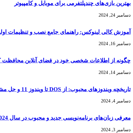
بهترین بازی‌های چندپلتفرمی برای موبایل و کامپیوتر
دسامبر 24, 2024
آموزش کالی لینوکس: راهنمای جامع نصب و تنظیمات اولی
دسامبر 16, 2024
چگونه از اطلاعات شخصی خود در فضای آنلاین محافظت ک
دسامبر 14, 2024
تاریخچه ویندوزهای محبوب: از DOS تا ویندوز 11 و حل مشکلات جدیدترین نسخه
دسامبر 4, 2024
معرفی زبان‌های برنامه‌نویسی جدید و محبوب در سال 2024
دسامبر 3, 2024