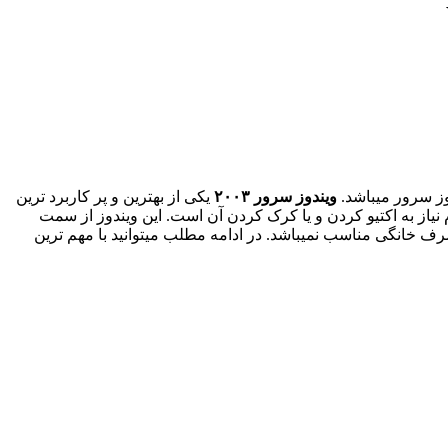
وز سرور میباشد.
ویندوز سرور ۲۰۰۳
یکی از بهترین و پر کاربرد ترین
نیاز به اکتیو کردن و یا کرک کردن آن است. این ویندوز از سمت
صرف خانگی مناسب نمیباشد. در ادامه مطلب میتوانید با مهم ترین