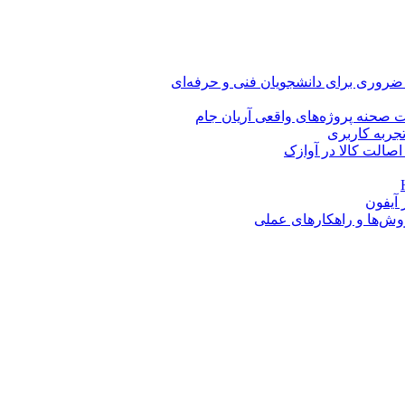
 ضروری برای دانشجویان فنی و حرفه‌ای
 صحنه پروژه‌های واقعی آریان جام
اصالت کالا در آوازک
روش‌ها و راهکارهای عملی