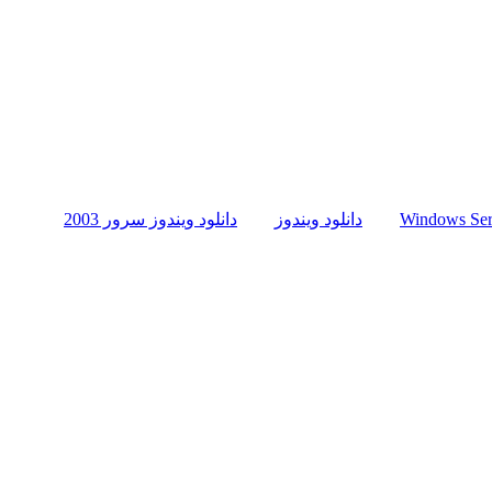
دانلود ویندوز
دانلود ویندوز سرور 2003